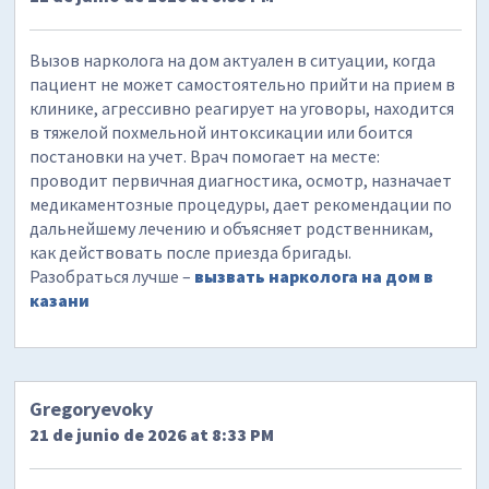
Вызов нарколога на дом актуален в ситуации, когда
пациент не может самостоятельно прийти на прием в
клинике, агрессивно реагирует на уговоры, находится
в тяжелой похмельной интоксикации или боится
постановки на учет. Врач помогает на месте:
проводит первичная диагностика, осмотр, назначает
медикаментозные процедуры, дает рекомендации по
дальнейшему лечению и объясняет родственникам,
как действовать после приезда бригады.
Разобраться лучше –
вызвать нарколога на дом в
казани
Gregoryevoky
21 de junio de 2026 at 8:33 PM