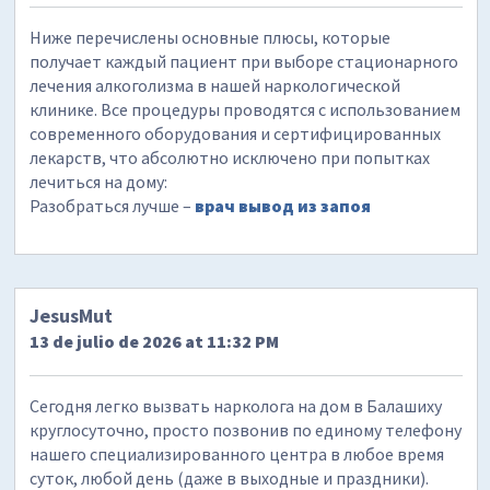
Ниже перечислены основные плюсы, которые
получает каждый пациент при выборе стационарного
лечения алкоголизма в нашей наркологической
клинике. Все процедуры проводятся с использованием
современного оборудования и сертифицированных
лекарств, что абсолютно исключено при попытках
лечиться на дому:
Разобраться лучше –
врач вывод из запоя
JesusMut
13 de julio de 2026 at 11:32 PM
Сегодня легко вызвать нарколога на дом в Балашиху
круглосуточно, просто позвонив по единому телефону
нашего специализированного центра в любое время
суток, любой день (даже в выходные и праздники).