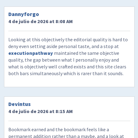
Dannyforgo
4 de julio de 2026 at 8:08 AM
Looking at this objectively the editorial quality is hard to
deny even setting aside personal taste, and a stop at
executionpathway
maintained the same objective
quality, the gap between what I personally enjoy and
what is objectively well crafted exists and this site clears
both bars simultaneously which is rarer than it sounds.
Devintus
4 de julio de 2026 at 8:15 AM
Bookmark earned and the bookmark feels like a
permanent addition rather than a maybe, and a look at