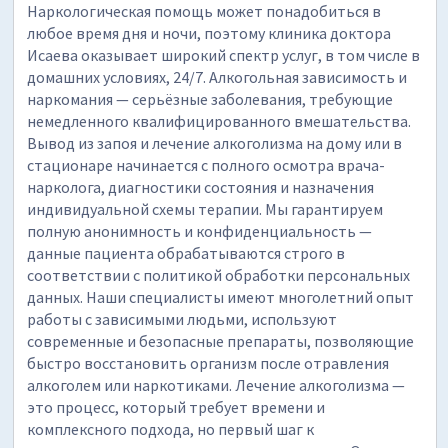
Наркологическая помощь может понадобиться в
любое время дня и ночи, поэтому клиника доктора
Исаева оказывает широкий спектр услуг, в том числе в
домашних условиях, 24/7. Алкогольная зависимость и
наркомания — серьёзные заболевания, требующие
немедленного квалифицированного вмешательства.
Вывод из запоя и лечение алкоголизма на дому или в
стационаре начинается с полного осмотра врача-
нарколога, диагностики состояния и назначения
индивидуальной схемы терапии. Мы гарантируем
полную анонимность и конфиденциальность —
данные пациента обрабатываются строго в
соответствии с политикой обработки персональных
данных. Наши специалисты имеют многолетний опыт
работы с зависимыми людьми, используют
современные и безопасные препараты, позволяющие
быстро восстановить организм после отравления
алкоголем или наркотиками. Лечение алкоголизма —
это процесс, который требует времени и
комплексного подхода, но первый шаг к