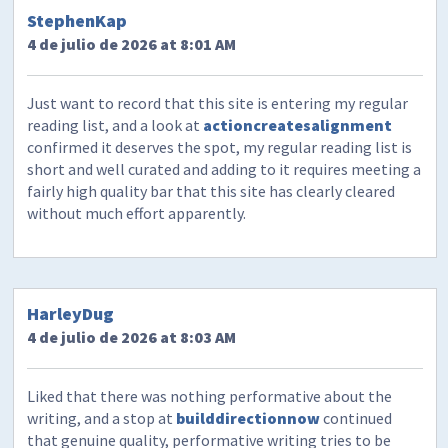
StephenKap
4 de julio de 2026 at 8:01 AM
Just want to record that this site is entering my regular
reading list, and a look at
actioncreatesalignment
confirmed it deserves the spot, my regular reading list is
short and well curated and adding to it requires meeting a
fairly high quality bar that this site has clearly cleared
without much effort apparently.
HarleyDug
4 de julio de 2026 at 8:03 AM
Liked that there was nothing performative about the
writing, and a stop at
builddirectionnow
continued
that genuine quality, performative writing tries to be