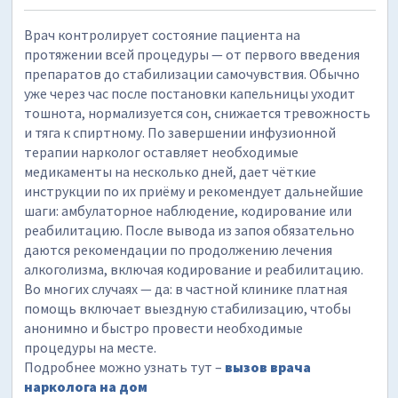
Врач контролирует состояние пациента на
протяжении всей процедуры — от первого введения
препаратов до стабилизации самочувствия. Обычно
уже через час после постановки капельницы уходит
тошнота, нормализуется сон, снижается тревожность
и тяга к спиртному. По завершении инфузионной
терапии нарколог оставляет необходимые
медикаменты на несколько дней, дает чёткие
инструкции по их приёму и рекомендует дальнейшие
шаги: амбулаторное наблюдение, кодирование или
реабилитацию. После вывода из запоя обязательно
даются рекомендации по продолжению лечения
алкоголизма, включая кодирование и реабилитацию.
Во многих случаях — да: в частной клинике платная
помощь включает выездную стабилизацию, чтобы
анонимно и быстро провести необходимые
процедуры на месте.
Подробнее можно узнать тут –
вызов врача
нарколога на дом