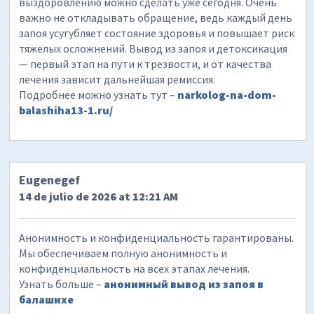
выздоровлению можно сделать уже сегодня. Очень
важно не откладывать обращение, ведь каждый день
запоя усугубляет состояние здоровья и повышает риск
тяжелых осложнений. Вывод из запоя и детоксикация
— первый этап на пути к трезвости, и от качества
лечения зависит дальнейшая ремиссия.
Подробнее можно узнать тут –
narkolog-na-dom-
balashiha13-1.ru/
Eugenegef
14 de julio de 2026 at 12:21 AM
Анонимность и конфиденциальность гарантированы.
Мы обеспечиваем полную анонимность и
конфиденциальность на всех этапах лечения.
Узнать больше –
анонимный вывод из запоя в
балашихе