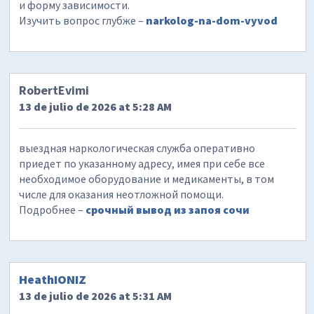
и форму зависимости.
Изучить вопрос глубже –
narkolog-na-dom-vyvod
RobertEvimi
13 de julio de 2026 at 5:28 AM
выездная наркологическая служба оперативно
приедет по указанному адресу, имея при себе все
необходимое оборудование и медикаменты, в том
числе для оказания неотложной помощи.
Подробнее –
срочный вывод из запоя сочи
HeathIONIZ
13 de julio de 2026 at 5:31 AM