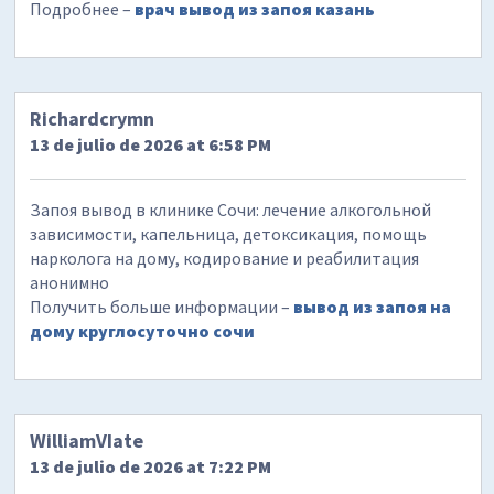
Подробнее –
врач вывод из запоя казань
Richardcrymn
13 de julio de 2026 at 6:58 PM
Запоя вывод в клинике Сочи: лечение алкогольной
зависимости, капельница, детоксикация, помощь
нарколога на дому, кодирование и реабилитация
анонимно
Получить больше информации –
вывод из запоя на
дому круглосуточно сочи
WilliamVIate
13 de julio de 2026 at 7:22 PM