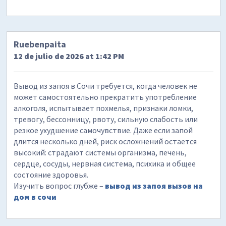
Ruebenpaita
12 de julio de 2026 at 1:42 PM
Вывод из запоя в Сочи требуется, когда человек не
может самостоятельно прекратить употребление
алкоголя, испытывает похмелья, признаки ломки,
тревогу, бессонницу, рвоту, сильную слабость или
резкое ухудшение самочувствие. Даже если запой
длится несколько дней, риск осложнений остается
высокий: страдают системы организма, печень,
сердце, сосуды, нервная система, психика и общее
состояние здоровья.
Изучить вопрос глубже –
вывод из запоя вызов на
дом в сочи