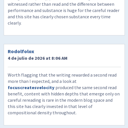
witnessed rather than read and the difference between
performance and substance is huge for the careful reader
and this site has clearly chosen substance every time
clearly.
Rodolfolox
4 de julio de 2026 at 8:06 AM
Worth flagging that the writing rewarded a second read
more than I expected, and a look at
focuscreatesvelocity
produced the same second read
benefit, content with hidden depths that emerge only on
careful rereading is rare in the modern blog space and
this site has clearly invested in that level of
compositional density throughout.