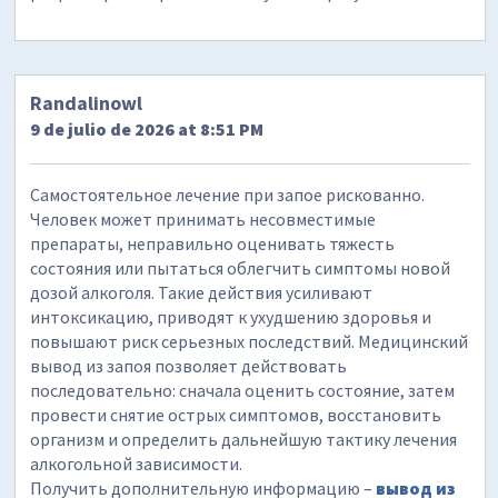
Randalinowl
9 de julio de 2026 at 8:51 PM
Самостоятельное лечение при запое рискованно.
Человек может принимать несовместимые
препараты, неправильно оценивать тяжесть
состояния или пытаться облегчить симптомы новой
дозой алкоголя. Такие действия усиливают
интоксикацию, приводят к ухудшению здоровья и
повышают риск серьезных последствий. Медицинский
вывод из запоя позволяет действовать
последовательно: сначала оценить состояние, затем
провести снятие острых симптомов, восстановить
организм и определить дальнейшую тактику лечения
алкогольной зависимости.
Получить дополнительную информацию –
вывод из