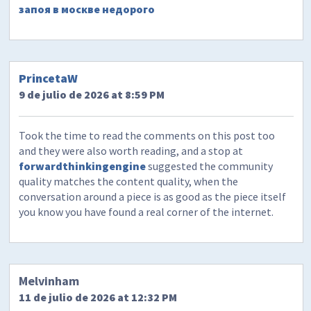
запоя в москве недорого
PrincetaW
9 de julio de 2026 at 8:59 PM
Took the time to read the comments on this post too
and they were also worth reading, and a stop at
forwardthinkingengine
suggested the community
quality matches the content quality, when the
conversation around a piece is as good as the piece itself
you know you have found a real corner of the internet.
Melvinham
11 de julio de 2026 at 12:32 PM