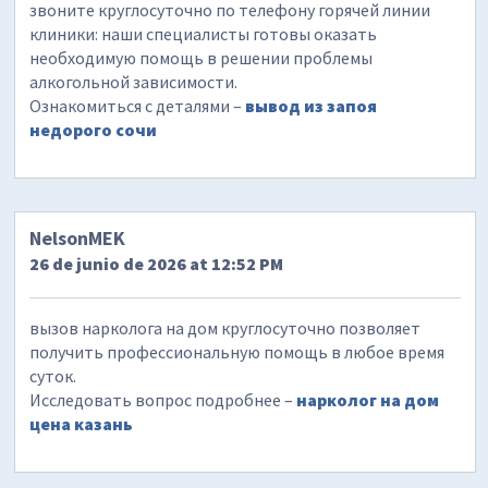
звоните круглосуточно по телефону горячей линии
клиники: наши специалисты готовы оказать
необходимую помощь в решении проблемы
алкогольной зависимости.
Ознакомиться с деталями –
вывод из запоя
недорого сочи
NelsonMEK
26 de junio de 2026 at 12:52 PM
вызов нарколога на дом круглосуточно позволяет
получить профессиональную помощь в любое время
суток.
Исследовать вопрос подробнее –
нарколог на дом
цена казань