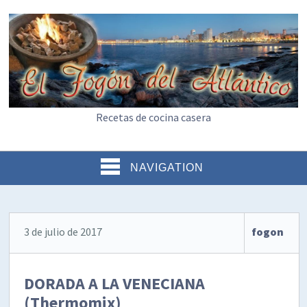
Recetas de cocina casera
NAVIGATION
3 de julio de 2017
fogon
DORADA A LA VENECIANA
(Thermomix)