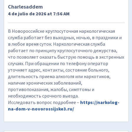
Charlesaddem
4 de julio de 2026 at 7:56 AM
В Новороссийске круглосуточная наркологическая
служба работает без выходных, ночью, в праздники и
в любое время суток. Наркологическая служба
работает по принципу круглосуточного дежурства,
что позволяет оказать быструю помощь в экстренных
случаях. При обращении по телефону оператор
уточняет адрес, контакты, состояние больного,
длительность приема алкоголя или наркотиков,
наличие хронических заболеваний,
противопоказания, жалобы, симптомы и
необходимость срочного выезда.
Исследовать вопрос подробнее –
https://narkolog-
na-dom-v-novorossijske3.ru/