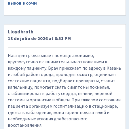
вызов в сочи
Lloydbroth
13 de julio de 2026 at 6:51 PM
Наш центр оказывает помощь анонимно,
круглосуточно и с внимательным отношением к
каждому пациенту. Врач приезжает по адресу в Казань
и любой район города, проводит осмотр, оценивает
состояние пациента, подбирает препараты, ставит
капельницу, помогает снять симптомы похмелья,
стабилизировать работу сердца, печени, нервной
системы и организма в общем. При тяжелом состоянии
пациента организуем госпитализацию в стационаре,
где есть наблюдение, мониторинг показателей и
необходимые условия для безопасного
восстановления.