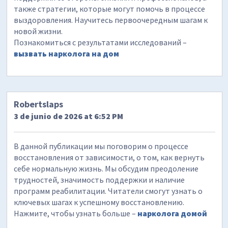
также стратегии, которые могут помочь в процессе
выздоровления. Научитесь первоочередным шагам к
новой жизни.
Познакомиться с результатами исследований –
вызвать нарколога на дом
Robertslaps
3 de junio de 2026 at 6:52 PM
В данной публикации мы поговорим о процессе
восстановления от зависимости, о том, как вернуть
себе нормальную жизнь. Мы обсудим преодоление
трудностей, значимость поддержки и наличие
программ реабилитации. Читатели смогут узнать о
ключевых шагах к успешному восстановлению.
Нажмите, чтобы узнать больше –
нарколога домой