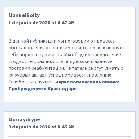
ManuelBoity
1 de junio de 2026 at 4:47 AM
В данной публикации мы поговорим о процессе
восстановления от зависимости, о том, как вернуть
себе нормальную жизнь. Мы обсудим преодоление
трудностей, значимость поддержки и наличие
программ реабилитации. Читатели смогут узнать о
ключевых шагах к успешному восстановлению.
Разобраться лучше –
наркологическая клиника
Пробуждение в Краснодаре
Murraydrype
3 de junio de 2026 at 8:45 AM