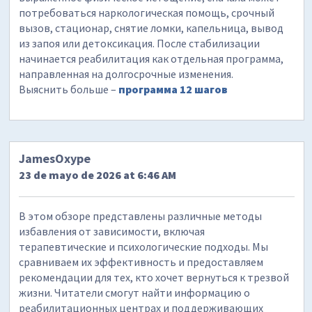
потребоваться наркологическая помощь, срочный
вызов, стационар, снятие ломки, капельница, вывод
из запоя или детоксикация. После стабилизации
начинается реабилитация как отдельная программа,
направленная на долгосрочные изменения.
Выяснить больше –
программа 12 шагов
JamesOxype
23 de mayo de 2026 at 6:46 AM
В этом обзоре представлены различные методы
избавления от зависимости, включая
терапевтические и психологические подходы. Мы
сравниваем их эффективность и предоставляем
рекомендации для тех, кто хочет вернуться к трезвой
жизни. Читатели смогут найти информацию о
реабилитационных центрах и поддерживающих