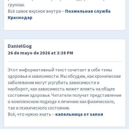
группах.
Всё самое вкусное внутри –
Похмельная служба
Краснодар
DanielGog
26 de mayo de 2026 at 3:38 PM
Этот информативный текст сочетает в себе темы
здоровья и зависимости. Мы обсудим, как хронические
заболевания могут усугубить зависимости и
наоборот, как зависимость может влиять на общее
состояние здоровья. Читатели получат представление
о комплексном подходе к лечению как физического,
так и психического состояния.
Всё, что нужно знать –
капельница от запоя