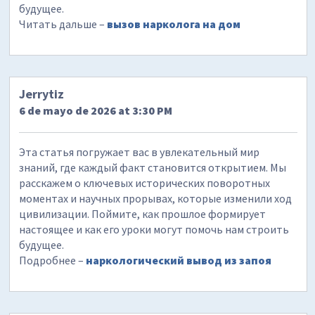
будущее.
Читать дальше –
вызов нарколога на дом
Jerrytiz
6 de mayo de 2026 at 3:30 PM
Эта статья погружает вас в увлекательный мир
знаний, где каждый факт становится открытием. Мы
расскажем о ключевых исторических поворотных
моментах и научных прорывах, которые изменили ход
цивилизации. Поймите, как прошлое формирует
настоящее и как его уроки могут помочь нам строить
будущее.
Подробнее –
наркологический вывод из запоя