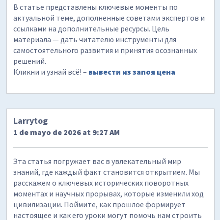
В статье представлены ключевые моменты по
актуальной теме, дополненные советами экспертов и
ссылками на дополнительные ресурсы. Цель
материала — дать читателю инструменты для
самостоятельного развития и принятия осознанных
решений.
Кликни и узнай всё! –
вывести из запоя цена
Larrytog
1 de mayo de 2026 at 9:27 AM
Эта статья погружает вас в увлекательный мир
знаний, где каждый факт становится открытием. Мы
расскажем о ключевых исторических поворотных
моментах и научных прорывах, которые изменили ход
цивилизации. Поймите, как прошлое формирует
настоящее и как его уроки могут помочь нам строить