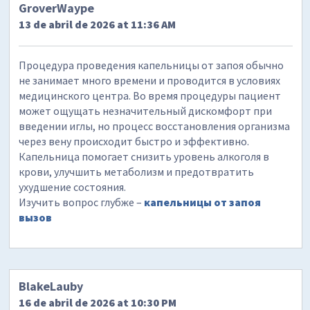
GroverWaype
13 de abril de 2026 at 11:36 AM
Процедура проведения капельницы от запоя обычно
не занимает много времени и проводится в условиях
медицинского центра. Во время процедуры пациент
может ощущать незначительный дискомфорт при
введении иглы, но процесс восстановления организма
через вену происходит быстро и эффективно.
Капельница помогает снизить уровень алкоголя в
крови, улучшить метаболизм и предотвратить
ухудшение состояния.
Изучить вопрос глубже –
капельницы от запоя
вызов
BlakeLauby
16 de abril de 2026 at 10:30 PM