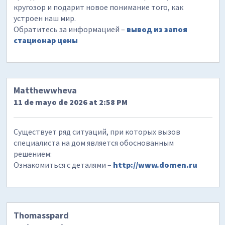
кругозор и подарит новое понимание того, как
устроен наш мир.
Обратитесь за информацией –
вывод из запоя
стационар цены
Matthewwheva
11 de mayo de 2026 at 2:58 PM
Существует ряд ситуаций, при которых вызов
специалиста на дом является обоснованным
решением:
Ознакомиться с деталями –
http://www.domen.ru
Thomasspard