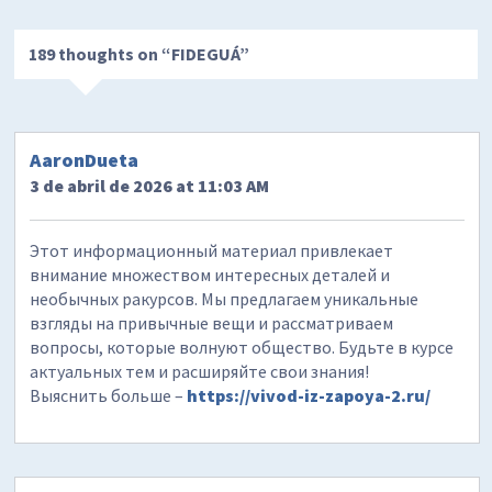
189 thoughts on “
FIDEGUÁ
”
AaronDueta
3 de abril de 2026 at 11:03 AM
Этот информационный материал привлекает
внимание множеством интересных деталей и
необычных ракурсов. Мы предлагаем уникальные
взгляды на привычные вещи и рассматриваем
вопросы, которые волнуют общество. Будьте в курсе
актуальных тем и расширяйте свои знания!
Выяснить больше –
https://vivod-iz-zapoya-2.ru/