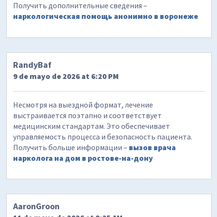
Получить дополнительные сведения –
наркологическая помощь анонимно в воронеже
RandyBaf
9 de mayo de 2026 at 6:20 PM
Несмотря на выездной формат, лечение
выстраивается поэтапно и соответствует
медицинским стандартам. Это обеспечивает
управляемость процесса и безопасность пациента.
Получить больше информации –
вызов врача
нарколога на дом в ростове-на-дону
AaronGroon