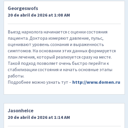
Georgeswofs
20 de abril de 2026 at 1:08 AM
Выезд нарколога начинается с оценки состояния
пациента. Доктора измеряют давление, пульс,
оценивают уровень сознания и выраженность
симптомов. На основании этих данных формируется
план лечения, который реализуется сразу на месте.
Такой подход позволяет очень быстро перейти к
стабилизации состояния и начать основные этапы
работы.
Подробнее можно узнать тут –
http://www.domen.ru
Jasonheice
20 de abril de 2026 at 1:14 AM