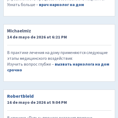
Узнать больше –
врач нарколог на дом
Michaelmiz
14 de mayo de 2026 at 6:21 PM
В практике лечения на дому применяются следующие
этапы медицинского воздействия:
Изучить вопрос глубже –
вызвать нарколога на дом
срочно
Robertbleld
16 de mayo de 2026 at 9:04 PM
В клинике «Пульс» процесс оказания помощи