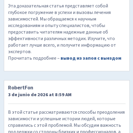
Эта доказательная статья представляет собой
глубокое погружение в успехи и вызовы лечения
зависимостей. Мы обращаемся к научным
исследованиям и опыту специалистов, чтобы
предоставить читателям надежные данные об
эффективности различных методик. Изучите, что
работает лучше всего, и получите информацию от
экспертов.
Прочитать подробнее –
вывод из запоя с выездом
RobertFon
3 de junio de 2026 at 8:59 AM
В этой статье рассматриваются способы преодоления
зависимости и успешные истории людей, которые
справились с этой проблемой. Мы обсудим важность
поддержки со стороны близких и профессионалов, а