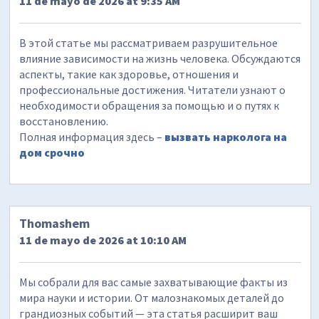
11 de mayo de 2026 at 9:35 AM
В этой статье мы рассматриваем разрушительное
влияние зависимости на жизнь человека. Обсуждаются
аспекты, такие как здоровье, отношения и
профессиональные достижения. Читатели узнают о
необходимости обращения за помощью и о путях к
восстановлению.
Полная информация здесь –
вызвать нарколога на
дом срочно
Thomashem
11 de mayo de 2026 at 10:10 AM
Мы собрали для вас самые захватывающие факты из
мира науки и истории. От малознакомых деталей до
грандиозных событий — эта статья расширит ваш