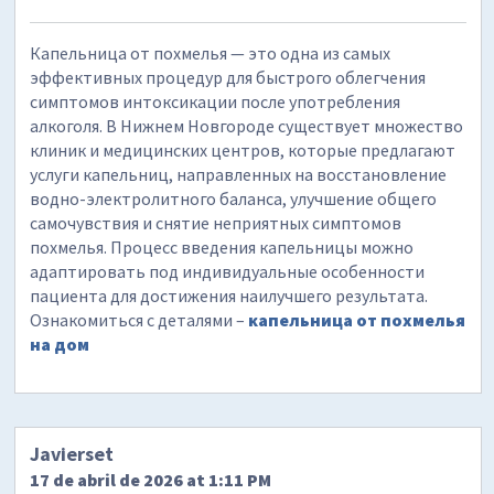
Капельница от похмелья — это одна из самых
эффективных процедур для быстрого облегчения
симптомов интоксикации после употребления
алкоголя. В Нижнем Новгороде существует множество
клиник и медицинских центров, которые предлагают
услуги капельниц, направленных на восстановление
водно-электролитного баланса, улучшение общего
самочувствия и снятие неприятных симптомов
похмелья. Процесс введения капельницы можно
адаптировать под индивидуальные особенности
пациента для достижения наилучшего результата.
Ознакомиться с деталями –
капельница от похмелья
на дом
Javierset
17 de abril de 2026 at 1:11 PM