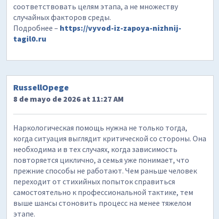
соответствовать целям этапа, а не множеству
случайных факторов среды.
Подробнее –
https://vyvod-iz-zapoya-nizhnij-
tagil0.ru
RussellOpege
8 de mayo de 2026 at 11:27 AM
Наркологическая помощь нужна не только тогда,
когда ситуация выглядит критической со стороны. Она
необходима и в тех случаях, когда зависимость
повторяется циклично, а семья уже понимает, что
прежние способы не работают. Чем раньше человек
переходит от стихийных попыток справиться
самостоятельно к профессиональной тактике, тем
выше шансы стоновить процесс на менее тяжелом
этапе.