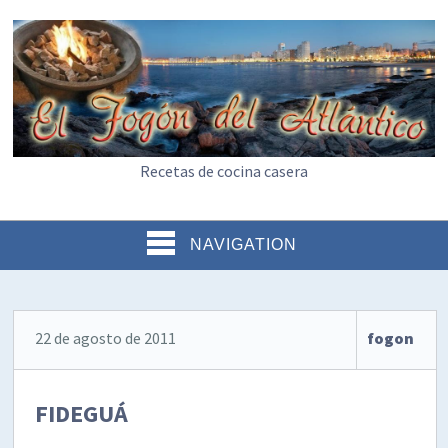
Recetas de cocina casera
NAVIGATION
22 de agosto de 2011
fogon
FIDEGUÁ