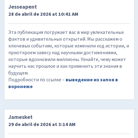
Jesseapent
28 de abril de 2026 at 10:41 AM
Эта публикация погружает вас в мир увлекательных
фактов и удивительных открытий. Мы расскажем о
ключевых событиях, которые изменили ход истории, и
приоткроем завесу над научными достижениями,
которые вдохновили миллионы. Узнайте, чему может
научить нас прошлое и как применить эти знания в
будущем.
Подробности по ссылке –
выведение из запоя в
воронеже
Jamesket
29 de abril de 2026 at 3:14 AM