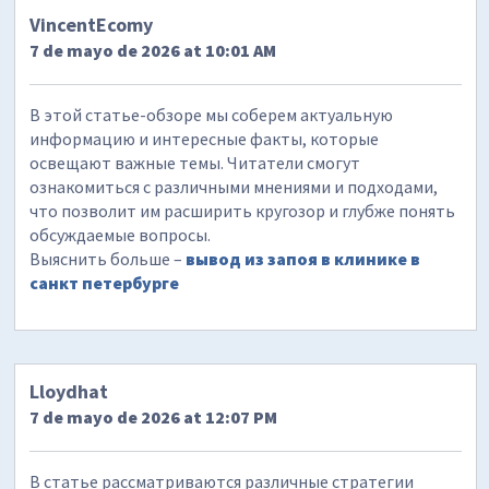
VincentEcomy
7 de mayo de 2026 at 10:01 AM
В этой статье-обзоре мы соберем актуальную
информацию и интересные факты, которые
освещают важные темы. Читатели смогут
ознакомиться с различными мнениями и подходами,
что позволит им расширить кругозор и глубже понять
обсуждаемые вопросы.
Выяснить больше –
вывод из запоя в клинике в
санкт петербурге
Lloydhat
7 de mayo de 2026 at 12:07 PM
В статье рассматриваются различные стратегии