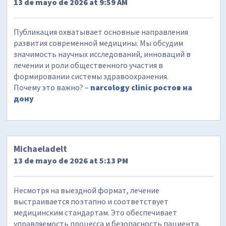
13 de mayo de 2026 at 9:59 AM
Публикация охватывает основные направления
развития современной медицины. Мы обсудим
значимость научных исследований, инноваций в
лечении и роли общественного участия в
формировании системы здравоохранения.
Почему это важно? –
narcology clinic ростов на
дону
Michaeladelt
13 de mayo de 2026 at 5:13 PM
Несмотря на выездной формат, лечение
выстраивается поэтапно и соответствует
медицинским стандартам. Это обеспечивает
управляемость процесса и безопасность пациента.