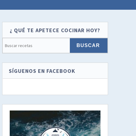
¿ QUÉ TE APETECE COCINAR HOY?
SÍGUENOS EN FACEBOOK