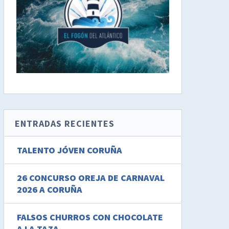
ENTRADAS RECIENTES
TALENTO JÓVEN CORUÑA
26 CONCURSO OREJA DE CARNAVAL
2026 A CORUÑA
FALSOS CHURROS CON CHOCOLATE
A LA TAZA