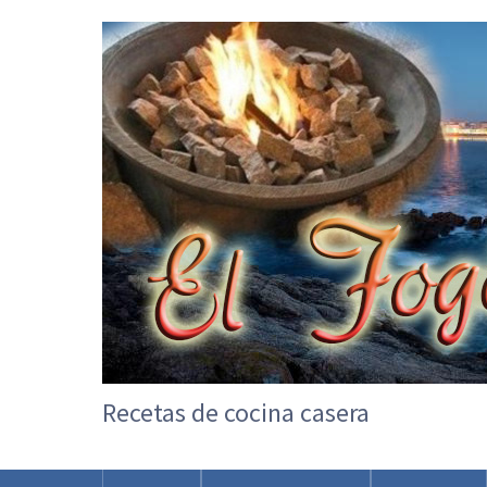
Recetas de cocina casera