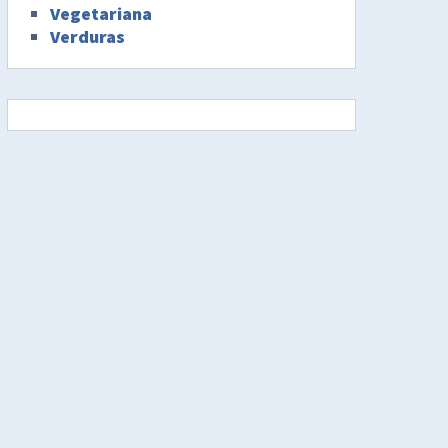
Vegetariana
Verduras