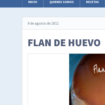
INICIO
QUIENES SOMOS
RECETAS
9 de agosto de 2011
FLAN DE HUEVO