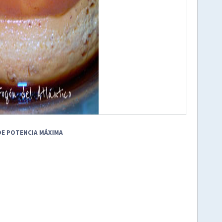
DE POTENCIA MÁXIMA