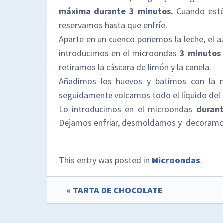
máxima durante 3 minutos.
Cuando esté 
reservamos hasta que enfríe.
Aparte en un cuenco ponemos la leche, el az
introducimos en el microondas
3 minutos
retiramos la cáscara de limón y la canela.
Añadimos los huevos y batimos con la m
seguidamente volcamos todo el líquido del f
Lo introducimos en el microondas
durant
Dejamos enfriar, desmoldamos y decoramos
This entry was posted in
Microondas
.
« TARTA DE CHOCOLATE