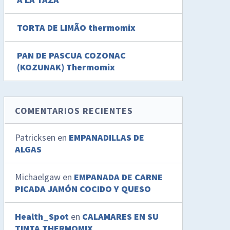
TORTA DE LIMÃO thermomix
PAN DE PASCUA COZONAC
(KOZUNAK) Thermomix
COMENTARIOS RECIENTES
Patricksen
en
EMPANADILLAS DE
ALGAS
Michaelgaw
en
EMPANADA DE CARNE
PICADA JAMÓN COCIDO Y QUESO
Health_Spot
en
CALAMARES EN SU
TINTA THERMOMIX