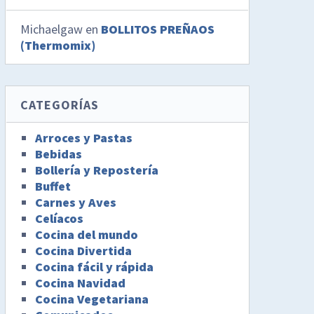
Michaelgaw
en
BOLLITOS PREÑAOS
(Thermomix)
CATEGORÍAS
Arroces y Pastas
Bebidas
Bollería y Repostería
Buffet
Carnes y Aves
Celíacos
Cocina del mundo
Cocina Divertida
Cocina fácil y rápida
Cocina Navidad
Cocina Vegetariana