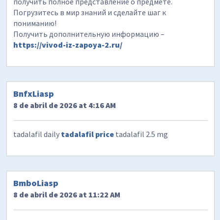
получить полное представление о предмете.
Погрузитесь в мир знаний и сделайте шаг к
пониманию!
Получить дополнительную информацию –
https://vivod-iz-zapoya-2.ru/
BnfxLiasp
8 de abril de 2026 at 4:16 AM
tadalafil daily
tadalafil price
tadalafil 2.5 mg
BmboLiasp
8 de abril de 2026 at 11:22 AM