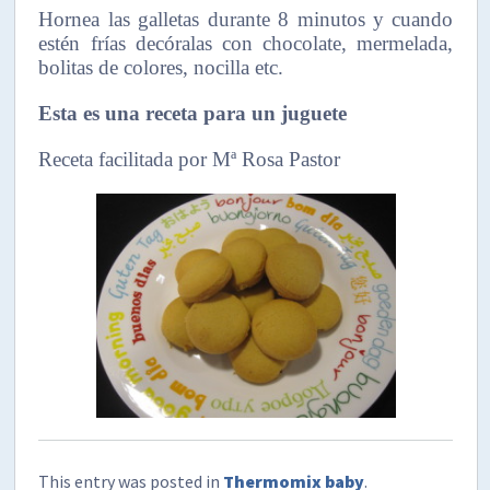
Hornea las galletas durante 8 minutos y cuando
estén frías decóralas con chocolate, mermelada,
bolitas de colores, nocilla etc.
Esta es una receta para un juguete
Receta facilitada por Mª Rosa Pastor
This entry was posted in
Thermomix baby
.