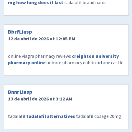
mg how long does it last
tadalafil brand name
BbrfLiasp
12 de abril de 2026 at 12:05 PM
online viagra pharmacy reviews
creighton university
pharmacy online
unicare pharmacy dublin artane castle
BnnrLiasp
13 de abril de 2026 at 3:12 AM
tadalafil
tadalafil alternatives
tadalafil dosage 20mg