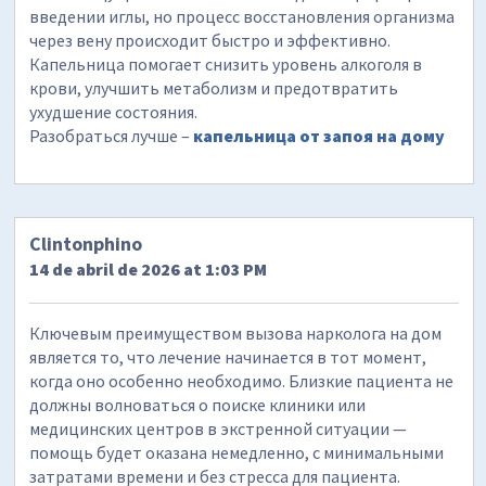
введении иглы, но процесс восстановления организма
через вену происходит быстро и эффективно.
Капельница помогает снизить уровень алкоголя в
крови, улучшить метаболизм и предотвратить
ухудшение состояния.
Разобраться лучше –
капельница от запоя на дому
Clintonphino
14 de abril de 2026 at 1:03 PM
Ключевым преимуществом вызова нарколога на дом
является то, что лечение начинается в тот момент,
когда оно особенно необходимо. Близкие пациента не
должны волноваться о поиске клиники или
медицинских центров в экстренной ситуации —
помощь будет оказана немедленно, с минимальными
затратами времени и без стресса для пациента.