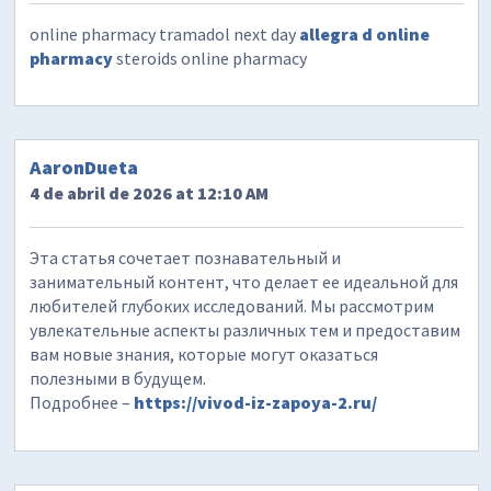
online pharmacy tramadol next day
allegra d online
pharmacy
steroids online pharmacy
AaronDueta
4 de abril de 2026 at 12:10 AM
Эта статья сочетает познавательный и
занимательный контент, что делает ее идеальной для
любителей глубоких исследований. Мы рассмотрим
увлекательные аспекты различных тем и предоставим
вам новые знания, которые могут оказаться
полезными в будущем.
Подробнее –
https://vivod-iz-zapoya-2.ru/