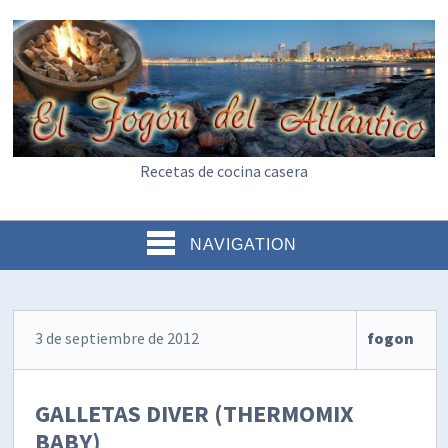
Recetas de cocina casera
NAVIGATION
3 de septiembre de 2012
fogon
GALLETAS DIVER (THERMOMIX
BABY)