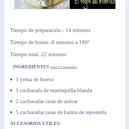
Tiempo de preparació
n.- 14 minutos
Tiempo de horno.-8 minutos a 180º
Tiempo total.-22 minutos
INGREDIENTES
para 15 unidades
1 yema de huevo
1 cucharada de mantequilla blanda
2 cucharadas rasas de azúcar
5 cucharadas rasas de harina de repostería
ACCESORIOS UTILES: