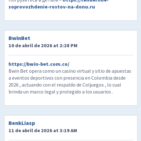
soprovozhdenie-rostov-na-donu.ru
BwinBet
10 de abril de 2026 at 2:28 PM
https://bwin-bet.com.co/
Bwin Bet opera como un casino virtual y sitio de apuestas
a eventos deportivos con presencia en Colombia desde
2026 , actuando con el respaldo de Coljuegos , lo cual
brinda un marco legal y protegido a los usuarios .
BenkLiasp
11 de abril de 2026 at 3:19 AM