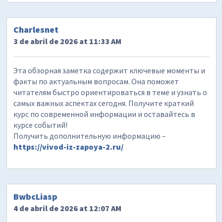
Charlesnet
3 de abril de 2026 at 11:33 AM
Эта обзорная заметка содержит ключевые моменты и
факты по актуальным вопросам. Она поможет
читателям быстро ориентироваться в теме и узнать о
самых важных аспектах сегодня. Получите краткий
курс по современной информации и оставайтесь в
курсе событий!
Получить дополнительную информацию –
https://vivod-iz-zapoya-2.ru/
BwbcLiasp
4 de abril de 2026 at 12:07 AM