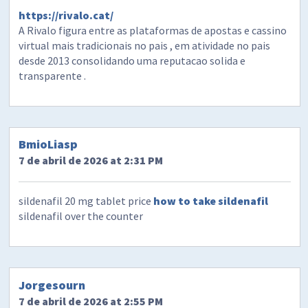
https://rivalo.cat/
A Rivalo figura entre as plataformas de apostas e cassino
virtual mais tradicionais no pais , em atividade no pais
desde 2013 consolidando uma reputacao solida e
transparente .
BmioLiasp
7 de abril de 2026 at 2:31 PM
sildenafil 20 mg tablet price
how to take sildenafil
sildenafil over the counter
Jorgesourn
7 de abril de 2026 at 2:55 PM