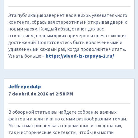
Эта публикация завернет вас в вихрь увлекательного
контента, сбрасывая стереотипы и открывая двери к
новым идеям. Каждый абзац станет для вас
открытием, полным ярких примеров и впечатляющих
достижений. Подготовьтесь быть вовлеченными и
удивленными каждый раз, когда продолжите читать.
Узнать больше –
https://vivod-iz-zapoya-2.ru/
Jeffreyedulp
7 de abril de 2026 at 2:58 PM
В обзорной статье вы найдете собрание важных
фактов и аналитики по самым разнообразным темам.
Мы рассматриваем как современные исследования,
так и исторические контексты, чтобы вы могли