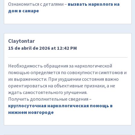
Ознакомиться с деталями –
вызвать нарколога на
дом в самаре
Claytontar
15 de abril de 2026 at 12:42 PM
Необходимость обращения за наркологической
помощью определяется по совокупности симптомов и
их выраженности. При ухудшении состояния важно
ориентироваться на объективные признаки, а не
ждать самостоятельного улучшения.
Получить дополнительные сведения –
круглосуточная наркологическая помощь в
нижнем новгороде