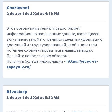
Charlesnet
2 de abril de 2026 at 4:19 PM
Этот обзорный материал предоставляет
информационно насыщенные данные, касающиеся
актуальных тем. Мы стремимся сделать информацию
доступной и структурированной, чтобы читатели
могли легко ориентироваться в наших выводах.
Познайте новое с нашим обзором!
Получить больше информации –
https://vivod-iz-
zapoya-2.ru/
BtvuLiasp
3 de abril de 2026 at 5:52 AM