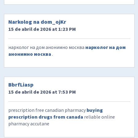
Narkolog na dom_ojKr
15 de abril de 2026 at 1:23 PM
нарколог на дом анонимно москва
нарколог на дом
анонимно москва
.
BbrfLiasp
15 de abril de 2026 at 7:53 PM
prescription free canadian pharmacy
buying
prescription drugs from canada
reliable online
pharmacy accutane