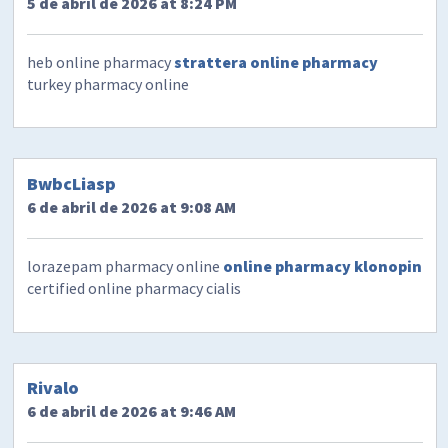
5 de abril de 2026 at 8:24 PM
heb online pharmacy
strattera online pharmacy
turkey pharmacy online
BwbcLiasp
6 de abril de 2026 at 9:08 AM
lorazepam pharmacy online
online pharmacy klonopin
certified online pharmacy cialis
Rivalo
6 de abril de 2026 at 9:46 AM