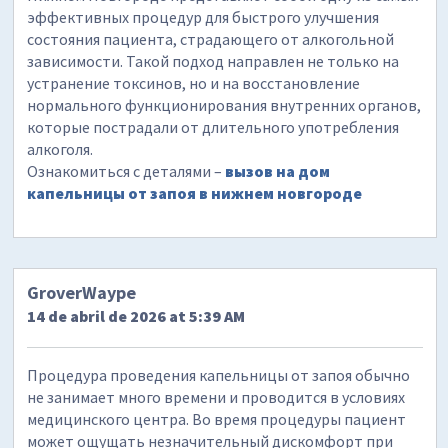
эффективных процедур для быстрого улучшения
состояния пациента, страдающего от алкогольной
зависимости. Такой подход направлен не только на
устранение токсинов, но и на восстановление
нормального функционирования внутренних органов,
которые пострадали от длительного употребления
алкоголя.
Ознакомиться с деталями –
вызов на дом
капельницы от запоя в нижнем новгороде
GroverWaype
14 de abril de 2026 at 5:39 AM
Процедура проведения капельницы от запоя обычно
не занимает много времени и проводится в условиях
медицинского центра. Во время процедуры пациент
может ощущать незначительный дискомфорт при