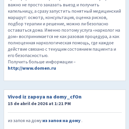
важно не просто заказать выезд и получить
капельницу, а сразу запустить понятный медицинский
маршрут: осмотр, консультация, оценка рисков,
подбор терапии и решение, можно ли безопасно
оставаться дома. Именно поэтому услуга «нарколог на
дом» воспринимается не как разовая процедура, а как
полноценная наркологическая помощь, где каждое
действие связано с текущим состоянием пациента и
его безопасностью.
Получить больше информации –
http://www.domen.ru
Vivod iz zapoya na domy_cfOn
15 de abril de 2026 at 1:21 PM
из запоя на дому
из запоя на дому
.