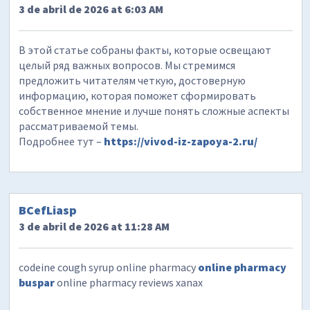
3 de abril de 2026 at 6:03 AM
В этой статье собраны факты, которые освещают
целый ряд важных вопросов. Мы стремимся
предложить читателям четкую, достоверную
информацию, которая поможет сформировать
собственное мнение и лучше понять сложные аспекты
рассматриваемой темы.
Подробнее тут –
https://vivod-iz-zapoya-2.ru/
BCefLiasp
3 de abril de 2026 at 11:28 AM
codeine cough syrup online pharmacy
online pharmacy
buspar
online pharmacy reviews xanax