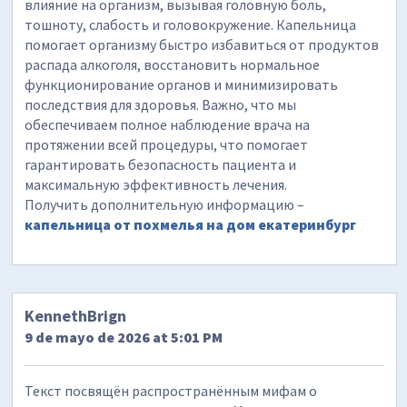
влияние на организм, вызывая головную боль,
тошноту, слабость и головокружение. Капельница
помогает организму быстро избавиться от продуктов
распада алкоголя, восстановить нормальное
функционирование органов и минимизировать
последствия для здоровья. Важно, что мы
обеспечиваем полное наблюдение врача на
протяжении всей процедуры, что помогает
гарантировать безопасность пациента и
максимальную эффективность лечения.
Получить дополнительную информацию –
капельница от похмелья на дом екатеринбург
KennethBrign
9 de mayo de 2026 at 5:01 PM
Текст посвящён распространённым мифам о