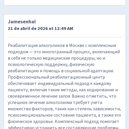
Jamesenhal
21 de abril de 2026 at 12:49 AM
Реабилитация алкоголиков в Москве с комплексным
подходом — это многогранный процесс, включающий
в себя не только медицинские процедуры, но и
психологическую поддержку, физическую
реабилитацию и помощь в социальной адаптации.
Профессиональный реабилитационный центр
обеспечивает индивидуальный подход к каждому
пациенту, включая такие методы, как кодирование и
своевременное лечение запоя. Важно отметить, что
успешное лечение алкоголизма требует учета
множества факторов, таких как степень зависимости,
психоэмоциональное состояние пациента, а также его
физическое здоровье. Комплексный подход помогает
эффективно устранить все составляющие проблемы,