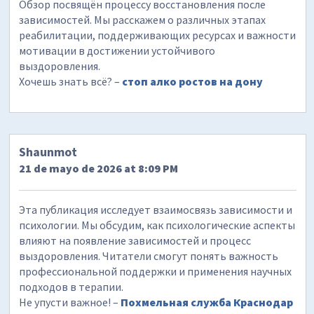
Обзор посвящён процессу восстановления после
зависимостей. Мы расскажем о различных этапах
реабилитации, поддерживающих ресурсах и важности
мотивации в достижении устойчивого
выздоровления.
Хочешь знать всё? –
стоп алко ростов на дону
Shaunmot
21 de mayo de 2026 at 8:09 PM
Эта публикация исследует взаимосвязь зависимости и
психологии. Мы обсудим, как психологические аспекты
влияют на появление зависимостей и процесс
выздоровления. Читатели смогут понять важность
профессиональной поддержки и применения научных
подходов в терапии.
Не упусти важное! –
Похмельная служба Краснодар