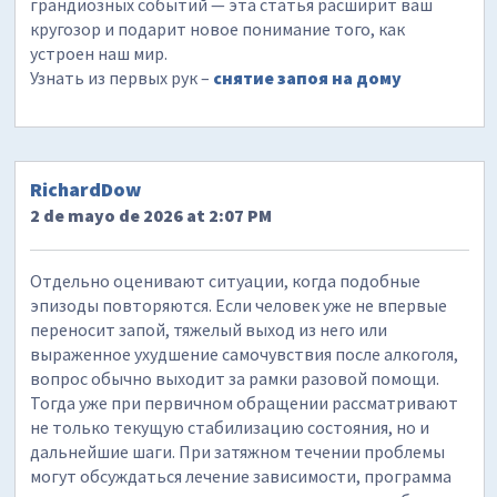
грандиозных событий — эта статья расширит ваш
кругозор и подарит новое понимание того, как
устроен наш мир.
Узнать из первых рук –
снятие запоя на дому
RichardDow
2 de mayo de 2026 at 2:07 PM
Отдельно оценивают ситуации, когда подобные
эпизоды повторяются. Если человек уже не впервые
переносит запой, тяжелый выход из него или
выраженное ухудшение самочувствия после алкоголя,
вопрос обычно выходит за рамки разовой помощи.
Тогда уже при первичном обращении рассматривают
не только текущую стабилизацию состояния, но и
дальнейшие шаги. При затяжном течении проблемы
могут обсуждаться лечение зависимости, программа