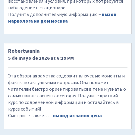
восстановления и условия, при которых потребуется
наблюдение в стационаре.
Получить дополнительную информацию –
вызов
нарколога на дом москва
Robertwania
5 de mayo de 2026 at 6:19 PM
Эта обзорная заметка содержит ключевые моменты и
факты по актуальным вопросам. Она поможет
читателям быстро ориентироваться в теме и узнать о
самых важных аспектах сегодня. Получите краткий
курс по современной информации и оставайтесь в
курсе событий!
Смотрите также… –
вывод из запоя цена