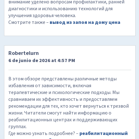
внимание уделено вопросам профилактики, ранней
диагностики и использованию технологий для
улучшения здоровья человека.
Смотрите также –
вывод из запоя на дому цена
Robertelurn
6 de junio de 2026 at 4:57 PM
В этом обзоре представлены различные методы
избавления от зависимости, включая
терапевтические и психологические подходы. Мы
сравниваем их эффективность и предоставляем
рекомендации для тех, кто хочет вернуться к трезвой
жизни. Читатели смогут найти информацию о
реабилитационных центрах и поддерживающих
группах.
Где можно узнать подробнее? –
реабилитационный