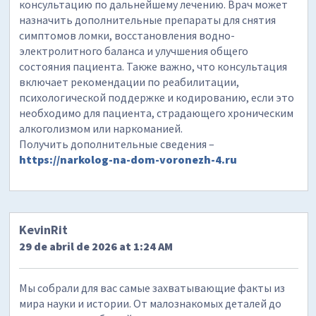
консультацию по дальнейшему лечению. Врач может
назначить дополнительные препараты для снятия
симптомов ломки, восстановления водно-
электролитного баланса и улучшения общего
состояния пациента. Также важно, что консультация
включает рекомендации по реабилитации,
психологической поддержке и кодированию, если это
необходимо для пациента, страдающего хроническим
алкоголизмом или наркоманией.
Получить дополнительные сведения –
https://narkolog-na-dom-voronezh-4.ru
KevinRit
29 de abril de 2026 at 1:24 AM
Мы собрали для вас самые захватывающие факты из
мира науки и истории. От малознакомых деталей до