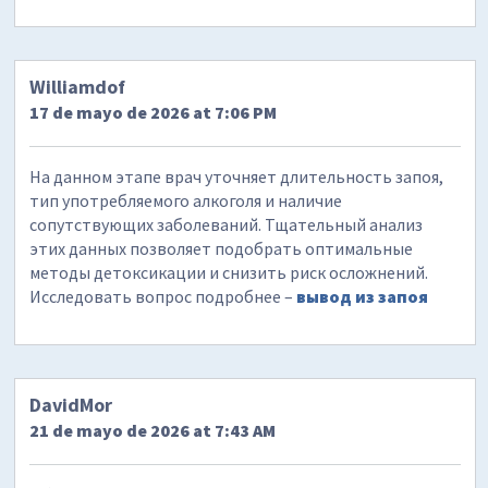
Williamdof
17 de mayo de 2026 at 7:06 PM
На данном этапе врач уточняет длительность запоя,
тип употребляемого алкоголя и наличие
сопутствующих заболеваний. Тщательный анализ
этих данных позволяет подобрать оптимальные
методы детоксикации и снизить риск осложнений.
Исследовать вопрос подробнее –
вывод из запоя
DavidMor
21 de mayo de 2026 at 7:43 AM