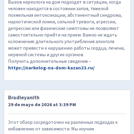
Вызов нарколога на дом подходит в ситуации, когда
человек находится в состоянии запоя, тяжелой
похмельная интоксикации, абстинентный синдрома,
наркотической ломки, сильной тревоги, агрессии,
депрессии или физические симптомы не позволяют
самостоятельно прийти на прием. Важно не ждать
осложнения: длительного употребления алкоголя
может привести к нарушению работы сердца, печени,
нервной системы и других органов.
Получить дополнительные сведения –
https://narkolog-na-dom-kazan23.ru/
Bradleyanith
29 de mayo de 2026 at 3:39 PM
Этот обзор сосредоточен на различных подходах к
избавлению от зависимости. Мы изучим