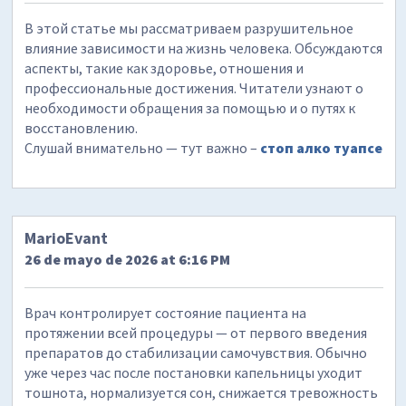
В этой статье мы рассматриваем разрушительное
влияние зависимости на жизнь человека. Обсуждаются
аспекты, такие как здоровье, отношения и
профессиональные достижения. Читатели узнают о
необходимости обращения за помощью и о путях к
восстановлению.
Слушай внимательно — тут важно –
стоп алко туапсе
MarioEvant
26 de mayo de 2026 at 6:16 PM
Врач контролирует состояние пациента на
протяжении всей процедуры — от первого введения
препаратов до стабилизации самочувствия. Обычно
уже через час после постановки капельницы уходит
тошнота, нормализуется сон, снижается тревожность