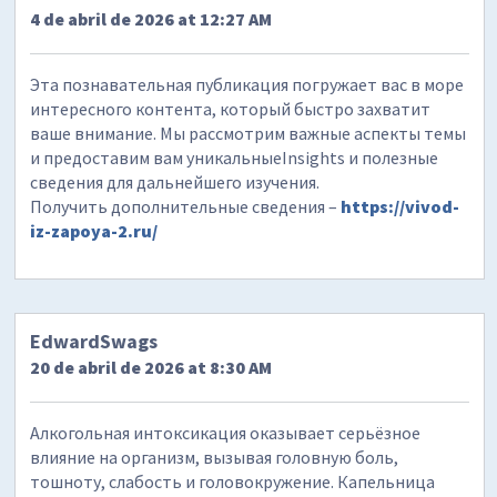
4 de abril de 2026 at 12:27 AM
Эта познавательная публикация погружает вас в море
интересного контента, который быстро захватит
ваше внимание. Мы рассмотрим важные аспекты темы
и предоставим вам уникальныеInsights и полезные
сведения для дальнейшего изучения.
Получить дополнительные сведения –
https://vivod-
iz-zapoya-2.ru/
EdwardSwags
20 de abril de 2026 at 8:30 AM
Алкогольная интоксикация оказывает серьёзное
влияние на организм, вызывая головную боль,
тошноту, слабость и головокружение. Капельница