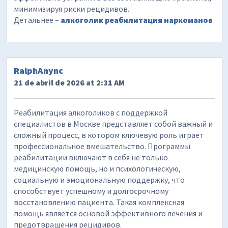
минимизируя риски рецидивов.
Детальнее –
алкоголик реабилитация наркоманов
RalphAnync
21 de abril de 2026 at 2:31 AM
Реабилитация алкоголиков с поддержкой
специалистов в Москве представляет собой важный и
сложный процесс, в котором ключевую роль играет
профессиональное вмешательство. Программы
реабилитации включают в себя не только
медицинскую помощь, но и психологическую,
социальную и эмоциональную поддержку, что
способствует успешному и долгосрочному
восстановлению пациента. Такая комплексная
помощь является основой эффективного лечения и
предотвращения рецидивов.