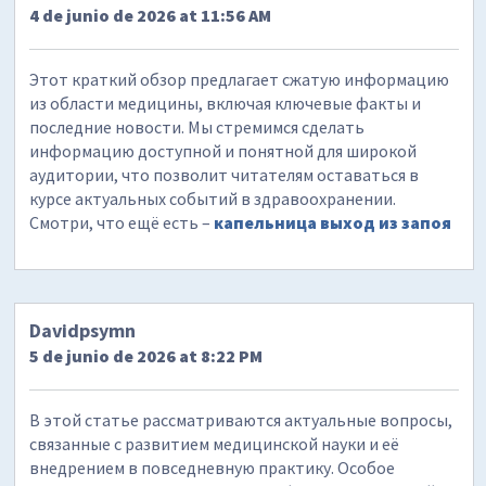
4 de junio de 2026 at 11:56 AM
Этот краткий обзор предлагает сжатую информацию
из области медицины, включая ключевые факты и
последние новости. Мы стремимся сделать
информацию доступной и понятной для широкой
аудитории, что позволит читателям оставаться в
курсе актуальных событий в здравоохранении.
Смотри, что ещё есть –
капельница выход из запоя
Davidpsymn
5 de junio de 2026 at 8:22 PM
В этой статье рассматриваются актуальные вопросы,
связанные с развитием медицинской науки и её
внедрением в повседневную практику. Особое