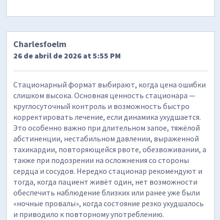
Charlesfoelm
26 de abril de 2026 at 5:55 PM
Стационарный формат выбирают, когда цена ошибки
слишком высока. Основная ценность стационара —
круглосуточный контроль и возможность быстро
корректировать лечение, если динамика ухудшается.
Это особенно важно при длительном запое, тяжёлой
абстиненции, нестабильном давлении, выраженной
тахикардии, повторяющейся рвоте, обезвоживании, а
также при подозрении на осложнения со стороны
сердца и сосудов. Нередко стационар рекомендуют и
тогда, когда пациент живёт один, нет возможности
обеспечить наблюдение близких или ранее уже были
«ночные провалы», когда состояние резко ухудшалось
и приводило к повторному употреблению.