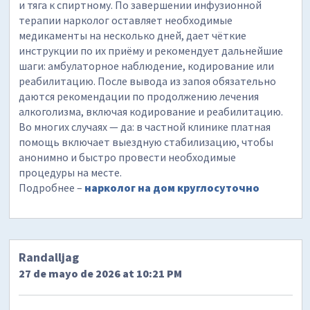
и тяга к спиртному. По завершении инфузионной
терапии нарколог оставляет необходимые
медикаменты на несколько дней, дает чёткие
инструкции по их приёму и рекомендует дальнейшие
шаги: амбулаторное наблюдение, кодирование или
реабилитацию. После вывода из запоя обязательно
даются рекомендации по продолжению лечения
алкоголизма, включая кодирование и реабилитацию.
Во многих случаях — да: в частной клинике платная
помощь включает выездную стабилизацию, чтобы
анонимно и быстро провести необходимые
процедуры на месте.
Подробнее –
нарколог на дом круглосуточно
Randalljag
27 de mayo de 2026 at 10:21 PM