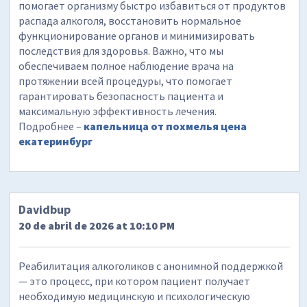
помогает организму быстро избавиться от продуктов
распада алкоголя, восстановить нормальное
функционирование органов и минимизировать
последствия для здоровья. Важно, что мы
обеспечиваем полное наблюдение врача на
протяжении всей процедуры, что помогает
гарантировать безопасность пациента и
максимальную эффективность лечения.
Подробнее –
капельница от похмелья цена
екатеринбург
Davidbup
20 de abril de 2026 at 10:10 PM
Реабилитация алкоголиков с анонимной поддержкой
— это процесс, при котором пациент получает
необходимую медицинскую и психологическую