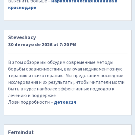
Выяснить больше –
наркологическая клиника в
краснодаре
Steveshacy
30 de mayo de 2026 at 7:20 PM
В этом обзоре мы обсудим современные методы
борьбы с зависимостями, включая медикаментозную
терапию и психотерапию. Мы представим последние
исследования и их результаты, чтобы читатели могли
быть в курсе наиболее эффективных подходов к
лечению и поддержке.
Лови подробности –
детокс24
Fermindut