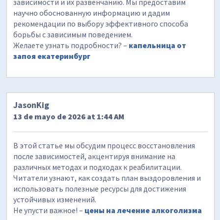
зависимости и их развенчанию. Мы предоставим
научно обоснованную информацию и дадим
рекомендации по выбору эффективного способа
борьбы с зависимым поведением.
Желаете узнать подробности? –
капельница от
запоя екатеринбург
JasonKig
13 de mayo de 2026 at 1:44 AM
В этой статье мы обсудим процесс восстановления
после зависимостей, акцентируя внимание на
различных методах и подходах к реабилитации.
Читатели узнают, как создать план выздоровления и
использовать полезные ресурсы для достижения
устойчивых изменений.
Не упусти важное! –
цены на лечение алкоголизма