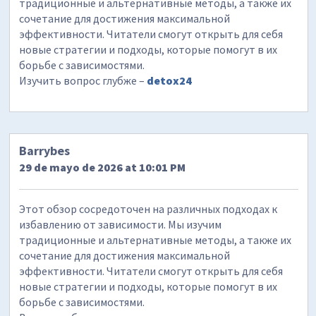
традиционные и альтернативные методы, а также их
сочетание для достижения максимальной
эффективности. Читатели смогут открыть для себя
новые стратегии и подходы, которые помогут в их
борьбе с зависимостями.
Изучить вопрос глубже –
detox24
Barrybes
29 de mayo de 2026 at 10:01 PM
Этот обзор сосредоточен на различных подходах к
избавлению от зависимости. Мы изучим
традиционные и альтернативные методы, а также их
сочетание для достижения максимальной
эффективности. Читатели смогут открыть для себя
новые стратегии и подходы, которые помогут в их
борьбе с зависимостями.