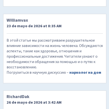
Williamvax
23 de mayo de 2026 at 8:35 AM
В этой статье мы рассматриваем разрушительное
влияние зависимости на жизнь человека. Обсуждаются
аспекты, такие как здоровье, отношения и
профессиональные достижения. Читатели узнают о
необходимости обращения за помощью и о путях к
восстановлению.
Погрузиться в научную дискуссию –
нарколог на дом
RichardDak
26 de mayo de 2026 at 3:42 AM