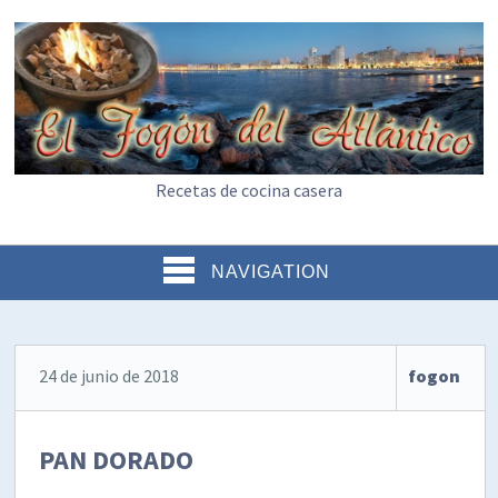
Recetas de cocina casera
NAVIGATION
24 de junio de 2018
fogon
PAN DORADO