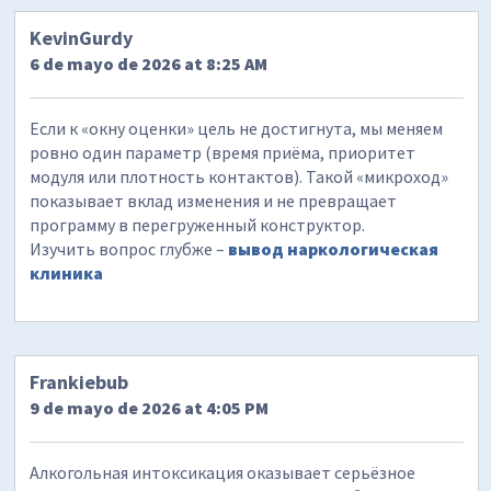
KevinGurdy
6 de mayo de 2026 at 8:25 AM
Если к «окну оценки» цель не достигнута, мы меняем
ровно один параметр (время приёма, приоритет
модуля или плотность контактов). Такой «микроход»
показывает вклад изменения и не превращает
программу в перегруженный конструктор.
Изучить вопрос глубже –
вывод наркологическая
клиника
Frankiebub
9 de mayo de 2026 at 4:05 PM
Алкогольная интоксикация оказывает серьёзное