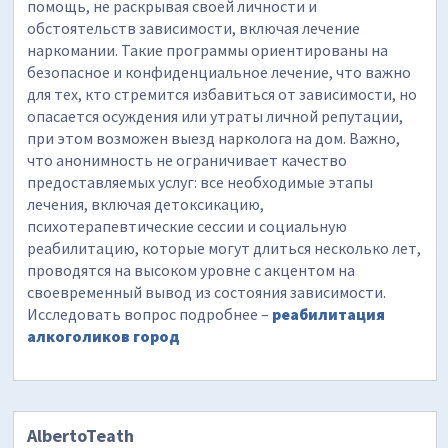
помощь, не раскрывая своей личности и
обстоятельств зависимости, включая лечение
наркомании. Такие программы ориентированы на
безопасное и конфиденциальное лечение, что важно
для тех, кто стремится избавиться от зависимости, но
опасается осуждения или утраты личной репутации,
при этом возможен выезд нарколога на дом. Важно,
что анонимность не ограничивает качество
предоставляемых услуг: все необходимые этапы
лечения, включая детоксикацию,
психотерапевтические сессии и социальную
реабилитацию, которые могут длиться несколько лет,
проводятся на высоком уровне с акцентом на
своевременный вывод из состояния зависимости.
Исследовать вопрос подробнее –
реабилитация
алкоголиков город
AlbertoTeath