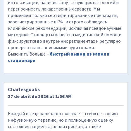
интоксикации, наличие сопутствующих патологий и
переносимость лекарственных средств. Мы
применяем только сертифицированные препараты,
зарегистрированные в РФ, и строго соблюдаем
клинические рекомендации, исключая псевдонаучные
методики. Стандарты качества медицинской помощи
фиксируются во внутренних регламентах и регулярно
проверяются независимыми аудиторами.
Выяснить больше –
быстрый вывод из запоя в
стационаре
Charlesguaks
27 de abril de 2026 at 1:06 AM
Каждый выезд нарколога включает в себя не только
инфузионную терапию, но и полноценную оценку
состояния пациента, анализ рисков, а также