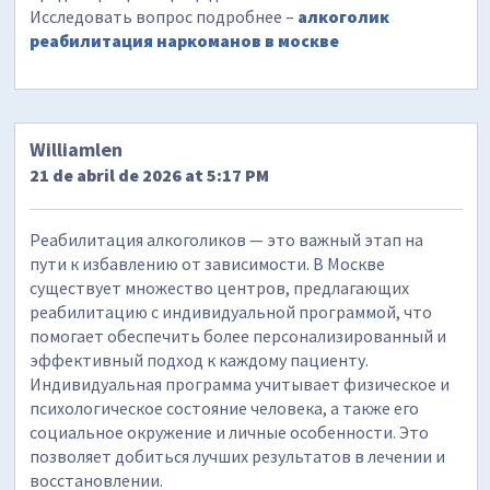
Исследовать вопрос подробнее –
алкоголик
реабилитация наркоманов в москве
Williamlen
21 de abril de 2026 at 5:17 PM
Реабилитация алкоголиков — это важный этап на
пути к избавлению от зависимости. В Москве
существует множество центров, предлагающих
реабилитацию с индивидуальной программой, что
помогает обеспечить более персонализированный и
эффективный подход к каждому пациенту.
Индивидуальная программа учитывает физическое и
психологическое состояние человека, а также его
социальное окружение и личные особенности. Это
позволяет добиться лучших результатов в лечении и
восстановлении.