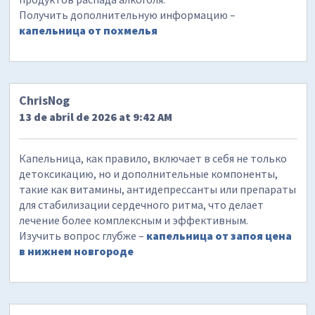
Получить дополнительную информацию –
капельница от похмелья
ChrisNog
13 de abril de 2026 at 9:42 AM
Капельница, как правило, включает в себя не только
детоксикацию, но и дополнительные компоненты,
такие как витамины, антидепрессанты или препараты
для стабилизации сердечного ритма, что делает
лечение более комплексным и эффективным.
Изучить вопрос глубже –
капельница от запоя цена
в нижнем новгороде