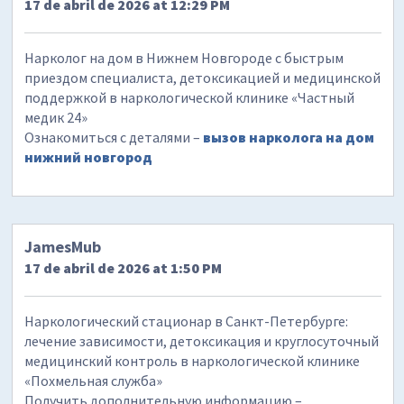
17 de abril de 2026 at 12:29 PM
Нарколог на дом в Нижнем Новгороде с быстрым
приездом специалиста, детоксикацией и медицинской
поддержкой в наркологической клинике «Частный
медик 24»
Ознакомиться с деталями –
вызов нарколога на дом
нижний новгород
JamesMub
17 de abril de 2026 at 1:50 PM
Наркологический стационар в Санкт-Петербурге:
лечение зависимости, детоксикация и круглосуточный
медицинский контроль в наркологической клинике
«Похмельная служба»
Получить дополнительную информацию –