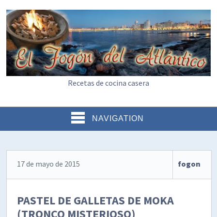
Recetas de cocina casera
NAVIGATION
17 de mayo de 2015
fogon
PASTEL DE GALLETAS DE MOKA
(TRONCO MISTERIOSO)