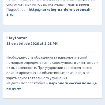
состояния, при которых уже нельзя терять время.
Подробнее –
http://narkolog-na-dom-voronezh-
1.ru
Claytontar
15 de abril de 2026 at 2:28 PM
Необходимость обращения за наркологической
помощью определяется по совокупности симптомов и
их выраженности. При ухудшении состояния важно
ориентироваться на объективные признаки, а не
ждать самостоятельного улучшения.
Изучить вопрос глубже –
наркологическая помощь
на дому