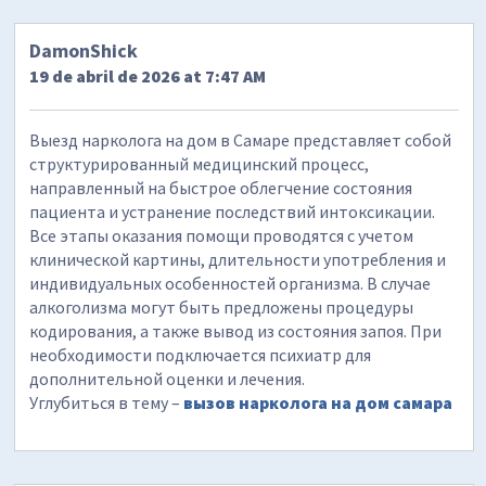
DamonShick
19 de abril de 2026 at 7:47 AM
Выезд нарколога на дом в Самаре представляет собой
структурированный медицинский процесс,
направленный на быстрое облегчение состояния
пациента и устранение последствий интоксикации.
Все этапы оказания помощи проводятся с учетом
клинической картины, длительности употребления и
индивидуальных особенностей организма. В случае
алкоголизма могут быть предложены процедуры
кодирования, а также вывод из состояния запоя. При
необходимости подключается психиатр для
дополнительной оценки и лечения.
Углубиться в тему –
вызов нарколога на дом самара