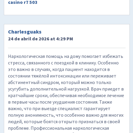
casino r7 503
Charlesguaks
24 de abril de 2026 at 4:29 PM
Наркологическая помощь на дому помогает избежать
стресса, связанного с поездкой в клинику. Особенно
это важно в случаях, когда пациент находится в
состоянии тяжёлой интоксикации или переживает
абстинентный синдром, который можно только
усугубить дополнительной нагрузкой. Врач приедет в
кратчайшие сроки, обеспечивая необходимое лечение
в первые часы после ухудшения состояния. Также
важно, что при выезде специалист гарантирует
полную анонимность, что особенно важно для многих
людей, которые боятся открыто признаться в своей
проблеме. Профессиональная наркологическая