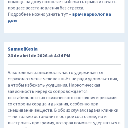
помощь на дому позволяет избежать срыва и начать
процесс восстановления без стресса.
Подробнее можно узнать тут –
врач нарколог на
дом
SamuelKesia
24 de abril de 2026 at 4:34 PM
Алкогольная зависимость часто удерживается
страхом отмены: человек пьёт не ради удовольствия,
а чтобы избежать ухудшения. Наркотическая
зависимость нередко сопровождается
нестабильностью психического состояния и рисками
со стороны сердца и дыхания, особенно при
смешивании веществ. В обоих случаях задача клиники
— не только остановить острое состояние, но и
выстроить программу, которая поможет удержаться в