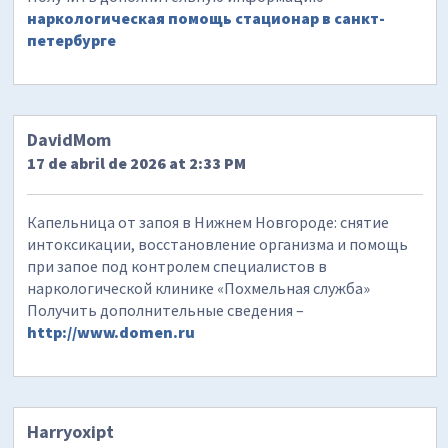
наркологическая помощь стационар в санкт-
петербурге
DavidMom
17 de abril de 2026 at 2:33 PM
Капельница от запоя в Нижнем Новгороде: снятие
интоксикации, восстановление организма и помощь
при запое под контролем специалистов в
наркологической клинике «Похмельная служба»
Получить дополнительные сведения –
http://www.domen.ru
Harryoxipt