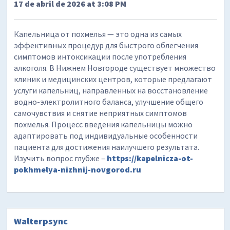
17 de abril de 2026 at 3:08 PM
Капельница от похмелья — это одна из самых
эффективных процедур для быстрого облегчения
симптомов интоксикации после употребления
алкоголя. В Нижнем Новгороде существует множество
клиник и медицинских центров, которые предлагают
услуги капельниц, направленных на восстановление
водно-электролитного баланса, улучшение общего
самочувствия и снятие неприятных симптомов
похмелья. Процесс введения капельницы можно
адаптировать под индивидуальные особенности
пациента для достижения наилучшего результата.
Изучить вопрос глубже –
https://kapelnicza-ot-
pokhmelya-nizhnij-novgorod.ru
Walterpsync