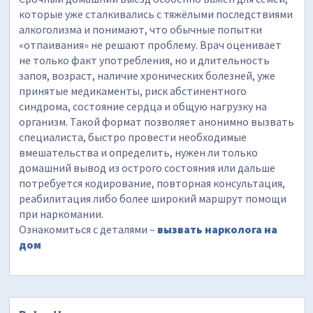
которые уже сталкивались с тяжёлыми последствиями
алкоголизма и понимают, что обычные попытки
«отпаивания» не решают проблему. Врач оценивает
не только факт употребления, но и длительность
запоя, возраст, наличие хронических болезней, уже
принятые медикаменты, риск абстинентного
синдрома, состояние сердца и общую нагрузку на
организм. Такой формат позволяет анонимно вызвать
специалиста, быстро провести необходимые
вмешательства и определить, нужен ли только
домашний вывод из острого состояния или дальше
потребуется кодирование, повторная консультация,
реабилитация либо более широкий маршрут помощи
при наркомании.
Ознакомиться с деталями –
вызвать нарколога на
дом