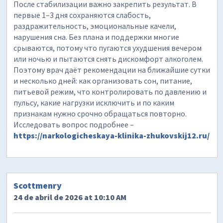
После стабилизации важно закрепить результат. В
первые 1–3 дня сохраняются слабость,
раздражительность, эмоциональные качели,
нарушения сна. Без плана и поддержки многие
срываются, потому что пугаются ухудшения вечером
или ночью и пытаются снять дискомфорт алкоголем.
Поэтому врач даёт рекомендации на ближайшие сутки
и несколько дней: как организовать сон, питание,
питьевой режим, что контролировать по давлению и
пульсу, какие нагрузки исключить и по каким
признакам нужно срочно обращаться повторно.
Исследовать вопрос подробнее –
https://narkologicheskaya-klinika-zhukovskij12.ru/
Scottmenry
24 de abril de 2026 at 10:10 AM