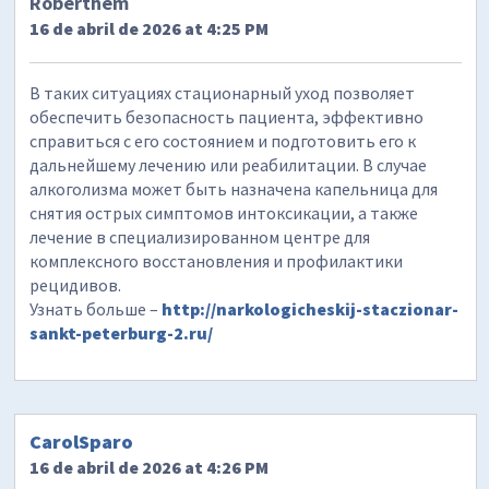
Roberthem
16 de abril de 2026 at 4:25 PM
В таких ситуациях стационарный уход позволяет
обеспечить безопасность пациента, эффективно
справиться с его состоянием и подготовить его к
дальнейшему лечению или реабилитации. В случае
алкоголизма может быть назначена капельница для
снятия острых симптомов интоксикации, а также
лечение в специализированном центре для
комплексного восстановления и профилактики
рецидивов.
Узнать больше –
http://narkologicheskij-staczionar-
sankt-peterburg-2.ru/
CarolSparo
16 de abril de 2026 at 4:26 PM