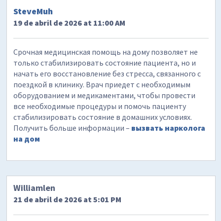
SteveMuh
19 de abril de 2026 at 11:00 AM
Срочная медицинская помощь на дому позволяет не
только стабилизировать состояние пациента, но и
начать его восстановление без стресса, связанного с
поездкой в клинику. Врач приедет с необходимым
оборудованием и медикаментами, чтобы провести
все необходимые процедуры и помочь пациенту
стабилизировать состояние в домашних условиях.
Получить больше информации –
вызвать нарколога
на дом
Williamlen
21 de abril de 2026 at 5:01 PM