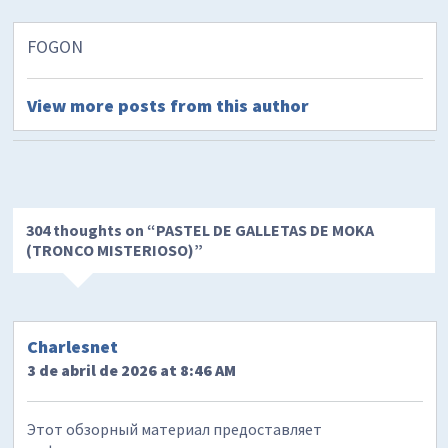
FOGON
View more posts from this author
304 thoughts on “
PASTEL DE GALLETAS DE MOKA
(TRONCO MISTERIOSO)
”
Charlesnet
3 de abril de 2026 at 8:46 AM
Этот обзорный материал предоставляет