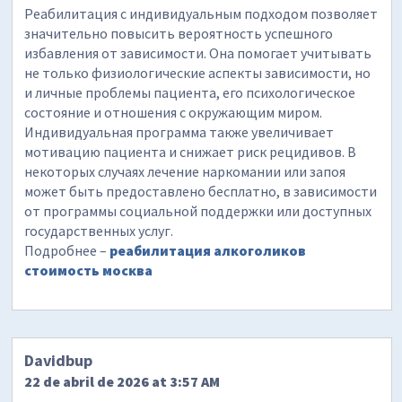
Реабилитация с индивидуальным подходом позволяет
значительно повысить вероятность успешного
избавления от зависимости. Она помогает учитывать
не только физиологические аспекты зависимости, но
и личные проблемы пациента, его психологическое
состояние и отношения с окружающим миром.
Индивидуальная программа также увеличивает
мотивацию пациента и снижает риск рецидивов. В
некоторых случаях лечение наркомании или запоя
может быть предоставлено бесплатно, в зависимости
от программы социальной поддержки или доступных
государственных услуг.
Подробнее –
реабилитация алкоголиков
стоимость москва
Davidbup
22 de abril de 2026 at 3:57 AM