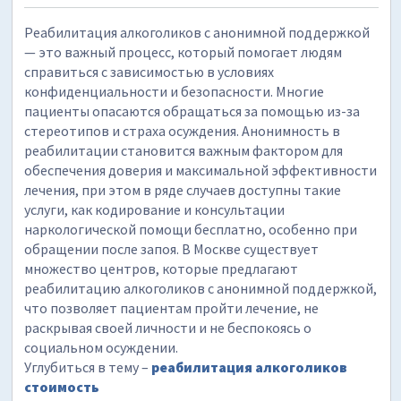
Реабилитация алкоголиков с анонимной поддержкой
— это важный процесс, который помогает людям
справиться с зависимостью в условиях
конфиденциальности и безопасности. Многие
пациенты опасаются обращаться за помощью из-за
стереотипов и страха осуждения. Анонимность в
реабилитации становится важным фактором для
обеспечения доверия и максимальной эффективности
лечения, при этом в ряде случаев доступны такие
услуги, как кодирование и консультации
наркологической помощи бесплатно, особенно при
обращении после запоя. В Москве существует
множество центров, которые предлагают
реабилитацию алкоголиков с анонимной поддержкой,
что позволяет пациентам пройти лечение, не
раскрывая своей личности и не беспокоясь о
социальном осуждении.
Углубиться в тему –
реабилитация алкоголиков
стоимость