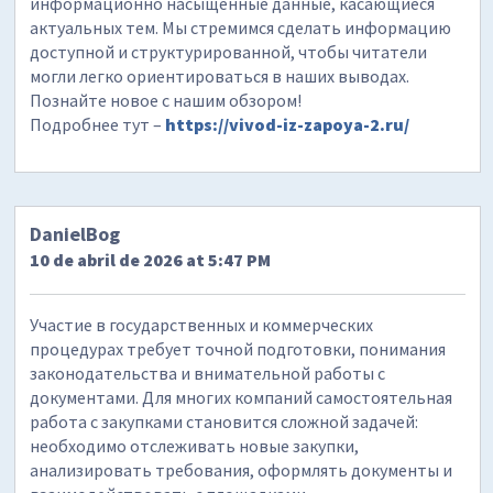
информационно насыщенные данные, касающиеся
актуальных тем. Мы стремимся сделать информацию
доступной и структурированной, чтобы читатели
могли легко ориентироваться в наших выводах.
Познайте новое с нашим обзором!
Подробнее тут –
https://vivod-iz-zapoya-2.ru/
DanielBog
10 de abril de 2026 at 5:47 PM
Участие в государственных и коммерческих
процедурах требует точной подготовки, понимания
законодательства и внимательной работы с
документами. Для многих компаний самостоятельная
работа с закупками становится сложной задачей:
необходимо отслеживать новые закупки,
анализировать требования, оформлять документы и