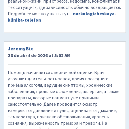
реальной жизни: при стрессе, недосыпе, конфликтах и
тех ситуациях, где зависимость обычно возвращается.
Подробнее можно узнать тут –
narkologicheskaya-
klinika-telefon
JeremyBix
26 de abril de 2026 at 5:02 AM
Помощь начинается с первичной оценки. Врач
уточняет длительность запоя, время последнего
приёма алкоголя, ведущие симптомы, хронические
заболевания, прошлые осложнения, аллергии, а также
препараты, которые пациент уже принимал
самостоятельно. Далее проводится осмотр:
измеряются давление и пульс, оценивается дыхание,
температура, признаки обезвоживания, уровень
сознания, выраженность тремора и тревоги. На