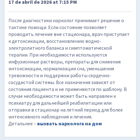
17 de abril de 2026 at 7:15 PM
После диагностики нарколог принимает решение о
тактике помощи. Если состояние позволяет
проводить лечение вне стационара, врач приступает
к детоксикации, восстановлению водно-
электролитного баланса и симптоматической
терапии. При необходимости используются
инфузионные растворы, препараты для снижения
интоксикации, нормализации сна, уменьшения
тревожности и поддержки работы сердечно-
сосудистой системы. Все назначения зависят от
состояния пациента и не применяются по шаблону. В
случае необходимости может быть направлен к
психиатру для дальнейшей реабилитации или
отправки в стационар на летний период для более
интенсивного наблюдения и лечения.
Детальнее –
вызвать нарколога на дом