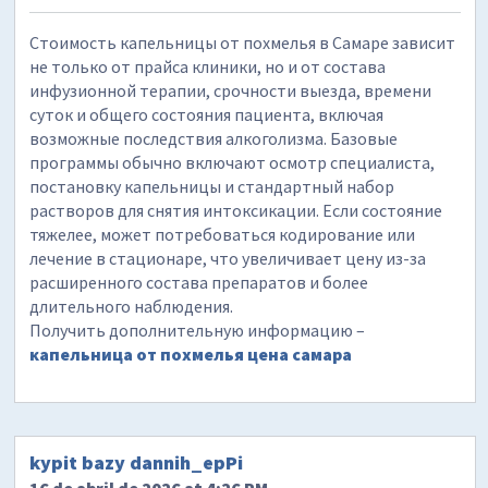
Стоимость капельницы от похмелья в Самаре зависит
не только от прайса клиники, но и от состава
инфузионной терапии, срочности выезда, времени
суток и общего состояния пациента, включая
возможные последствия алкоголизма. Базовые
программы обычно включают осмотр специалиста,
постановку капельницы и стандартный набор
растворов для снятия интоксикации. Если состояние
тяжелее, может потребоваться кодирование или
лечение в стационаре, что увеличивает цену из-за
расширенного состава препаратов и более
длительного наблюдения.
Получить дополнительную информацию –
капельница от похмелья цена самара
kypit bazy dannih_epPi