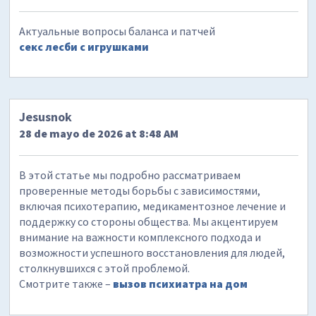
Актуальные вопросы баланса и патчей
секс лесби с игрушками
Jesusnok
28 de mayo de 2026 at 8:48 AM
В этой статье мы подробно рассматриваем
проверенные методы борьбы с зависимостями,
включая психотерапию, медикаментозное лечение и
поддержку со стороны общества. Мы акцентируем
внимание на важности комплексного подхода и
возможности успешного восстановления для людей,
столкнувшихся с этой проблемой.
Смотрите также –
вызов психиатра на дом