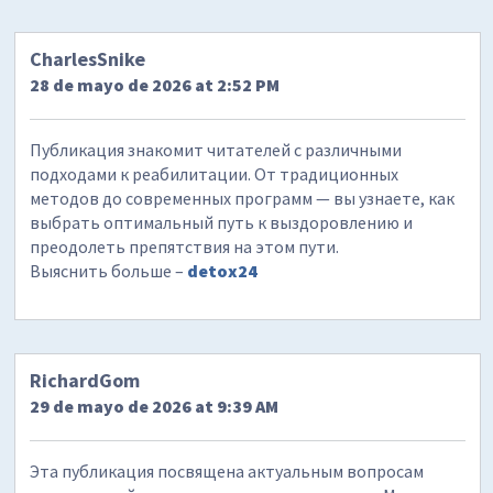
CharlesSnike
28 de mayo de 2026 at 2:52 PM
Публикация знакомит читателей с различными
подходами к реабилитации. От традиционных
методов до современных программ — вы узнаете, как
выбрать оптимальный путь к выздоровлению и
преодолеть препятствия на этом пути.
Выяснить больше –
detox24
RichardGom
29 de mayo de 2026 at 9:39 AM
Эта публикация посвящена актуальным вопросам