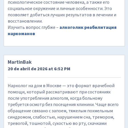
психологическое состояние человека, а также его
социальное окружение и личные особенности. Это
позволяет добиться лучших результатов в лечении и
восстановлении.
Изучить вопрос глубже –
алкоголик реабилитация
наркоманов
MartinBak
20 de abril de 2026 at 6:52 PM
Нарколог на дом в Москве — это формат врачебной
помощи, который рассматривают при состояниях
после употребления алкоголя, когда больному
требуется осмотр без посещения клиники. Чаще всего
обращение связано с запоем, тяжелым похмельным
синдромом, слабостью, нарушением сна, тремором,
тревогой, тошнотой, сухостью во рту, скачками