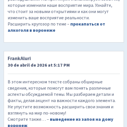
которые изменили наше восприятие мира. Узнайте,
что стоит за новыми открытиями и как они могут
изменить ваше восприятие реальности.
Расширить кругозор по теме –
прокапаться от
алкоголя в воронеже
FrankAluri
30 de abril de 2026 at 5:17 PM
В этом интересном тексте собраны обширные
сведения, которые помогут вам понять различные
аспекты обсуждаемой темы. Мы разбираем детали и
факты, делая акцент на важности каждого элемента.
Не упустите возможность расширить свои знания и
взглянуть на мир по-новому!
Смотрите также… –
выведение из запоя на дому
воронеж