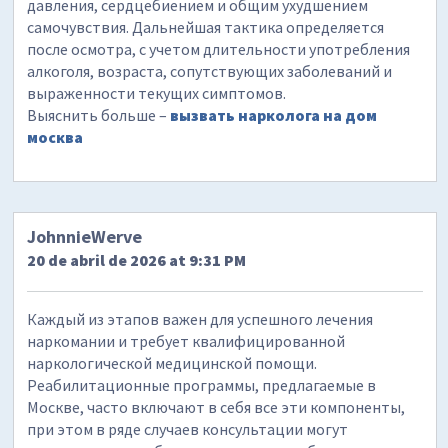
давления, сердцебиением и общим ухудшением
самочувствия. Дальнейшая тактика определяется
после осмотра, с учетом длительности употребления
алкоголя, возраста, сопутствующих заболеваний и
выраженности текущих симптомов.
Выяснить больше –
вызвать нарколога на дом
москва
JohnnieWerve
20 de abril de 2026 at 9:31 PM
Каждый из этапов важен для успешного лечения
наркомании и требует квалифицированной
наркологической медицинской помощи.
Реабилитационные программы, предлагаемые в
Москве, часто включают в себя все эти компоненты,
при этом в ряде случаев консультации могут