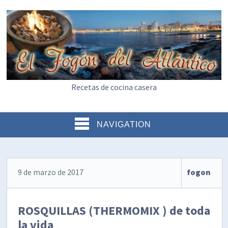
Recetas de cocina casera
NAVIGATION
9 de marzo de 2017
fogon
ROSQUILLAS (THERMOMIX ) de toda
la vida