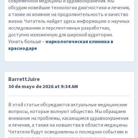
современной медицины и здравоохранения. Мы
обсудим новейшие технологии диагностики и лечения,
а также их влияние на продолжительность и качество
жизни. Читатель найдет здесь информацию о научных
исследованиях и перспективных разработках,
доступно изложенную для широкой аудитории.
Узнать больше –
наркологическая клиника в
краснодаре
BarrettJuire
30 de mayo de 2026 at 9:34 AM
В этой статье обсуждаются актуальные медицинские
вопросы, которые волнуют общество. Мы обращаем
внимание на проблемы, касающиеся здравоохранения
и лечения, а также на новшества в области медицины.
Читатели будут осведомлены о последних событиях и