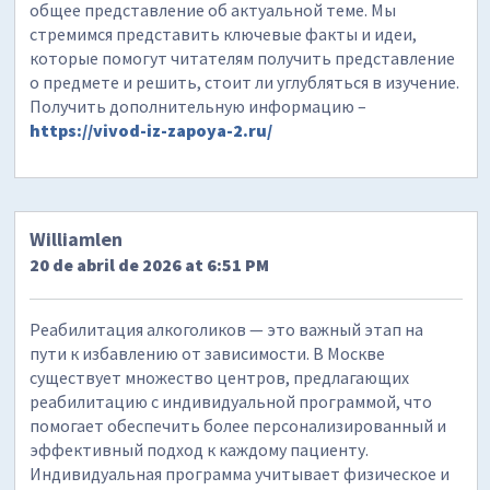
общее представление об актуальной теме. Мы
стремимся представить ключевые факты и идеи,
которые помогут читателям получить представление
о предмете и решить, стоит ли углубляться в изучение.
Получить дополнительную информацию –
https://vivod-iz-zapoya-2.ru/
Williamlen
20 de abril de 2026 at 6:51 PM
Реабилитация алкоголиков — это важный этап на
пути к избавлению от зависимости. В Москве
существует множество центров, предлагающих
реабилитацию с индивидуальной программой, что
помогает обеспечить более персонализированный и
эффективный подход к каждому пациенту.
Индивидуальная программа учитывает физическое и