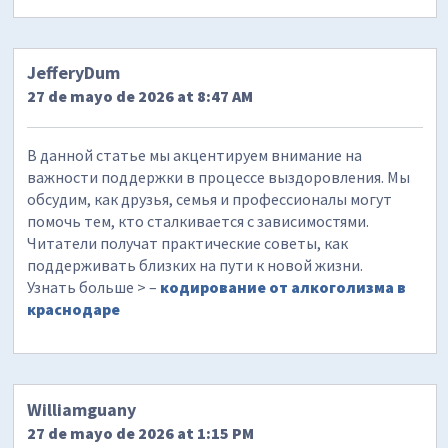
JefferyDum
27 de mayo de 2026 at 8:47 AM
В данной статье мы акцентируем внимание на
важности поддержки в процессе выздоровления. Мы
обсудим, как друзья, семья и профессионалы могут
помочь тем, кто сталкивается с зависимостями.
Читатели получат практические советы, как
поддерживать близких на пути к новой жизни.
Узнать больше > –
кодирование от алкоголизма в
краснодаре
Williamguany
27 de mayo de 2026 at 1:15 PM