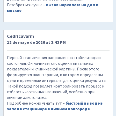
Разобраться лучше –
вызов нарколога на дом в
москве
Cedricavarm
12 de mayo de 2026 at 3:43 PM
Первый этап лечения направлен на стабилизацию
состояния. Он начинается с оценки витальных
показателей и клинической картины. После этого
формируется план терапии, в котором определены
цели и временные интервалы для оценки результата.
Такой подход позволяет контролировать процесс и
избегать хаотичных назначений, особенно при
лечении алкоголизма.
Подробнее можно узнать тут –
быстрый вывод из
запоя в стационаре в нижнем новгороде