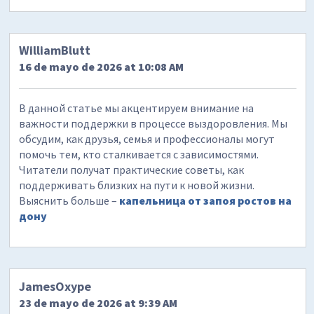
WilliamBlutt
16 de mayo de 2026 at 10:08 AM
В данной статье мы акцентируем внимание на
важности поддержки в процессе выздоровления. Мы
обсудим, как друзья, семья и профессионалы могут
помочь тем, кто сталкивается с зависимостями.
Читатели получат практические советы, как
поддерживать близких на пути к новой жизни.
Выяснить больше –
капельница от запоя ростов на
дону
JamesOxype
23 de mayo de 2026 at 9:39 AM