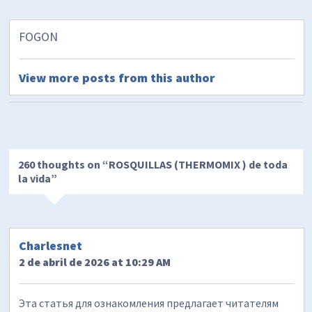
FOGON
View more posts from this author
260 thoughts on “
ROSQUILLAS (THERMOMIX ) de toda
la vida
”
Charlesnet
2 de abril de 2026 at 10:29 AM
Эта статья для ознакомления предлагает читателям