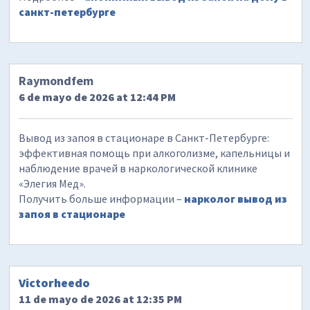
санкт-петербурге
Raymondfem
6 de mayo de 2026 at 12:44 PM
Вывод из запоя в стационаре в Санкт-Петербурге:
эффективная помощь при алкоголизме, капельницы и
наблюдение врачей в наркологической клинике
«Элегия Мед».
Получить больше информации –
нарколог вывод из
запоя в стационаре
Victorheedo
11 de mayo de 2026 at 12:35 PM