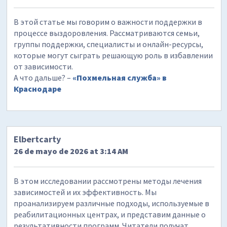
В этой статье мы говорим о важности поддержки в
процессе выздоровления. Рассматриваются семьи,
группы поддержки, специалисты и онлайн-ресурсы,
которые могут сыграть решающую роль в избавлении
от зависимости.
А что дальше? –
«Похмельная служба» в
Краснодаре
Elbertcarty
26 de mayo de 2026 at 3:14 AM
В этом исследовании рассмотрены методы лечения
зависимостей и их эффективность. Мы
проанализируем различные подходы, используемые в
реабилитационных центрах, и представим данные о
результативности программ. Читатели получат