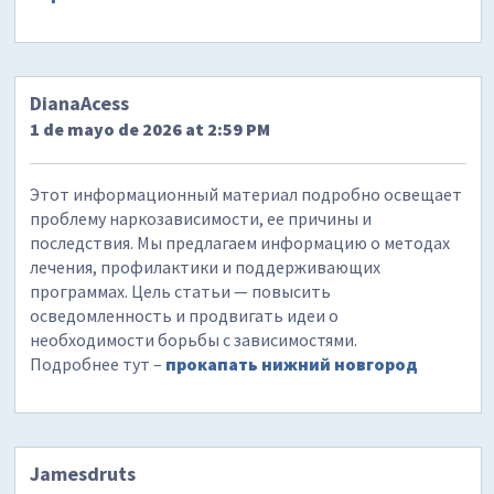
DianaAcess
1 de mayo de 2026 at 2:59 PM
Этот информационный материал подробно освещает
проблему наркозависимости, ее причины и
последствия. Мы предлагаем информацию о методах
лечения, профилактики и поддерживающих
программах. Цель статьи — повысить
осведомленность и продвигать идеи о
необходимости борьбы с зависимостями.
Подробнее тут –
прокапать нижний новгород
Jamesdruts