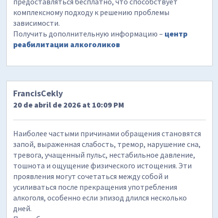
предоставляться бесплатно, что способствует
комплексному подходу к решению проблемы
зависимости.
Получить дополнительную информацию –
центр
реабилитации алкоголиков
FrancisCekly
20 de abril de 2026 at 10:09 PM
Наиболее частыми причинами обращения становятся
запой, выраженная слабость, тремор, нарушение сна,
тревога, учащенный пульс, нестабильное давление,
тошнота и ощущение физического истощения. Эти
проявления могут сочетаться между собой и
усиливаться после прекращения употребления
алкоголя, особенно если эпизод длился несколько
дней.