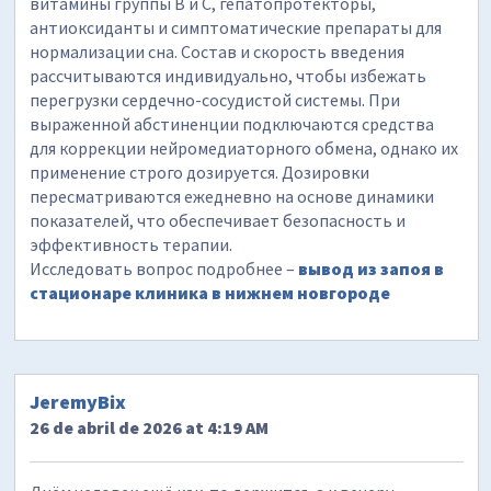
витамины группы B и C, гепатопротекторы,
антиоксиданты и симптоматические препараты для
нормализации сна. Состав и скорость введения
рассчитываются индивидуально, чтобы избежать
перегрузки сердечно-сосудистой системы. При
выраженной абстиненции подключаются средства
для коррекции нейромедиаторного обмена, однако их
применение строго дозируется. Дозировки
пересматриваются ежедневно на основе динамики
показателей, что обеспечивает безопасность и
эффективность терапии.
Исследовать вопрос подробнее –
вывод из запоя в
стационаре клиника в нижнем новгороде
JeremyBix
26 de abril de 2026 at 4:19 AM