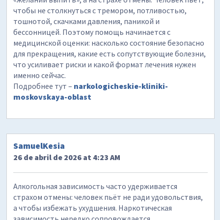
чтобы не столкнуться с тремором, потливостью,
тошнотой, скачками давления, паникой и
бессонницей. Поэтому помощь начинается с
медицинской оценки: насколько состояние безопасно
для прекращения, какие есть сопутствующие болезни,
что усиливает риски и какой формат лечения нужен
именно сейчас.
Подробнее тут –
narkologicheskie-kliniki-
moskovskaya-oblast
SamuelKesia
26 de abril de 2026 at 4:23 AM
Алкогольная зависимость часто удерживается
страхом отмены: человек пьёт не ради удовольствия,
а чтобы избежать ухудшения. Наркотическая
зависимость нередко сопровождается