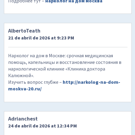
Подробнее тут –
нарколог на дом москва
AlbertoTeath
21 de abril de 2026 at 9:23 PM
Нарколог на дом в Москве: срочная медицинская
помощь, капельницы и восстановление состояния в
наркологической клинике «Клиника доктора
Калюжной».
Изучить вопрос глубже –
http://narkolog-na-dom-
moskva-20.ru/
Adrianchest
24 de abril de 2026 at 12:34 PM