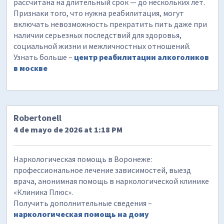
рассчитана на длительный срок — до нескольких лет.
Признаки того, что нужна реабилитация, могут
включать невозможность прекратить пить даже при
наличии серьезных последствий для здоровья,
социальной жизни и межличностных отношений.
Узнать больше –
центр реабилитации алкоголиков
в москве
Robertonell
4 de mayo de 2026 at 1:18 PM
Наркологическая помощь в Воронеже:
профессиональное лечение зависимостей, выезд
врача, анонимная помощь в наркологической клинике
«Клиника Плюс».
Получить дополнительные сведения –
наркологическая помощь на дому