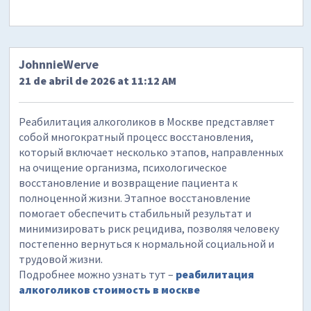
JohnnieWerve
21 de abril de 2026 at 11:12 AM
Реабилитация алкоголиков в Москве представляет
собой многократный процесс восстановления,
который включает несколько этапов, направленных
на очищение организма, психологическое
восстановление и возвращение пациента к
полноценной жизни. Этапное восстановление
помогает обеспечить стабильный результат и
минимизировать риск рецидива, позволяя человеку
постепенно вернуться к нормальной социальной и
трудовой жизни.
Подробнее можно узнать тут –
реабилитация
алкоголиков стоимость в москве