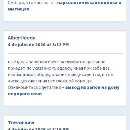
Смотри, что ещё есть –
наркологическая клиника в
мытищах
Alberthieda
4 de julio de 2026 at 3:12 PM
выездная наркологическая служба оперативно
приедет по указанному адресу, имея при себе все
необходимое оборудование и медикаменты, в том
числе для оказания неотложной помощи.
Ознакомиться с деталями –
вывод из запоя на дому
недорого сочи
Trevornaw
4 de julio de 2026 at 3:16 PM