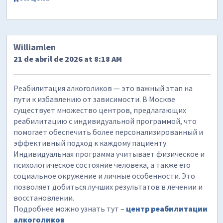
Williamlen
21 de abril de 2026 at 8:18 AM
Реабилитация алкоголиков — это важный этап на
пути к избавлению от зависимости. В Москве
существует множество центров, предлагающих
реабилитацию с индивидуальной программой, что
помогает обеспечить более персонализированный и
эффективный подход к каждому пациенту.
Индивидуальная программа учитывает физическое и
психологическое состояние человека, а также его
социальное окружение и личные особенности. Это
позволяет добиться лучших результатов в лечении и
восстановлении.
Подробнее можно узнать тут –
центр реабилитации
алкоголиков