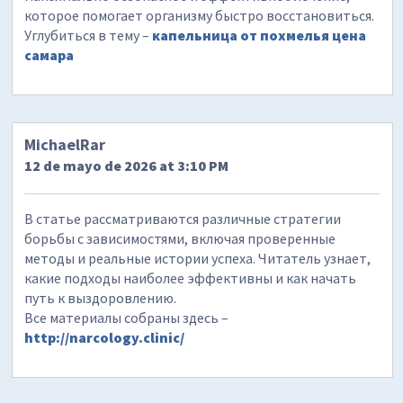
которое помогает организму быстро восстановиться.
Углубиться в тему –
капельница от похмелья цена
самара
MichaelRar
12 de mayo de 2026 at 3:10 PM
В статье рассматриваются различные стратегии
борьбы с зависимостями, включая проверенные
методы и реальные истории успеха. Читатель узнает,
какие подходы наиболее эффективны и как начать
путь к выздоровлению.
Все материалы собраны здесь –
http://narcology.clinic/