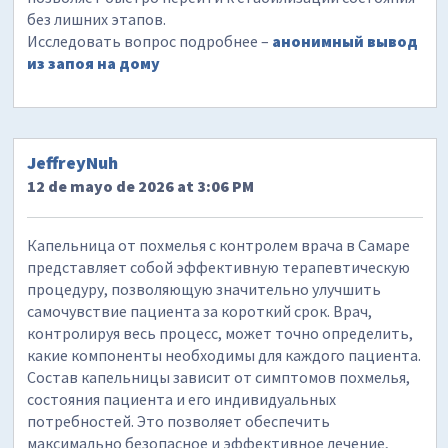
без лишних этапов.
Исследовать вопрос подробнее –
анонимный вывод
из запоя на дому
JeffreyNuh
12 de mayo de 2026 at 3:06 PM
Капельница от похмелья с контролем врача в Самаре
представляет собой эффективную терапевтическую
процедуру, позволяющую значительно улучшить
самочувствие пациента за короткий срок. Врач,
контролируя весь процесс, может точно определить,
какие компоненты необходимы для каждого пациента.
Состав капельницы зависит от симптомов похмелья,
состояния пациента и его индивидуальных
потребностей. Это позволяет обеспечить
максимально безопасное и эффективное лечение,