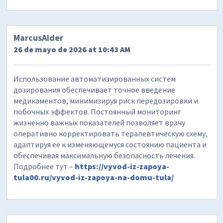
MarcusAider
26 de mayo de 2026 at 10:43 AM
Использование автоматизированных систем
дозирования обеспечивает точное введение
медикаментов, минимизируя риск передозировки и
побочных эффектов. Постоянный мониторинг
жизненно важных показателей позволяет врачу
оперативно корректировать терапевтическую схему,
адаптируя её к изменяющемуся состоянию пациента и
обеспечивая максимальную безопасность лечения.
Подробнее тут –
https://vyvod-iz-zapoya-
tula00.ru/vyvod-iz-zapoya-na-domu-tula/