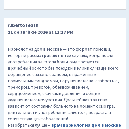
AlbertoTeath
21 de abril de 2026 at 12:17 PM
Нарколог на дом в Москве — это формат помощи,
который рассматривают в тех случаях, когда после
употребления алкоголя больному требуется
врачебный осмотр без поездки в клинику. Чаще всего
обращение связано с запоем, выраженным
похмельным синдромом, нарушением сна, слабостью,
тремором, тревогой, обезвоживанием,
сердцебиением, скачками давления и общим
ухудшением самочувствия. Дальнейшая тактика
зависит от состояния больного на момент осмотра,
длительности употребления алкоголя, возраста и
сопутствующих заболеваний.
Разобраться лучше –
врач нарколог на дом в москве