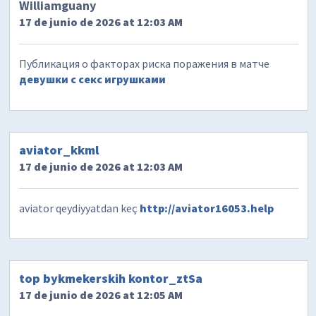
Williamguany
17 de junio de 2026 at 12:03 AM
Публикация о факторах риска поражения в матче
девушки с секс игрушками
aviator_kkml
17 de junio de 2026 at 12:03 AM
aviator qeydiyyatdan keç
http://aviator16053.help
top bykmekerskih kontor_ztSa
17 de junio de 2026 at 12:05 AM