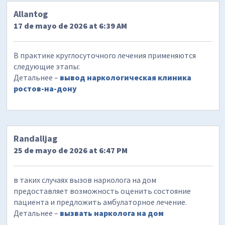
Allantog
17 de mayo de 2026 at 6:39 AM
В практике круглосуточного лечения применяются
следующие этапы:
Детальнее –
вывод наркологическая клиника
ростов-на-дону
Randalljag
25 de mayo de 2026 at 6:47 PM
в таких случаях вызов нарколога на дом
предоставляет возможность оценить состояние
пациента и предложить амбулаторное лечение.
Детальнее –
вызвать нарколога на дом