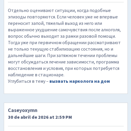
Отдельно оценивают ситуации, когда подобные
эпизоды повторяются. Если человек уже не впервые
переносит запой, тяжелый выход из него или
выраженное ухудшение самочувствия после алкоголя,
вопрос обычно выходит за рамки разовой помощи.
Тогда уже при первичном обращении рассматривают
не только текущую стабилизацию состояния, но и
дальнейшие шаги. При затяжном течении проблемы
могут обсуждаться лечение зависимости, программа
восстановления и условия, при которых потребуется
наблюдение в стационаре.
Углубиться в тему –
вызвать нарколога на дом
Caseyoxymn
30 de abril de 2026 at 2:59 PM