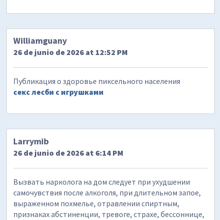
Williamguany
26 de junio de 2026 at 12:52 PM
Публикация о здоровье пиксельного населения
секс лесби с игрушками
Larrymib
26 de junio de 2026 at 6:14 PM
Вызвать нарколога на дом следует при ухудшении
самочувствия после алкоголя, при длительном запое,
выраженном похмелье, отравлении спиртным,
признаках абстиненции, тревоге, страхе, бессоннице,