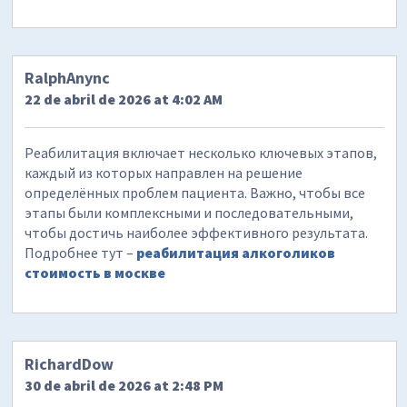
RalphAnync
22 de abril de 2026 at 4:02 AM
Реабилитация включает несколько ключевых этапов,
каждый из которых направлен на решение
определённых проблем пациента. Важно, чтобы все
этапы были комплексными и последовательными,
чтобы достичь наиболее эффективного результата.
Подробнее тут –
реабилитация алкоголиков
стоимость в москве
RichardDow
30 de abril de 2026 at 2:48 PM