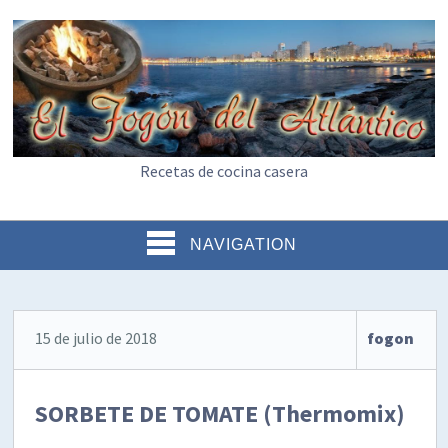
Recetas de cocina casera
NAVIGATION
15 de julio de 2018
fogon
SORBETE DE TOMATE (Thermomix)