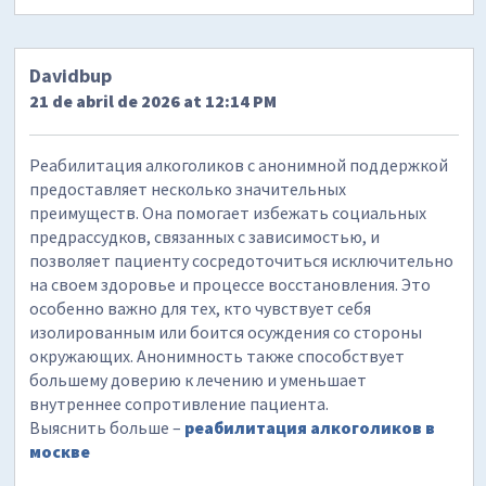
Davidbup
21 de abril de 2026 at 12:14 PM
Реабилитация алкоголиков с анонимной поддержкой
предоставляет несколько значительных
преимуществ. Она помогает избежать социальных
предрассудков, связанных с зависимостью, и
позволяет пациенту сосредоточиться исключительно
на своем здоровье и процессе восстановления. Это
особенно важно для тех, кто чувствует себя
изолированным или боится осуждения со стороны
окружающих. Анонимность также способствует
большему доверию к лечению и уменьшает
внутреннее сопротивление пациента.
Выяснить больше –
реабилитация алкоголиков в
москве