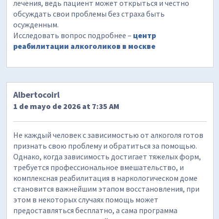
лечения, ведь пациент может открыться и честно
обсуждать свои проблемы без страха быть
осужденным.
Исследовать вопрос подробнее –
центр
реабилитации алкоголиков в москве
Albertocoirl
1 de mayo de 2026 at 7:35 AM
Не каждый человек с зависимостью от алкоголя готов
признать свою проблему и обратиться за помощью.
Однако, когда зависимость достигает тяжелых форм,
требуется профессиональное вмешательство, и
комплексная реабилитация в наркологическом доме
становится важнейшим этапом восстановления, при
этом в некоторых случаях помощь может
предоставляться бесплатно, а сама программа