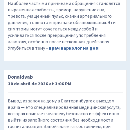
Наиболее частыми причинами обращения становятся
выраженная слабость, тремор, нарушение сна,
тревога, учащенный пульс, скачки артериального
давления, тошнота и признаки обезвоживания. Эти
симптомы могут сочетаться между собой и
усиливаться после прекращения употребления
алкоголя, особенно после нескольких дней запоя.
Углубиться в тему –
врач нарколог на дом
Donaldvab
30 de abril de 2026 at 3:06 PM
Вывод из запоя на дому в Екатеринбурге с выездом
врача — это специализированная медицинская услуга,
которая помогает человеку безопасно и эффективно
выйти из запойного состояния без необходимости
госпитализации. Запой является состоянием, при