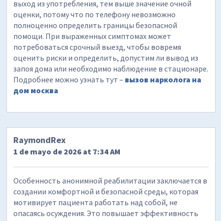
выход из употребления, тем выше значение очной
оценки, потому что по телефону невозможно
полноценно определить границы безопасной
помощи. При выраженных симптомах может
потребоваться срочный выезд, чтобы вовремя
оценить риски и определить, допустим ли вывод из
запоя дома или необходимо наблюдение в стационаре.
Подробнее можно узнать тут –
вызов нарколога на
дом москва
RaymondRex
1 de mayo de 2026 at 7:34 AM
Особенность анонимной реабилитации заключается в
создании комфортной и безопасной среды, которая
мотивирует пациента работать над собой, не
опасаясь осуждения. Это повышает эффективность