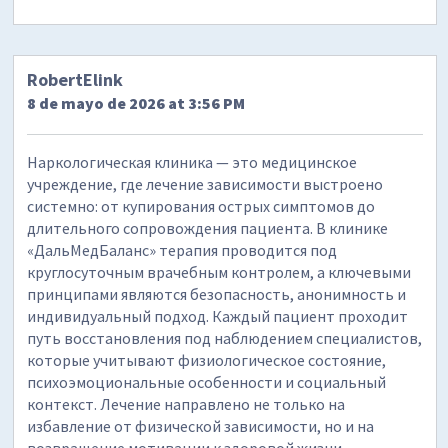
RobertElink
8 de mayo de 2026 at 3:56 PM
Наркологическая клиника — это медицинское
учреждение, где лечение зависимости выстроено
системно: от купирования острых симптомов до
длительного сопровождения пациента. В клинике
«ДальМедБаланс» терапия проводится под
круглосуточным врачебным контролем, а ключевыми
принципами являются безопасность, анонимность и
индивидуальный подход. Каждый пациент проходит
путь восстановления под наблюдением специалистов,
которые учитывают физиологическое состояние,
психоэмоциональные особенности и социальный
контекст. Лечение направлено не только на
избавление от физической зависимости, но и на