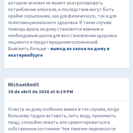
котором человек не может контролировать
потребление алкоголя, и последствия могут быть
крайне серьезными, как для физического, так и для
психоэмоционального здоровья. В таких случаях
помощь врача на дому становится важным и
необходимым шагом для восстановления здоровья
пациента и предотвращения осложнений.
Выяснить больше –
вывод из запоя на дому в
екатеринбурге
MichaelAmilt
30 de abril de 2026 at 6:19 PM
Осмотр на дому особенно важен в тех случаях, когда
больному трудно вставать, пить воду, принимать
пищу, спокойно лежать или ориентироваться в
собственном состоянии. Чем тяжелее переносится