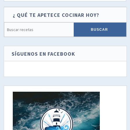
¿ QUÉ TE APETECE COCINAR HOY?
SÍGUENOS EN FACEBOOK