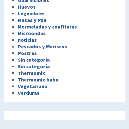
Guarniciones
Huevos
Legumbres
Masas y Pan
Mermeladas y confituras
Microondas
noticias
Pescados y Mariscos
Postres
Sin categoría
Sin categoría
Thermomix
Thermomix baby
Vegetariana
Verduras