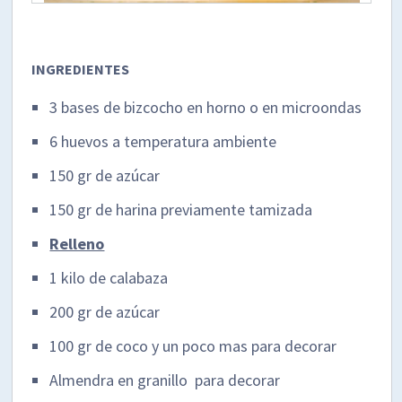
INGREDIENTES
3 bases de bizcocho en horno o en microondas
6 huevos a temperatura ambiente
150 gr de azúcar
150 gr de harina previamente tamizada
Relleno
1 kilo de calabaza
200 gr de azúcar
100 gr de coco y un poco mas para decorar
Almendra en granillo para decorar