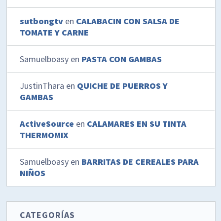
sutbongtv
en
CALABACIN CON SALSA DE
TOMATE Y CARNE
Samuelboasy
en
PASTA CON GAMBAS
JustinThara
en
QUICHE DE PUERROS Y
GAMBAS
ActiveSource
en
CALAMARES EN SU TINTA
THERMOMIX
Samuelboasy
en
BARRITAS DE CEREALES PARA
NIÑOS
CATEGORÍAS