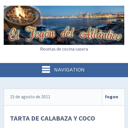
Recetas de cocina casera
NAVIGATION
15 de agosto de 2011
fogon
TARTA DE CALABAZA Y COCO