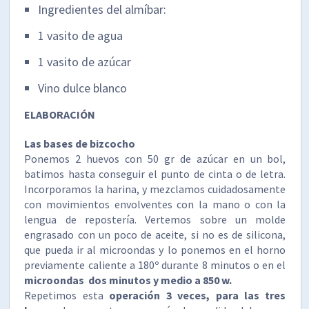
Ingredientes del almíbar:
1 vasito de agua
1 vasito de azúcar
Vino dulce blanco
ELABORACIÓN
Las bases de bizcocho
Ponemos 2 huevos con 50 gr de azúcar en un bol,
batimos hasta conseguir el punto de cinta o de letra.
Incorporamos la harina, y mezclamos cuidadosamente
con movimientos envolventes con la mano o con la
lengua de repostería. Vertemos sobre un molde
engrasado con un poco de aceite, si no es de silicona,
que pueda ir al microondas y lo ponemos en el horno
previamente caliente a 180º durante 8 minutos o en el
microondas dos minutos y medio a 850 w.
Repetimos esta
operación 3 veces, para las tres