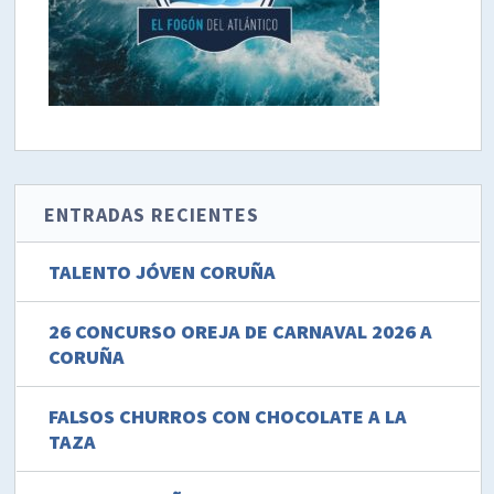
ENTRADAS RECIENTES
TALENTO JÓVEN CORUÑA
26 CONCURSO OREJA DE CARNAVAL 2026 A
CORUÑA
FALSOS CHURROS CON CHOCOLATE A LA
TAZA