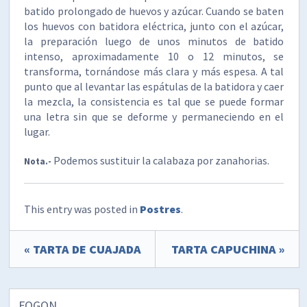
batido prolongado de huevos y azúcar. Cuando se baten
los huevos con batidora eléctrica, junto con el azúcar,
la preparación luego de unos minutos de batido
intenso, aproximadamente 10 o 12 minutos, se
transforma, tornándose más clara y más espesa. A tal
punto que al levantar las espátulas de la batidora y caer
la mezcla, la consistencia es tal que se puede formar
una letra sin que se deforme y permaneciendo en el
lugar.
Podemos sustituir la calabaza por zanahorias.
Nota.-
This entry was posted in
Postres
.
« TARTA DE CUAJADA
TARTA CAPUCHINA »
FOGON