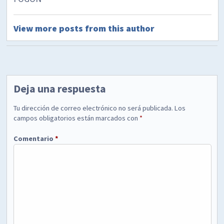
View more posts from this author
Deja una respuesta
Tu dirección de correo electrónico no será publicada.
Los
campos obligatorios están marcados con
*
Comentario
*