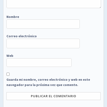
Nombre
Correo electrónico
Web
Guarda mi nombre, correo electrónico y web en este
navegador para la próxima vez que comente.