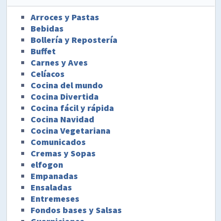
Arroces y Pastas
Bebidas
Bollería y Repostería
Buffet
Carnes y Aves
Celíacos
Cocina del mundo
Cocina Divertida
Cocina fácil y rápida
Cocina Navidad
Cocina Vegetariana
Comunicados
Cremas y Sopas
elfogon
Empanadas
Ensaladas
Entremeses
Fondos bases y Salsas