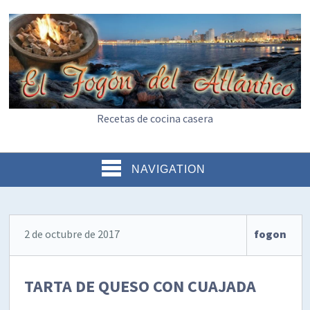
Recetas de cocina casera
NAVIGATION
2 de octubre de 2017
fogon
TARTA DE QUESO CON CUAJADA