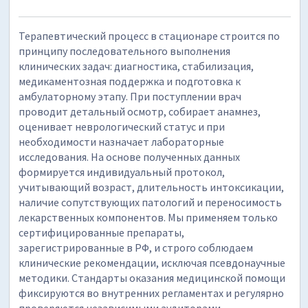
Терапевтический процесс в стационаре строится по
принципу последовательного выполнения
клинических задач: диагностика, стабилизация,
медикаментозная поддержка и подготовка к
амбулаторному этапу. При поступлении врач
проводит детальный осмотр, собирает анамнез,
оценивает неврологический статус и при
необходимости назначает лабораторные
исследования. На основе полученных данных
формируется индивидуальный протокол,
учитывающий возраст, длительность интоксикации,
наличие сопутствующих патологий и переносимость
лекарственных компонентов. Мы применяем только
сертифицированные препараты,
зарегистрированные в РФ, и строго соблюдаем
клинические рекомендации, исключая псевдонаучные
методики. Стандарты оказания медицинской помощи
фиксируются во внутренних регламентах и регулярно