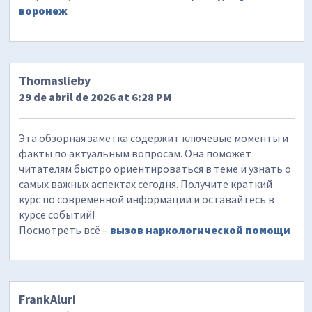
воронеж
Thomaslieby
29 de abril de 2026 at 6:28 PM
Эта обзорная заметка содержит ключевые моменты и
факты по актуальным вопросам. Она поможет
читателям быстро ориентироваться в теме и узнать о
самых важных аспектах сегодня. Получите краткий
курс по современной информации и оставайтесь в
курсе событий!
Посмотреть всё –
вызов наркологической помощи
FrankAluri