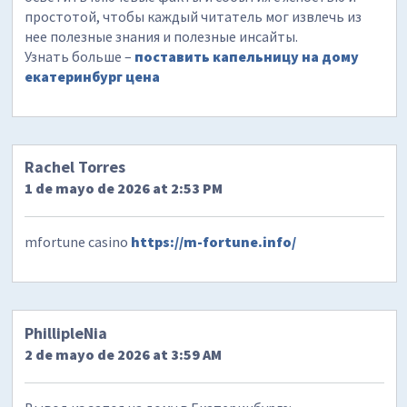
простотой, чтобы каждый читатель мог извлечь из
нее полезные знания и полезные инсайты.
Узнать больше –
поставить капельницу на дому
екатеринбург цена
Rachel Torres
1 de mayo de 2026 at 2:53 PM
mfortune casino
https://m-fortune.info/
PhillipleNia
2 de mayo de 2026 at 3:59 AM