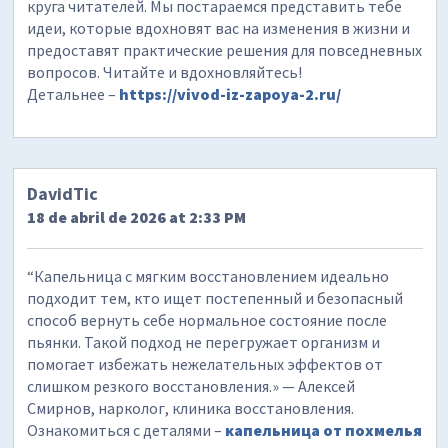
круга читателей. Мы постараемся представить тебе
идеи, которые вдохновят вас на изменения в жизни и
предоставят практические решения для повседневных
вопросов. Читайте и вдохновляйтесь!
Детальнее –
https://vivod-iz-zapoya-2.ru/
DavidTic
18 de abril de 2026 at 2:33 PM
“Капельница с мягким восстановлением идеально
подходит тем, кто ищет постепенный и безопасный
способ вернуть себе нормальное состояние после
пьянки. Такой подход не перегружает организм и
помогает избежать нежелательных эффектов от
слишком резкого восстановления.» — Алексей
Смирнов, нарколог, клиника восстановления.
Ознакомиться с деталями –
капельница от похмелья