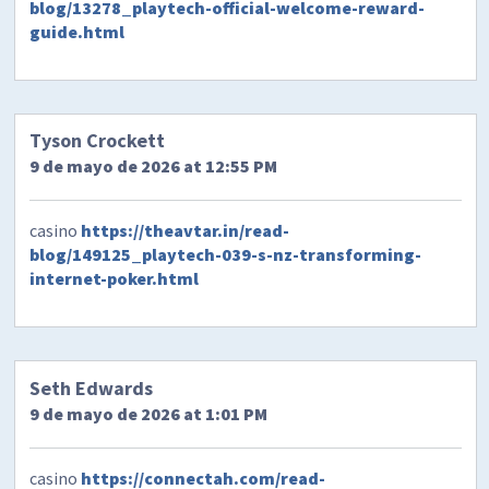
blog/13278_playtech-official-welcome-reward-
guide.html
Tyson Crockett
9 de mayo de 2026 at 12:55 PM
casino
https://theavtar.in/read-
blog/149125_playtech-039-s-nz-transforming-
internet-poker.html
Seth Edwards
9 de mayo de 2026 at 1:01 PM
casino
https://connectah.com/read-