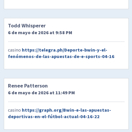
Todd Whisperer
6 de mayo de 2026 at 9:58 PM
casino
https://telegra.ph/Deporte-bwin-y-el-
fenómenos-de-las-apuestas-de-e-sports-04-16
Renee Patterson
6 de mayo de 2026 at 11:49 PM
casino
https://graph.org/Bwin-e-las-apuestas-
deportivas-en-el-fútbol-actual-04-16-22