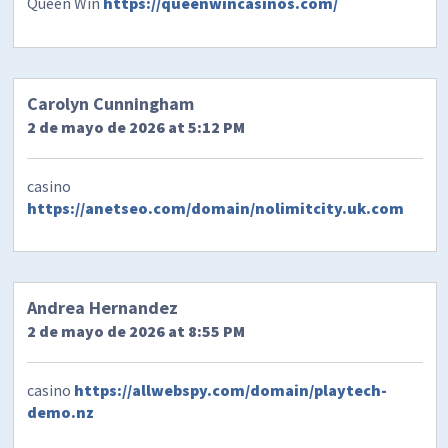
Queen Win
https://queenwincasinos.com/
Carolyn Cunningham
2 de mayo de 2026 at 5:12 PM
casino
https://anetseo.com/domain/nolimitcity.uk.com
Andrea Hernandez
2 de mayo de 2026 at 8:55 PM
casino
https://allwebspy.com/domain/playtech-
demo.nz