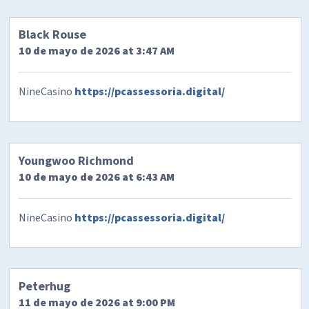
Black Rouse
10 de mayo de 2026 at 3:47 AM
NineCasino
https://pcassessoria.digital/
Youngwoo Richmond
10 de mayo de 2026 at 6:43 AM
NineCasino
https://pcassessoria.digital/
Peterhug
11 de mayo de 2026 at 9:00 PM