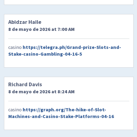
Abidzar Haile
8 de mayo de 2026 at 7:00 AM
casino
https://telegra.ph/Grand-prize-Slots-and-
Stake-casino-Gambling-04-16-5
Richard Davis
8 de mayo de 2026 at 8:24 AM
casino
https://graph.org/The-hike-of-Slot-
Machines-and-Casino-Stake-Platforms-04-16