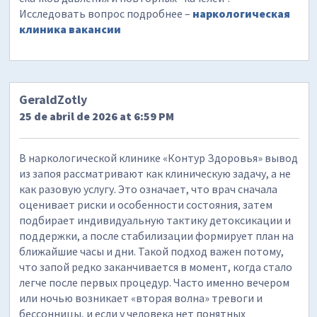
Исследовать вопрос подробнее –
наркологическая
клиника вакансии
GeraldZotly
25 de abril de 2026 at 6:59 PM
В наркологической клинике «Контур Здоровья» вывод
из запоя рассматривают как клиническую задачу, а не
как разовую услугу. Это означает, что врач сначала
оценивает риски и особенности состояния, затем
подбирает индивидуальную тактику детоксикации и
поддержки, а после стабилизации формирует план на
ближайшие часы и дни. Такой подход важен потому,
что запой редко заканчивается в момент, когда стало
легче после первых процедур. Часто именно вечером
или ночью возникает «вторая волна» тревоги и
бессонницы, и если у человека нет понятных