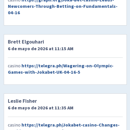
Newcomers-Through-Betting-on-Fundamentals-
04-16
Brett Elgouhari
6 de mayo de 2026 at 11:15 AM
casino
https://telegra.ph/Wagering-on-Olympic-
Games-with-Jokabet-UK-04-16-5
Leslie Fisher
6 de mayo de 2026 at 11:35 AM
casino
https://telegra.ph/Jokabet-casino-Changes-