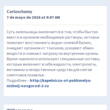
Carloschamy
7 de mayo de 2026 at 9:07 AM
Суть капельницы заключается в том, чтобы быстро
ввести в организм необходимые растворы, которые
помогают восстановить водно-солевой баланс,
очищают организм от токсинов, ускоряют обмен
веществ и снижают нагрузку на внутренние органы.
Врачи-наркологи используют специальные составы,
которые включают в себя жидкости, электролиты,
витамины и лекарственные средства для снятия
симптомов похмелья.
Подробнее –
http://kapelnicza-ot-pokhmelya-
nizhnij-novgorod-2.ru