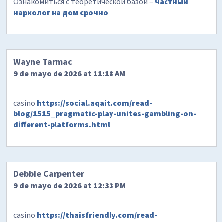
Ознакомиться с теоретической базой –
частный
нарколог на дом срочно
Wayne Tarmac
9 de mayo de 2026 at 11:18 AM
casino
https://social.aqait.com/read-
blog/1515_pragmatic-play-unites-gambling-on-
different-platforms.html
Debbie Carpenter
9 de mayo de 2026 at 12:33 PM
casino
https://thaisfriendly.com/read-