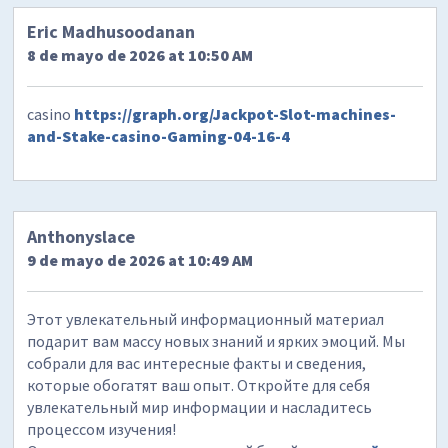
Eric Madhusoodanan
8 de mayo de 2026 at 10:50 AM
casino
https://graph.org/Jackpot-Slot-machines-
and-Stake-casino-Gaming-04-16-4
Anthonyslace
9 de mayo de 2026 at 10:49 AM
Этот увлекательный информационный материал
подарит вам массу новых знаний и ярких эмоций. Мы
собрали для вас интересные факты и сведения,
которые обогатят ваш опыт. Откройте для себя
увлекательный мир информации и насладитесь
процессом изучения!