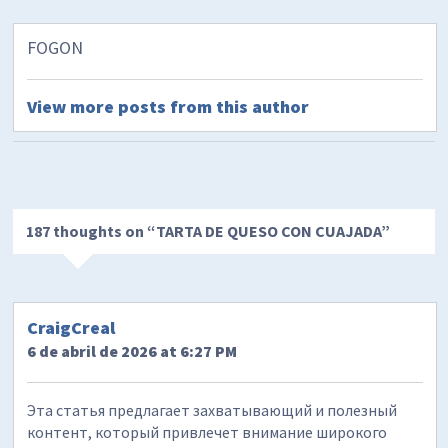
FOGON
View more posts from this author
187 thoughts on “
TARTA DE QUESO CON CUAJADA
”
CraigCreal
6 de abril de 2026 at 6:27 PM
Эта статья предлагает захватывающий и полезный
контент, который привлечет внимание широкого