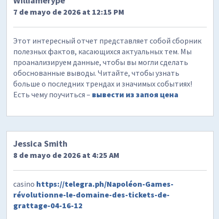
Williamerype
7 de mayo de 2026 at 12:15 PM
Этот интересный отчет представляет собой сборник
полезных фактов, касающихся актуальных тем. Мы
проанализируем данные, чтобы вы могли сделать
обоснованные выводы. Читайте, чтобы узнать
больше о последних трендах и значимых событиях!
Есть чему поучиться –
вывести из запоя цена
Jessica Smith
8 de mayo de 2026 at 4:25 AM
casino
https://telegra.ph/Napoléon-Games-
révolutionne-le-domaine-des-tickets-de-
grattage-04-16-12