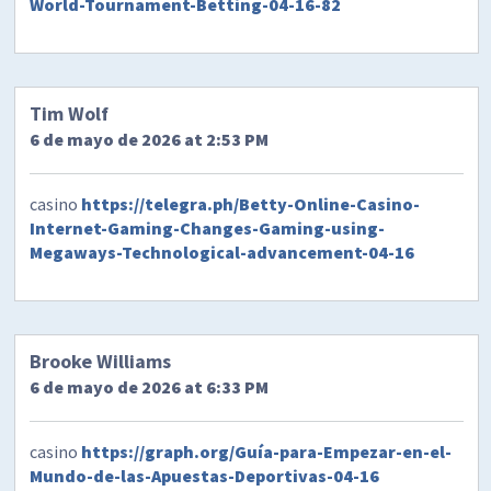
World-Tournament-Betting-04-16-82
Tim Wolf
6 de mayo de 2026 at 2:53 PM
casino
https://telegra.ph/Betty-Online-Casino-
Internet-Gaming-Changes-Gaming-using-
Megaways-Technological-advancement-04-16
Brooke Williams
6 de mayo de 2026 at 6:33 PM
casino
https://graph.org/Guía-para-Empezar-en-el-
Mundo-de-las-Apuestas-Deportivas-04-16