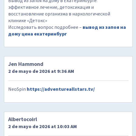
Вывод из запоя на дому в Екатеринбурге:
эффективное лечение, детоксикация и
восстановление организма в наркологической
клинике «Детокс»
Исследовать вопрос подробнее –
вывод из запоя на
дому цена екатеринбург
Jen Hammond
2 de mayo de 2026 at 9:36 AM
NeoSpin
https://adventureallstars.tv/
Albertocoirl
2 de mayo de 2026 at 10:03 AM