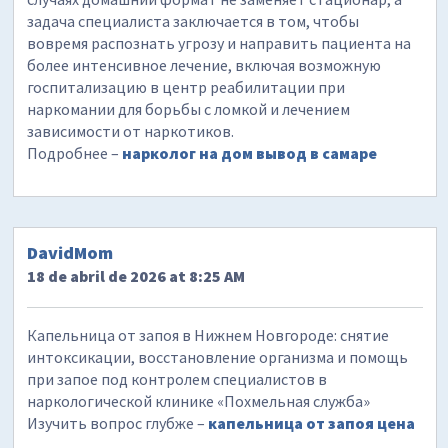
задача специалиста заключается в том, чтобы
вовремя распознать угрозу и направить пациента на
более интенсивное лечение, включая возможную
госпитализацию в центр реабилитации при
наркомании для борьбы с ломкой и лечением
зависимости от наркотиков.
Подробнее –
нарколог на дом вывод в самаре
DavidMom
18 de abril de 2026 at 8:25 AM
Капельница от запоя в Нижнем Новгороде: снятие
интоксикации, восстановление организма и помощь
при запое под контролем специалистов в
наркологической клинике «Похмельная служба»
Изучить вопрос глубже –
капельница от запоя цена