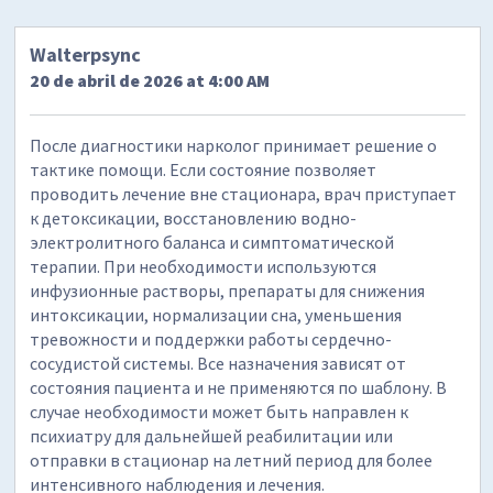
Walterpsync
20 de abril de 2026 at 4:00 AM
После диагностики нарколог принимает решение о
тактике помощи. Если состояние позволяет
проводить лечение вне стационара, врач приступает
к детоксикации, восстановлению водно-
электролитного баланса и симптоматической
терапии. При необходимости используются
инфузионные растворы, препараты для снижения
интоксикации, нормализации сна, уменьшения
тревожности и поддержки работы сердечно-
сосудистой системы. Все назначения зависят от
состояния пациента и не применяются по шаблону. В
случае необходимости может быть направлен к
психиатру для дальнейшей реабилитации или
отправки в стационар на летний период для более
интенсивного наблюдения и лечения.