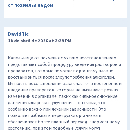
от похмелья на дом
DavidTic
18 de abril de 2026 at 2:29 PM
Капельница от похмелья с мягким восстановлением
представляет собой процедуру введения растворов и
препаратов, которые помогают организму плавно
восстановиться после злоупотребления алкоголем.
Мягкость восстановления заключается в постепенном
введении препаратов, которые не вызывают резких
изменений в организме, таких как сильное снижение
давления или резкое улучшение состояния, что
особенно важно при лечении зависимости. Это
позволяет избежать перегрузки организма и
обеспечивает более плавный переход к нормальному
состоянию, при этом подобные услуги могут