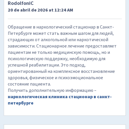
RodolfoniC
20 de abril de 2026 at 12:24 AM
Обращение в наркологический стационар в Санкт-
Петербурге может стать важным шагом для людей,
страдающих от алкогольной или наркотической
зависимости. Стационарное лечение предоставляет
пациентам не только медицинскую помощь, но и
психологическую поддержку, необходимую для
успешной реабилитации. Это подход,
ориентированный на комплексное восстановление
здоровья, физическое и психоэмоциональное
состояние пациента.
Получить дополнительную информацию –
наркологическая клиника стационар в санкт-
петербурге