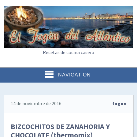
Recetas de cocina casera
NAVIGATION
14 de noviembre de 2016
fogon
BIZCOCHITOS DE ZANAHORIA Y
CHOCOLATE (thermomix)