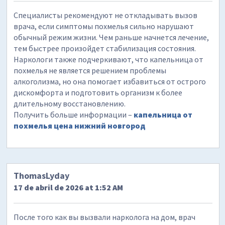
Специалисты рекомендуют не откладывать вызов
врача, если симптомы похмелья сильно нарушают
обычный режим жизни. Чем раньше начнется лечение,
тем быстрее произойдет стабилизация состояния.
Наркологи также подчеркивают, что капельница от
похмелья не является решением проблемы
алкоголизма, но она помогает избавиться от острого
дискомфорта и подготовить организм к более
длительному восстановлению.
Получить больше информации –
капельница от
похмелья цена нижний новгород
ThomasLyday
17 de abril de 2026 at 1:52 AM
После того как вы вызвали нарколога на дом, врач