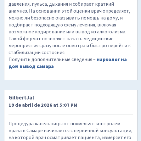
давления, пульса, дыхания и собирает краткий
анамнез. На основании этой оценки врач определяет,
можно ли безопасно оказывать помощь на дому, и
подбирает подходящую схему лечения, включая
возможное кодирование или вывод из алкоголизма.
Такой формат позволяет начать медицинские
мероприятия сразу после осмотра и быстро перейти к
стабилизации состояния.
Получить дополнительные сведения –
нарколог на
дом вывод самара
GilbertJal
19 de abril de 2026 at 5:07 PM
Процедура капельницы от похмелья с контролем
врача в Самаре начинается с первичной консультации,
на которой врач осматривает пациента, измеряет его