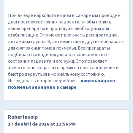
При выезде нарколога на дом в Самаре мы проводим
диагностику состояния пациента, чтобы понять,
какие препараты и процедуры необходимы для
стабилизации. Это может включать регидратацию,
витамины группы B, антиеметики и другие препараты
для снятия симптомов похмелья. Все препараты
подбираются индивидуально в зависимости от
состояния пациента и его нужд. Это позволяет
значительно сократить время на восстановление и
быстро вернуться к нормальному состоянию.
Исследовать вопрос подробнее –
капельница от
похмелья анонимно в самаре
Robertavoip
17 de abril de 2026 at 11:56 PM