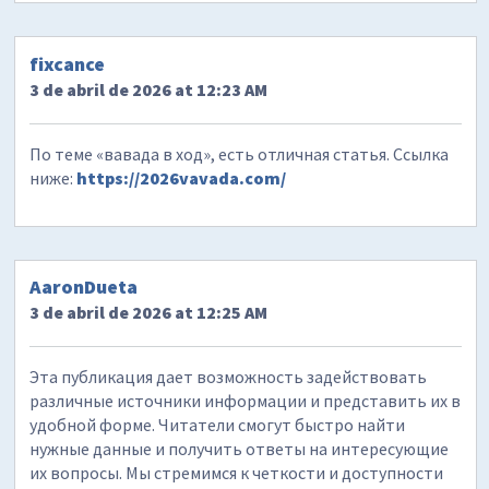
fixcance
3 de abril de 2026 at 12:23 AM
По теме «вавада в ход», есть отличная статья. Ссылка
ниже:
https://2026vavada.com/
AaronDueta
3 de abril de 2026 at 12:25 AM
Эта публикация дает возможность задействовать
различные источники информации и представить их в
удобной форме. Читатели смогут быстро найти
нужные данные и получить ответы на интересующие
их вопросы. Мы стремимся к четкости и доступности