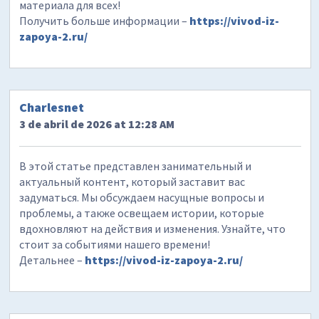
материала для всех!
Получить больше информации –
https://vivod-iz-
zapoya-2.ru/
Charlesnet
3 de abril de 2026 at 12:28 AM
В этой статье представлен занимательный и
актуальный контент, который заставит вас
задуматься. Мы обсуждаем насущные вопросы и
проблемы, а также освещаем истории, которые
вдохновляют на действия и изменения. Узнайте, что
стоит за событиями нашего времени!
Детальнее –
https://vivod-iz-zapoya-2.ru/