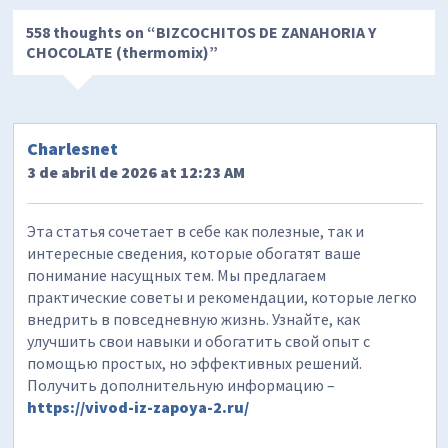
558 thoughts on “
BIZCOCHITOS DE ZANAHORIA Y
CHOCOLATE (thermomix)
”
Charlesnet
3 de abril de 2026 at 12:23 AM
Эта статья сочетает в себе как полезные, так и
интересные сведения, которые обогатят ваше
понимание насущных тем. Мы предлагаем
практические советы и рекомендации, которые легко
внедрить в повседневную жизнь. Узнайте, как
улучшить свои навыки и обогатить свой опыт с
помощью простых, но эффективных решений.
Получить дополнительную информацию –
https://vivod-iz-zapoya-2.ru/