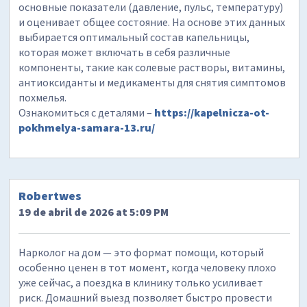
основные показатели (давление, пульс, температуру)
и оценивает общее состояние. На основе этих данных
выбирается оптимальный состав капельницы,
которая может включать в себя различные
компоненты, такие как солевые растворы, витамины,
антиоксиданты и медикаменты для снятия симптомов
похмелья.
Ознакомиться с деталями –
https://kapelnicza-ot-
pokhmelya-samara-13.ru/
Robertwes
19 de abril de 2026 at 5:09 PM
Нарколог на дом — это формат помощи, который
особенно ценен в тот момент, когда человеку плохо
уже сейчас, а поездка в клинику только усиливает
риск. Домашний выезд позволяет быстро провести