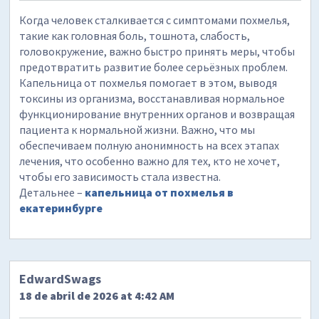
Когда человек сталкивается с симптомами похмелья,
такие как головная боль, тошнота, слабость,
головокружение, важно быстро принять меры, чтобы
предотвратить развитие более серьёзных проблем.
Капельница от похмелья помогает в этом, выводя
токсины из организма, восстанавливая нормальное
функционирование внутренних органов и возвращая
пациента к нормальной жизни. Важно, что мы
обеспечиваем полную анонимность на всех этапах
лечения, что особенно важно для тех, кто не хочет,
чтобы его зависимость стала известна.
Детальнее –
капельница от похмелья в
екатеринбурге
EdwardSwags
18 de abril de 2026 at 4:42 AM