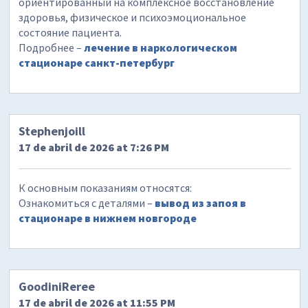
ориентированный на комплексное восстановление
здоровья, физическое и психоэмоциональное
состояние пациента.
Подробнее –
лечение в наркологическом
стационаре санкт-петербург
Stephenjoill
17 de abril de 2026 at 7:26 PM
К основным показаниям относятся:
Ознакомиться с деталями –
вывод из запоя в
стационаре в нижнем новгороде
GoodiniReree
17 de abril de 2026 at 11:55 PM