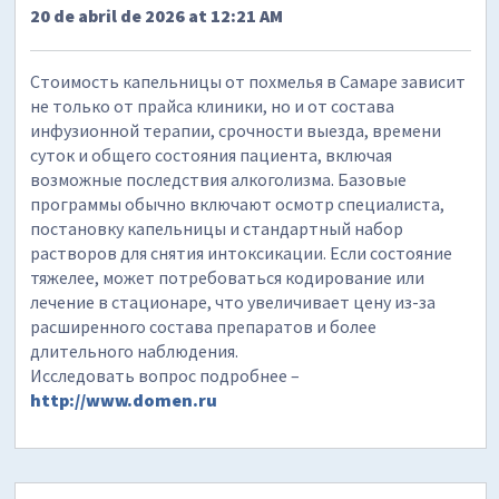
20 de abril de 2026 at 12:21 AM
Стоимость капельницы от похмелья в Самаре зависит
не только от прайса клиники, но и от состава
инфузионной терапии, срочности выезда, времени
суток и общего состояния пациента, включая
возможные последствия алкоголизма. Базовые
программы обычно включают осмотр специалиста,
постановку капельницы и стандартный набор
растворов для снятия интоксикации. Если состояние
тяжелее, может потребоваться кодирование или
лечение в стационаре, что увеличивает цену из-за
расширенного состава препаратов и более
длительного наблюдения.
Исследовать вопрос подробнее –
http://www.domen.ru