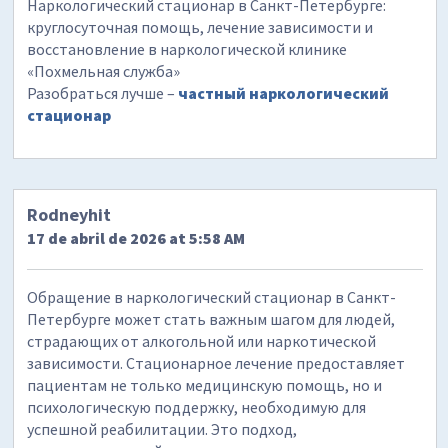
Наркологический стационар в Санкт-Петербурге:
круглосуточная помощь, лечение зависимости и
восстановление в наркологической клинике
«Похмельная служба»
Разобраться лучше –
частный наркологический
стационар
Rodneyhit
17 de abril de 2026 at 5:58 AM
Обращение в наркологический стационар в Санкт-
Петербурге может стать важным шагом для людей,
страдающих от алкогольной или наркотической
зависимости. Стационарное лечение предоставляет
пациентам не только медицинскую помощь, но и
психологическую поддержку, необходимую для
успешной реабилитации. Это подход,