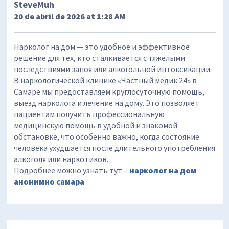
SteveMuh
20 de abril de 2026 at 1:28 AM
Нарколог на дом — это удобное и эффективное
решение для тех, кто сталкивается с тяжелыми
последствиями запоя или алкогольной интоксикации.
В наркологической клинике «Частный медик 24» в
Самаре мы предоставляем круглосуточную помощь,
выезд нарколога и лечение на дому. Это позволяет
пациентам получить профессиональную
медицинскую помощь в удобной и знакомой
обстановке, что особенно важно, когда состояние
человека ухудшается после длительного употребления
алкоголя или наркотиков.
Подробнее можно узнать тут –
нарколог на дом
анонимно самара