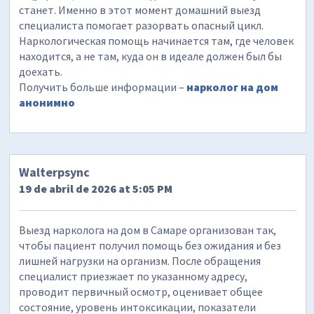
станет. Именно в этот момент домашний выезд
специалиста помогает разорвать опасный цикл.
Наркологическая помощь начинается там, где человек
находится, а не там, куда он в идеале должен был бы
доехать.
Получить больше информации –
нарколог на дом
анонимно
Walterpsync
19 de abril de 2026 at 5:05 PM
Выезд нарколога на дом в Самаре организован так,
чтобы пациент получил помощь без ожидания и без
лишней нагрузки на организм. После обращения
специалист приезжает по указанному адресу,
проводит первичный осмотр, оценивает общее
состояние, уровень интоксикации, показатели