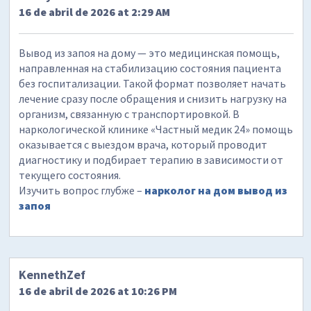
16 de abril de 2026 at 2:29 AM
Вывод из запоя на дому — это медицинская помощь,
направленная на стабилизацию состояния пациента
без госпитализации. Такой формат позволяет начать
лечение сразу после обращения и снизить нагрузку на
организм, связанную с транспортировкой. В
наркологической клинике «Частный медик 24» помощь
оказывается с выездом врача, который проводит
диагностику и подбирает терапию в зависимости от
текущего состояния.
Изучить вопрос глубже –
нарколог на дом вывод из
запоя
KennethZef
16 de abril de 2026 at 10:26 PM