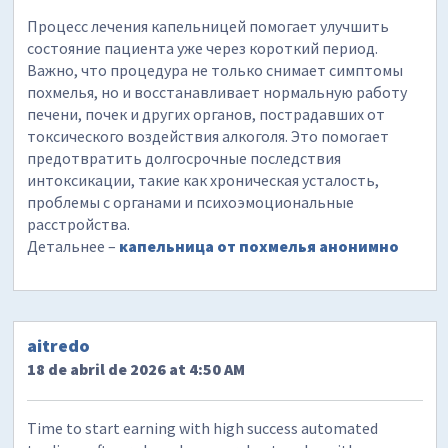
Процесс лечения капельницей помогает улучшить
состояние пациента уже через короткий период.
Важно, что процедура не только снимает симптомы
похмелья, но и восстанавливает нормальную работу
печени, почек и других органов, пострадавших от
токсического воздействия алкоголя. Это помогает
предотвратить долгосрочные последствия
интоксикации, такие как хроническая усталость,
проблемы с органами и психоэмоциональные
расстройства.
Детальнее –
капельница от похмелья анонимно
aitredo
18 de abril de 2026 at 4:50 AM
Time to start earning with high success automated