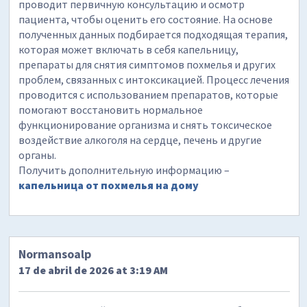
проводит первичную консультацию и осмотр
пациента, чтобы оценить его состояние. На основе
полученных данных подбирается подходящая терапия,
которая может включать в себя капельницу,
препараты для снятия симптомов похмелья и других
проблем, связанных с интоксикацией. Процесс лечения
проводится с использованием препаратов, которые
помогают восстановить нормальное
функционирование организма и снять токсическое
воздействие алкоголя на сердце, печень и другие
органы.
Получить дополнительную информацию –
капельница от похмелья на дому
Normansoalp
17 de abril de 2026 at 3:19 AM