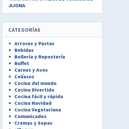
JIJONA
CATEGORÍAS
Arroces y Pastas
Bebidas
Bollería y Repostería
Buffet
Carnes y Aves
Celíacos
Cocina del mundo
Cocina Divertida
Cocina fácil y rápida
Cocina Navidad
Cocina Vegetariana
Comunicados
Cremas y Sopas