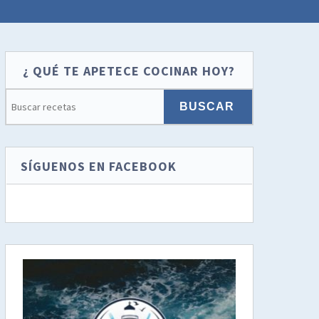
¿ QUÉ TE APETECE COCINAR HOY?
SÍGUENOS EN FACEBOOK