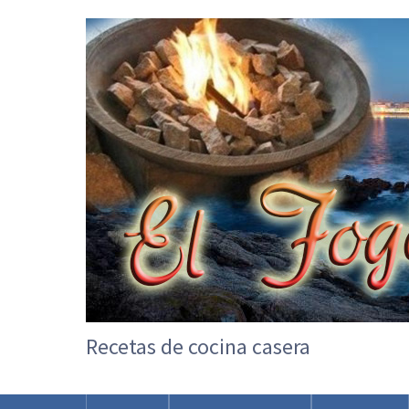
Recetas de cocina casera