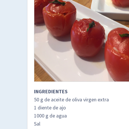
INGREDIENTES
50 g de aceite de oliva virgen extra
1 diente de ajo
1000 g de agua
Sal