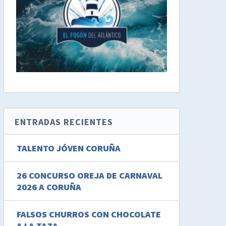
ENTRADAS RECIENTES
TALENTO JÓVEN CORUÑA
26 CONCURSO OREJA DE CARNAVAL
2026 A CORUÑA
FALSOS CHURROS CON CHOCOLATE
A LA TAZA