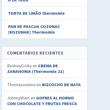
TORTA DE LIMÃO thermomix
PAN DE PASCUA COZONAC
(KOZUNAK) Thermomix
COMENTARIOS RECIENTES
RodneyCroky
en
CREMA DE
ZANAHORIA (Thermomix 21)
Thomasswema
en
BIZCOCHO DE NATA
JohnnyWam
en
GOFRES AL HORNO
CON CHOCOLATE Y FRUTAS FRESCA