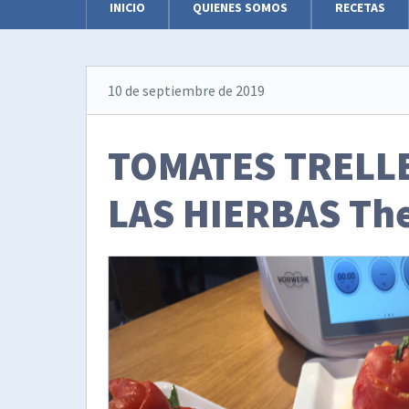
INICIO
QUIENES SOMOS
RECETAS
10 de septiembre de 2019
TOMATES TRELL
LAS HIERBAS Th