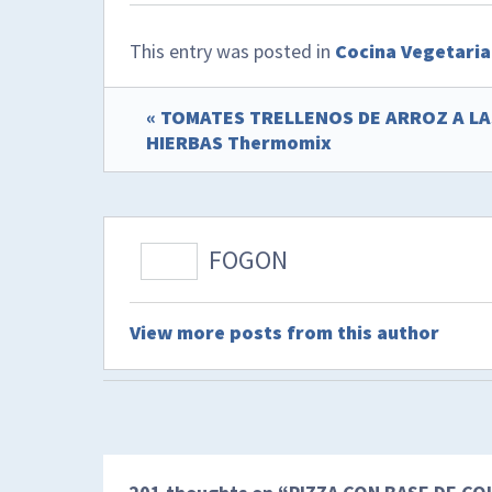
This entry was posted in
Cocina Vegetari
« TOMATES TRELLENOS DE ARROZ A LA
HIERBAS Thermomix
FOGON
View more posts from this author