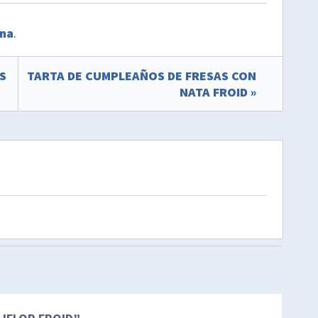
ana
.
S
TARTA DE CUMPLEAÑOS DE FRESAS CON
NATA FROID »