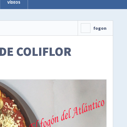
VÍDEOS
fogon
 DE COLIFLOR