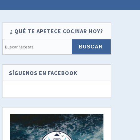
¿ QUÉ TE APETECE COCINAR HOY?
SÍGUENOS EN FACEBOOK