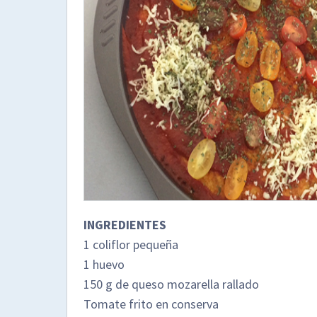
INGREDIENTES
1 coliflor pequeña
1 huevo
150 g de queso mozarella rallado
Tomate frito en conserva