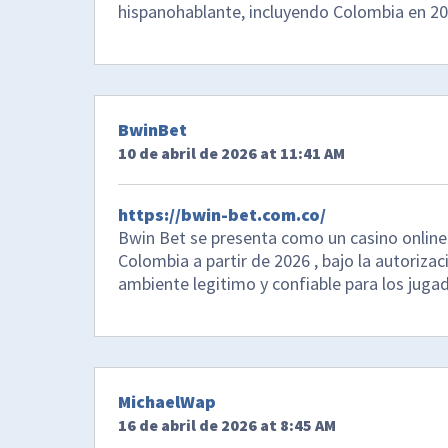
hispanohablante, incluyendo Colombia en 20
BwinBet
10 de abril de 2026 at 11:41 AM
https://bwin-bet.com.co/
Bwin Bet se presenta como un casino online
Colombia a partir de 2026 , bajo la autoriza
ambiente legitimo y confiable para los jugad
MichaelWap
16 de abril de 2026 at 8:45 AM