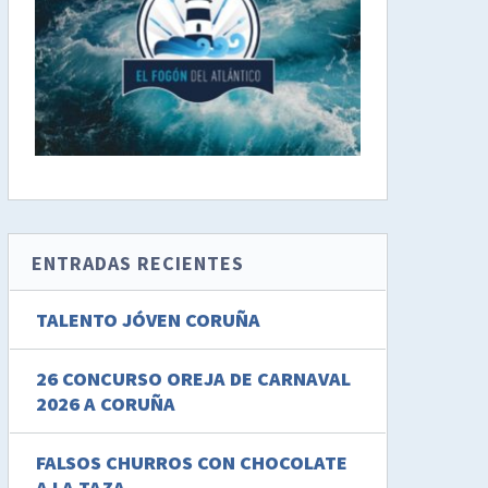
ENTRADAS RECIENTES
TALENTO JÓVEN CORUÑA
26 CONCURSO OREJA DE CARNAVAL
2026 A CORUÑA
FALSOS CHURROS CON CHOCOLATE
A LA TAZA