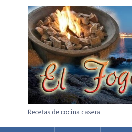
Recetas de cocina casera