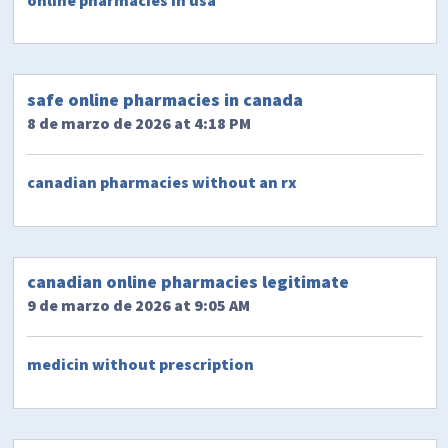
safe online pharmacies in canada
8 de marzo de 2026 at 4:18 PM
canadian pharmacies without an rx
canadian online pharmacies legitimate
9 de marzo de 2026 at 9:05 AM
medicin without prescription