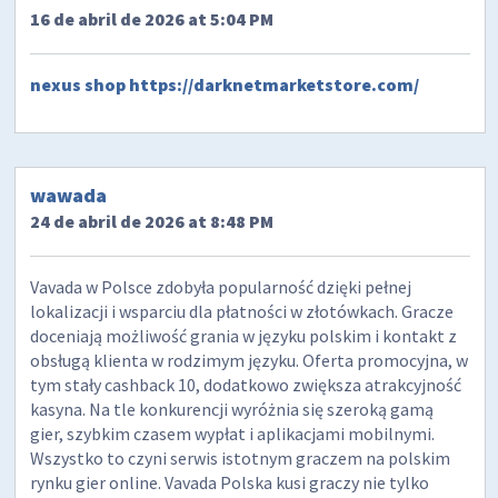
16 de abril de 2026 at 5:04 PM
nexus shop
https://darknetmarketstore.com/
wawada
24 de abril de 2026 at 8:48 PM
Vavada w Polsce zdobyła popularność dzięki pełnej
lokalizacji i wsparciu dla płatności w złotówkach. Gracze
doceniają możliwość grania w języku polskim i kontakt z
obsługą klienta w rodzimym języku. Oferta promocyjna, w
tym stały cashback 10, dodatkowo zwiększa atrakcyjność
kasyna. Na tle konkurencji wyróżnia się szeroką gamą
gier, szybkim czasem wypłat i aplikacjami mobilnymi.
Wszystko to czyni serwis istotnym graczem na polskim
rynku gier online. Vavada Polska kusi graczy nie tylko