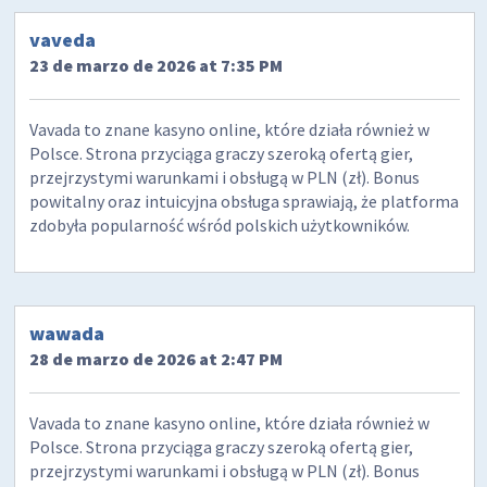
vaveda
23 de marzo de 2026 at 7:35 PM
Vavada to znane kasyno online, które działa również w
Polsce. Strona przyciąga graczy szeroką ofertą gier,
przejrzystymi warunkami i obsługą w PLN (zł). Bonus
powitalny oraz intuicyjna obsługa sprawiają, że platforma
zdobyła popularność wśród polskich użytkowników.
wawada
28 de marzo de 2026 at 2:47 PM
Vavada to znane kasyno online, które działa również w
Polsce. Strona przyciąga graczy szeroką ofertą gier,
przejrzystymi warunkami i obsługą w PLN (zł). Bonus