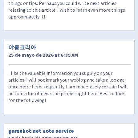
things or tips. Perhaps you could write next articles
relating to this article. I wish to learn even more things
approximately it!
야동코리아
25 de mayo de 2026 at 6:39 AM
I like the valuable information you supply on your
articles. I will bookmark your weblog and take a look at
once more here frequently. I am moderately certain I will
be told a lot of new stuff proper right here! Best of luck
for the following!
gamehot.net vote service