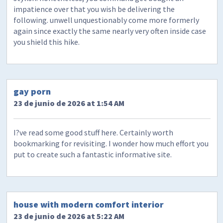
impatience over that you wish be delivering the
following. unwell unquestionably come more formerly
again since exactly the same nearly very often inside case
you shield this hike.
gay porn
23 de junio de 2026 at 1:54 AM
I?ve read some good stuff here. Certainly worth
bookmarking for revisiting. I wonder how much effort you
put to create such a fantastic informative site.
house with modern comfort interior
23 de junio de 2026 at 5:22 AM