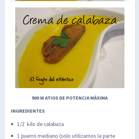
900 W ATIOS DE POTENCIA MÁXIMA
INGREDIENTES
1/2 kilo de calabaza
1 puerro mediano (solo utilizamos la parte