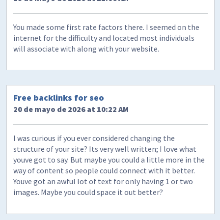
You made some first rate factors there. I seemed on the
internet for the difficulty and located most individuals
will associate with along with your website.
Free backlinks for seo
20 de mayo de 2026 at 10:22 AM
I was curious if you ever considered changing the
structure of your site? Its very well written; I love what
youve got to say. But maybe you could a little more in the
way of content so people could connect with it better.
Youve got an awful lot of text for only having 1 or two
images. Maybe you could space it out better?