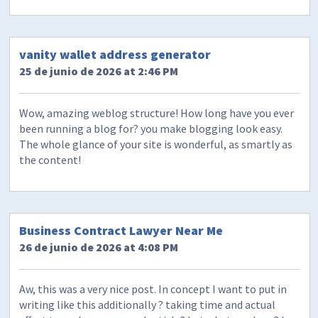
vanity wallet address generator
25 de junio de 2026 at 2:46 PM
Wow, amazing weblog structure! How long have you ever
been running a blog for? you make blogging look easy.
The whole glance of your site is wonderful, as smartly as
the content!
Business Contract Lawyer Near Me
26 de junio de 2026 at 4:08 PM
Aw, this was a very nice post. In concept I want to put in
writing like this additionally ? taking time and actual