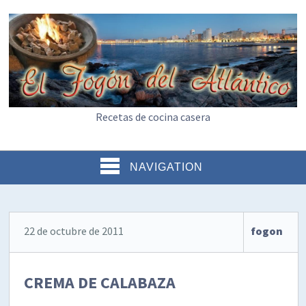
Recetas de cocina casera
NAVIGATION
22 de octubre de 2011
fogon
CREMA DE CALABAZA