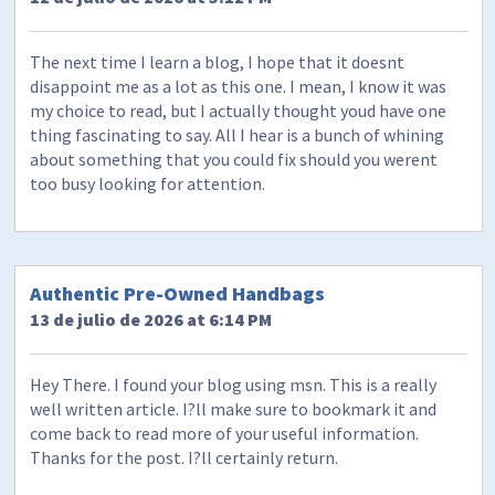
The next time I learn a blog, I hope that it doesnt
disappoint me as a lot as this one. I mean, I know it was
my choice to read, but I actually thought youd have one
thing fascinating to say. All I hear is a bunch of whining
about something that you could fix should you werent
too busy looking for attention.
Authentic Pre-Owned Handbags
13 de julio de 2026 at 6:14 PM
Hey There. I found your blog using msn. This is a really
well written article. I?ll make sure to bookmark it and
come back to read more of your useful information.
Thanks for the post. I?ll certainly return.