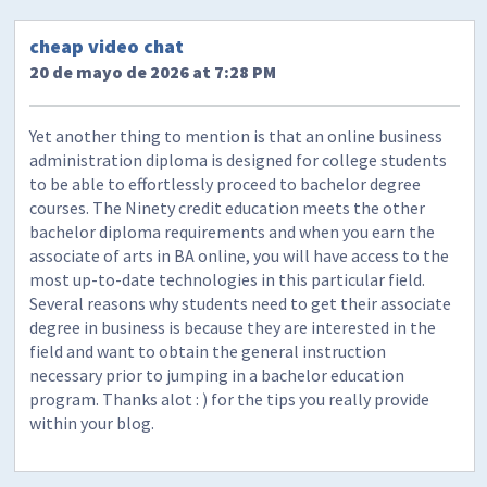
cheap video chat
20 de mayo de 2026 at 7:28 PM
Yet another thing to mention is that an online business
administration diploma is designed for college students
to be able to effortlessly proceed to bachelor degree
courses. The Ninety credit education meets the other
bachelor diploma requirements and when you earn the
associate of arts in BA online, you will have access to the
most up-to-date technologies in this particular field.
Several reasons why students need to get their associate
degree in business is because they are interested in the
field and want to obtain the general instruction
necessary prior to jumping in a bachelor education
program. Thanks alot : ) for the tips you really provide
within your blog.