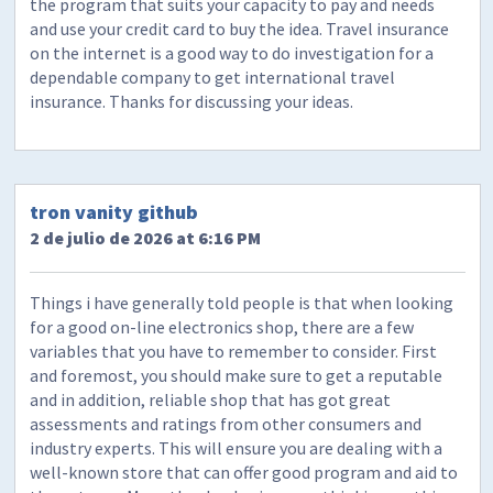
the program that suits your capacity to pay and needs
and use your credit card to buy the idea. Travel insurance
on the internet is a good way to do investigation for a
dependable company to get international travel
insurance. Thanks for discussing your ideas.
tron vanity github
2 de julio de 2026 at 6:16 PM
Things i have generally told people is that when looking
for a good on-line electronics shop, there are a few
variables that you have to remember to consider. First
and foremost, you should make sure to get a reputable
and in addition, reliable shop that has got great
assessments and ratings from other consumers and
industry experts. This will ensure you are dealing with a
well-known store that can offer good program and aid to