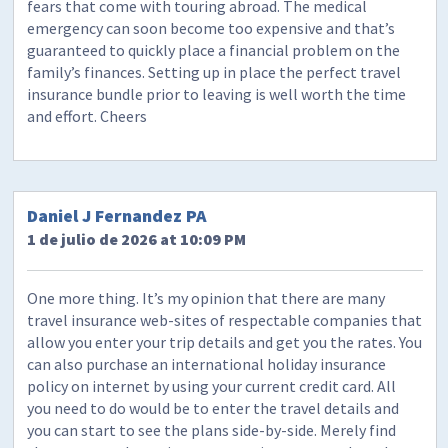
fears that come with touring abroad. The medical
emergency can soon become too expensive and that’s
guaranteed to quickly place a financial problem on the
family’s finances. Setting up in place the perfect travel
insurance bundle prior to leaving is well worth the time
and effort. Cheers
Daniel J Fernandez PA
1 de julio de 2026 at 10:09 PM
One more thing. It’s my opinion that there are many
travel insurance web-sites of respectable companies that
allow you enter your trip details and get you the rates. You
can also purchase an international holiday insurance
policy on internet by using your current credit card. All
you need to do would be to enter the travel details and
you can start to see the plans side-by-side. Merely find