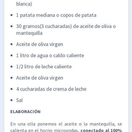
blanca)
1 patata mediana o copos de patata
30 gramos(3 cucharadas) de aceite de oliva o
mantequilla
Aceite de oliva virgen
1 litro de agua o caldo caliente
1/2 litro de leche caliente
Aceite de oliva virgen
4 cucharadas de crema de leche
Sal
ELABORACIÓN
En una olla ponemos el aceite o la mantequilla, se
calienta en el horno microondas,
conectado al 100%