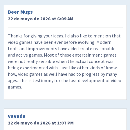
Beer Mugs
22 de mayo de 2026 at 6:09 AM
Thanks for giving your ideas. I’d also like to mention that
video games have been ever before evolving. Modern
tools and improvements have aided create reasonable
and active games. Most of these entertainment games
were not really sensible when the actual concept was
being experimented with. Just like other kinds of know-
how, video games as well have had to progress by many
ages. This is testimony for the fast development of video
games.
vavada
22 de mayo de 2026 at 1:07 PM