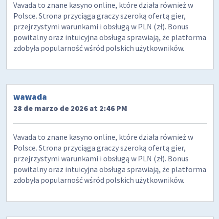
Vavada to znane kasyno online, które działa również w
Polsce. Strona przyciąga graczy szeroką ofertą gier,
przejrzystymi warunkami i obsługą w PLN (zł). Bonus
powitalny oraz intuicyjna obsługa sprawiają, że platforma
zdobyła popularność wśród polskich użytkowników.
wawada
28 de marzo de 2026 at 2:46 PM
Vavada to znane kasyno online, które działa również w
Polsce. Strona przyciąga graczy szeroką ofertą gier,
przejrzystymi warunkami i obsługą w PLN (zł). Bonus
powitalny oraz intuicyjna obsługa sprawiają, że platforma
zdobyła popularność wśród polskich użytkowników.