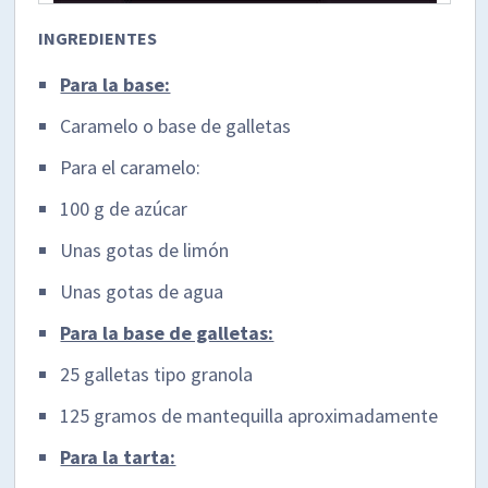
INGREDIENTES
Para la base:
Caramelo o base de galletas
Para el caramelo:
100 g de azúcar
Unas gotas de limón
Unas gotas de agua
Para la base de galletas:
25 galletas tipo granola
125 gramos de mantequilla aproximadamente
Para la tarta: