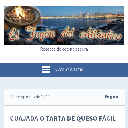
Recetas de cocina casera
NAVIGATION
10 de agosto de 2011
fogon
CUAJADA O TARTA DE QUESO FÁCIL