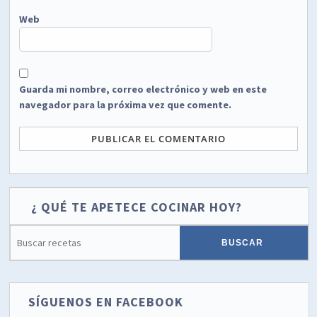
Web
Guarda mi nombre, correo electrónico y web en este
navegador para la próxima vez que comente.
¿ QUÉ TE APETECE COCINAR HOY?
SÍGUENOS EN FACEBOOK