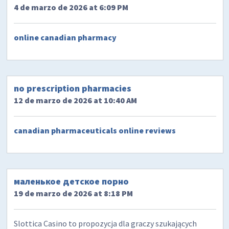
4 de marzo de 2026 at 6:09 PM
online canadian pharmacy
no prescription pharmacies
12 de marzo de 2026 at 10:40 AM
canadian pharmaceuticals online reviews
маленькое детское порно
19 de marzo de 2026 at 8:18 PM
Slottica Casino to propozycja dla graczy szukających