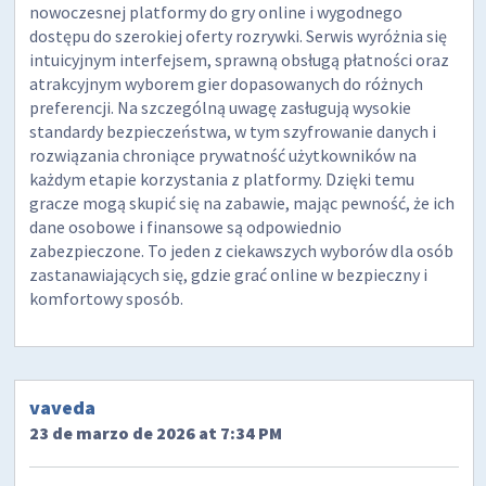
nowoczesnej platformy do gry online i wygodnego
dostępu do szerokiej oferty rozrywki. Serwis wyróżnia się
intuicyjnym interfejsem, sprawną obsługą płatności oraz
atrakcyjnym wyborem gier dopasowanych do różnych
preferencji. Na szczególną uwagę zasługują wysokie
standardy bezpieczeństwa, w tym szyfrowanie danych i
rozwiązania chroniące prywatność użytkowników na
każdym etapie korzystania z platformy. Dzięki temu
gracze mogą skupić się na zabawie, mając pewność, że ich
dane osobowe i finansowe są odpowiednio
zabezpieczone. To jeden z ciekawszych wyborów dla osób
zastanawiających się, gdzie grać online w bezpieczny i
komfortowy sposób.
vaveda
23 de marzo de 2026 at 7:34 PM