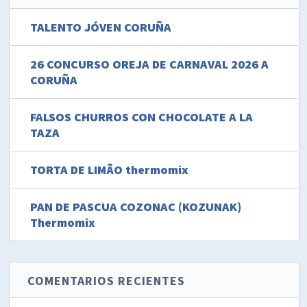
TALENTO JÓVEN CORUÑA
26 CONCURSO OREJA DE CARNAVAL 2026 A
CORUÑA
FALSOS CHURROS CON CHOCOLATE A LA
TAZA
TORTA DE LIMÃO thermomix
PAN DE PASCUA COZONAC (KOZUNAK)
Thermomix
COMENTARIOS RECIENTES