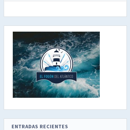
ENTRADAS RECIENTES