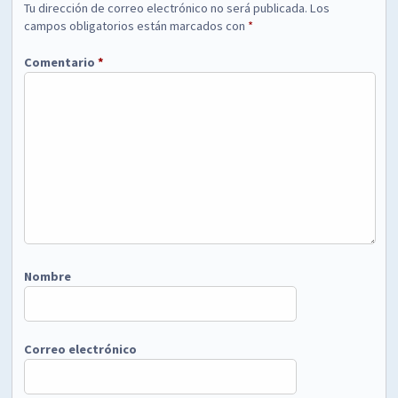
Tu dirección de correo electrónico no será publicada.
Los
campos obligatorios están marcados con
*
Comentario
*
Nombre
Correo electrónico