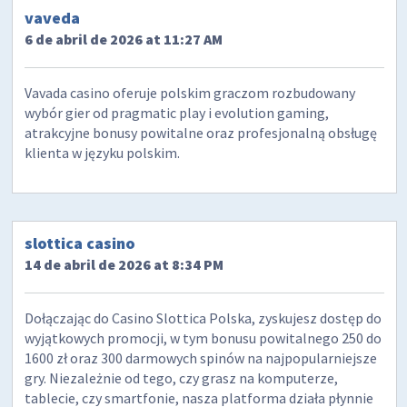
vaveda
6 de abril de 2026 at 11:27 AM
Vavada casino oferuje polskim graczom rozbudowany
wybór gier od pragmatic play i evolution gaming,
atrakcyjne bonusy powitalne oraz profesjonalną obsługę
klienta w języku polskim.
slottica casino
14 de abril de 2026 at 8:34 PM
Dołączając do Casino Slottica Polska, zyskujesz dostęp do
wyjątkowych promocji, w tym bonusu powitalnego 250 do
1600 zł oraz 300 darmowych spinów na najpopularniejsze
gry. Niezależnie od tego, czy grasz na komputerze,
tablecie, czy smartfonie, nasza platforma działa płynnie