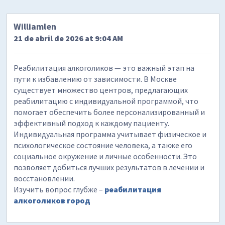
Williamlen
21 de abril de 2026 at 9:04 AM
Реабилитация алкоголиков — это важный этап на
пути к избавлению от зависимости. В Москве
существует множество центров, предлагающих
реабилитацию с индивидуальной программой, что
помогает обеспечить более персонализированный и
эффективный подход к каждому пациенту.
Индивидуальная программа учитывает физическое и
психологическое состояние человека, а также его
социальное окружение и личные особенности. Это
позволяет добиться лучших результатов в лечении и
восстановлении.
Изучить вопрос глубже –
реабилитация
алкоголиков город