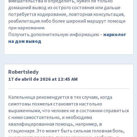
вмешательства и определить, нужен ли только
домашний вывод из острого состояния или дальше
потребуется кодирование, повторная консультация,
реабилитация либо более широкий маршрут помощи
при наркомании.
Получить дополнительную информацию –
нарколог
на дом вывод
Robertsledy
17 de abril de 2026 at 12:45 AM
Капельница рекомендуется в тех случаях, когда
симптомы похмелья становятся настолько
выраженными, что человек не в состоянии справиться
с ними самостоятельно, и необходима
квалифицированная помощь, например, в
стационаре. Это может быть сильная головная боль,