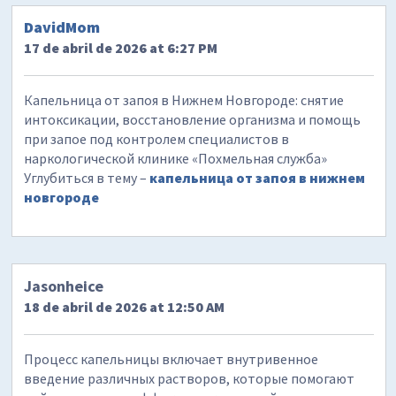
DavidMom
17 de abril de 2026 at 6:27 PM
Капельница от запоя в Нижнем Новгороде: снятие
интоксикации, восстановление организма и помощь
при запое под контролем специалистов в
наркологической клинике «Похмельная служба»
Углубиться в тему –
капельница от запоя в нижнем
новгороде
Jasonheice
18 de abril de 2026 at 12:50 AM
Процесс капельницы включает внутривенное
введение различных растворов, которые помогают