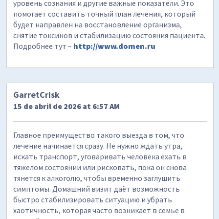
уровень сознания и другие важные показатели. Это
помогает составить точный план лечения, который
будет направлен на восстановление организма,
снятие токсинов и стабилизацию состояния пациента.
Подробнее тут –
http://www.domen.ru
GarretCrisk
15 de abril de 2026 at 6:57 AM
Главное преимущество такого выезда в том, что
лечение начинается сразу. Не нужно ждать утра,
искать транспорт, уговаривать человека ехать в
тяжёлом состоянии или рисковать, пока он снова
тянется к алкоголю, чтобы временно заглушить
симптомы. Домашний визит даёт возможность
быстро стабилизировать ситуацию и убрать
хаотичность, которая часто возникает в семье в