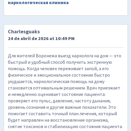
наркологическая клиника
Charlesguaks
24 de abril de 2026 at 10:49 PM
Для жителей Воронежа выезд нарколога на дом — это
быстрый и удобный способ получить экстренную
помощь. Когда человек переживает запой, а его
физическое и эмоциональное состояние быстро
ухудшается, наркологическая помощь на дому
становится оптимальным решением. Врач приезжает
и немедленно оценивает состояние пациента:
проверяет его пульс, давление, частоту дыхания,
уровень сознания и другие важные показатели. Это
помогает составить точный план лечения, который
будет направлен на восстановление организма,
снятие токсинов и стабилизацию состояния пациента.