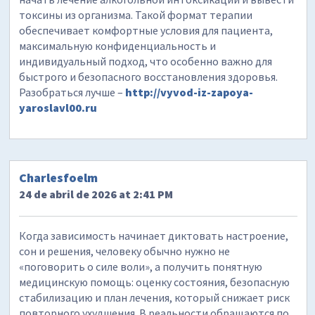
токсины из организма. Такой формат терапии
обеспечивает комфортные условия для пациента,
максимальную конфиденциальность и
индивидуальный подход, что особенно важно для
быстрого и безопасного восстановления здоровья.
Разобраться лучше –
http://vyvod-iz-zapoya-
yaroslavl00.ru
Charlesfoelm
24 de abril de 2026 at 2:41 PM
Когда зависимость начинает диктовать настроение,
сон и решения, человеку обычно нужно не
«поговорить о силе воли», а получить понятную
медицинскую помощь: оценку состояния, безопасную
стабилизацию и план лечения, который снижает риск
повторного ухудшения. В реальности обращаются по