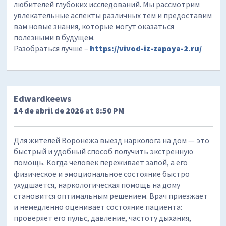
любителей глубоких исследований. Мы рассмотрим
увлекательные аспекты различных тем и предоставим
вам новые знания, которые могут оказаться
полезными в будущем.
Разобраться лучше –
https://vivod-iz-zapoya-2.ru/
Edwardkeews
14 de abril de 2026 at 8:50 PM
Для жителей Воронежа выезд нарколога на дом — это
быстрый и удобный способ получить экстренную
помощь. Когда человек переживает запой, а его
физическое и эмоциональное состояние быстро
ухудшается, наркологическая помощь на дому
становится оптимальным решением. Врач приезжает
и немедленно оценивает состояние пациента:
проверяет его пульс, давление, частоту дыхания,