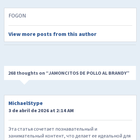
FOGON
View more posts from this author
268 thoughts on “
JAMONCITOS DE POLLO AL BRANDY
”
MichaelStype
3 de abril de 2026 at 2:14 AM
Эта статья сочетает познавательный и
занимательный контент, что делает ее идеальной для