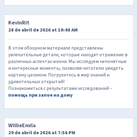
KevinRit
28 de abril de 2026 at 10:48 AM
В этом обзорном материале представлены
увлекательные детали, которые находят отражение в
различных аспектах жизни. Мы исследуем непонятные
и интересные моменты, позволяя читателю увидеть
картину целиком. Погрузитесь в мир знаний и
удивительных открытий!
Познакомиться с результатами исследований –
помощь при запое на дому
WillieEmila
29 de abril de 2026 at 7:56 PM