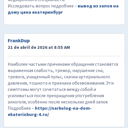
Исследовать вопрос подробнее –
вывод из запоя на
дому цена екатеринбург
FrankDup
21 de abril de 2026 at 8:55 AM
Наиболее частыми причинами обращения становятся
выраженная слабость, тремор, нарушение сна,
тревога, учащенный пульс, скачки артериального
давления, тошнота и признаки обезвоживания. Эти
симптомы могут сочетаться между собой и
усиливаться после прекращения употребления
алкоголя, особенно после нескольких дней запоя.
Подробнее –
https://narkolog-na-dom-
ekaterinburg-4.ru/