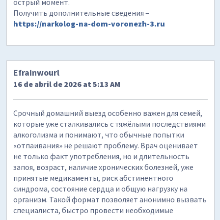
острый момент.
Получить дополнительные сведения –
https://narkolog-na-dom-voronezh-3.ru
Efrainwourl
16 de abril de 2026 at 5:13 AM
Срочный домашний выезд особенно важен для семей,
которые уже сталкивались с тяжёлыми последствиями
алкоголизма и понимают, что обычные попытки
«отпаивания» не решают проблему. Врач оценивает
не только факт употребления, но и длительность
запоя, возраст, наличие хронических болезней, уже
принятые медикаменты, риск абстинентного
синдрома, состояние сердца и общую нагрузку на
организм. Такой формат позволяет анонимно вызвать
специалиста, быстро провести необходимые