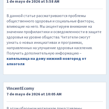
1 de mayo de 2026 at 5:58 AM
В данной статье рассматриваются проблемы
общественного здоровья и социальные факторы,
влияющие на него. Мы акцентируем внимание на
значении профилактики и осведомленности в защите
здоровья на уровне общества. Читатели смогут
узнать о новых инициативах и программах,
направленных на улучшение здоровья населения.
Получить дополнительную информацию –
капельница на дому нижний новгород от
алкоголя
VincentEcomy
7 de mayo de 2026 at 10:05 AM
В этом обзорном материале представлены