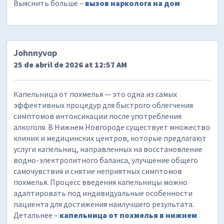
Выяснить больше –
вызов нарколога на дом
Johnnyvop
25 de abril de 2026 at 12:57 AM
Капельница от похмелья — это одна из самых
эффективных процедур для быстрого облегчения
симптомов интоксикации после употребления
алкоголя. В Нижнем Новгороде существует множество
клиник и медицинских центров, которые предлагают
услуги капельниц, направленных на восстановление
водно-электролитного баланса, улучшение общего
самочувствия и снятие неприятных симптомов
похмелья. Процесс введения капельницы можно
адаптировать под индивидуальные особенности
пациента для достижения наилучшего результата.
Детальнее –
капельница от похмелья в нижнем