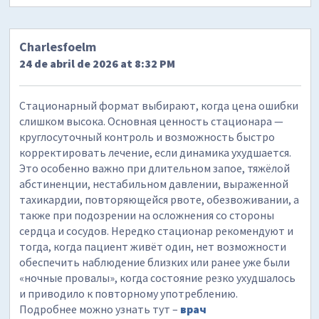
Charlesfoelm
24 de abril de 2026 at 8:32 PM
Стационарный формат выбирают, когда цена ошибки
слишком высока. Основная ценность стационара —
круглосуточный контроль и возможность быстро
корректировать лечение, если динамика ухудшается.
Это особенно важно при длительном запое, тяжёлой
абстиненции, нестабильном давлении, выраженной
тахикардии, повторяющейся рвоте, обезвоживании, а
также при подозрении на осложнения со стороны
сердца и сосудов. Нередко стационар рекомендуют и
тогда, когда пациент живёт один, нет возможности
обеспечить наблюдение близких или ранее уже были
«ночные провалы», когда состояние резко ухудшалось
и приводило к повторному употреблению.
Подробнее можно узнать тут –
врач