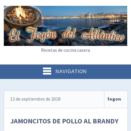
Recetas de cocina casera
NAVIGATION
12 de septiembre de 2018
fogon
JAMONCITOS DE POLLO AL BRANDY