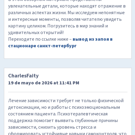
увлекательные детали, которые находят отражение в
различных аспектах жизни. Мы исследуем непонятные
и интересные моменты, позволяя читателю увидеть
картину целиком. Погрузитесь в мир знаний и
удивительных открытий!
Переходите по ссылке ниже –
вывод из запоя в
стационаре санкт-петербург
CharlesFaity
19 de mayo de 2026 at 11:41 PM
Лечение зависимости требует не только физической
детоксикации, но и работы с психоэмоциональным
состоянием пациента. Психотерапевтическая
поддержка помогает выявить глубинные причины
зависимости, снизить уровень стресса и
сформировать устойчивые навыки самоконтроля, что