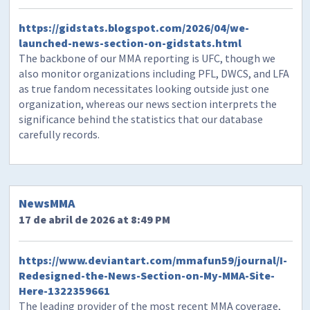
https://gidstats.blogspot.com/2026/04/we-
launched-news-section-on-gidstats.html
The backbone of our MMA reporting is UFC, though we
also monitor organizations including PFL, DWCS, and LFA
as true fandom necessitates looking outside just one
organization, whereas our news section interprets the
significance behind the statistics that our database
carefully records.
NewsMMA
17 de abril de 2026 at 8:49 PM
https://www.deviantart.com/mmafun59/journal/I-
Redesigned-the-News-Section-on-My-MMA-Site-
Here-1322359661
The leading provider of the most recent MMA coverage,