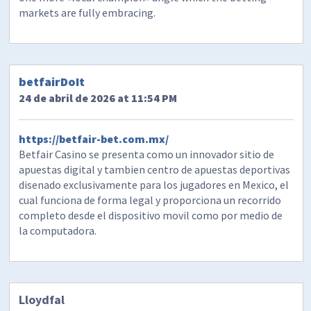
markets are fully embracing.
betfairDoIt
24 de abril de 2026 at 11:54 PM
https://betfair-bet.com.mx/
Betfair Casino se presenta como un innovador sitio de
apuestas digital y tambien centro de apuestas deportivas
disenado exclusivamente para los jugadores en Mexico, el
cual funciona de forma legal y proporciona un recorrido
completo desde el dispositivo movil como por medio de
la computadora.
Lloydfal