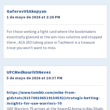
GaforovVSAkopyan
1 de mayo de 2026 at 2:26 PM
For those seeking a fight card where the bookmakers
essentially glanced at the win-loss columns and stopped
there , ACA 203 taking place in Tashkent is a treasure
trove you won’t want to miss.
UFCMedkouriVSNeves
5 de mayo de 2026 at 10:37 PM
https://www.tumblr.com/mike-from-
gidstats/815700106519150592/strategic-betting-
insights-for-uae-warriors-70
UAE Warriors 70 arrives at the Space42 Arena in Abu Dhabi