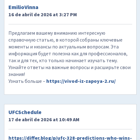
EmilioVinna
16 de abril de 2026 at 3:27 PM
Предлагаем вашему вниманию интересную
справочную статью, в которой собраны ключевые
моменты и нюансы по актуальным вопросам. Эта
информация будет полезна как для профессионалов,
так и для тех, кто только начинает изучать тему.
Узнайте ответы на важные вопросы и расширьте свои
знания!
Узнать больше –
https://vivod-iz-zapoya-2.ru/
UFCSchedule
17 de abril de 2026 at 10:49 AM
https://differ.blog/p/ufc-328-predictions-who-wins-