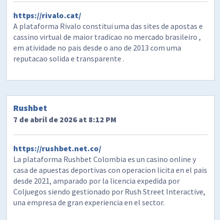
https://rivalo.cat/
A plataforma Rivalo constitui uma das sites de apostas e
cassino virtual de maior tradicao no mercado brasileiro ,
em atividade no pais desde o ano de 2013 com uma
reputacao solida e transparente .
Rushbet
7 de abril de 2026 at 8:12 PM
https://rushbet.net.co/
La plataforma Rushbet Colombia es un casino online y
casa de apuestas deportivas con operacion licita en el pais
desde 2021, amparado por la licencia expedida por
Coljuegos siendo gestionado por Rush Street Interactive,
una empresa de gran experiencia en el sector.