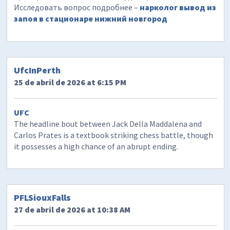
Исследовать вопрос подробнее –
нарколог вывод из
запоя в стационаре нижний новгород
UfcInPerth
25 de abril de 2026 at 6:15 PM
UFC
The headline bout between Jack Della Maddalena and
Carlos Prates is a textbook striking chess battle, though
it possesses a high chance of an abrupt ending.
PFLSiouxFalls
27 de abril de 2026 at 10:38 AM