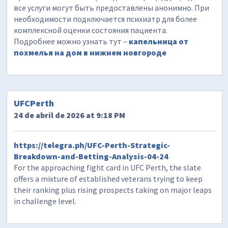
все услуги могут быть предоставлены анонимно. При
необходимости подключается психиатр для более
комплексной оценки состояния пациента.
Подробнее можно узнать тут –
капельница от
похмелья на дом в нижнем новгороде
UFCPerth
24 de abril de 2026 at 9:18 PM
https://telegra.ph/UFC-Perth-Strategic-
Breakdown-and-Betting-Analysis-04-24
For the approaching fight card in UFC Perth, the slate
offers a mixture of established veterans trying to keep
their ranking plus rising prospects taking on major leaps
in challenge level.