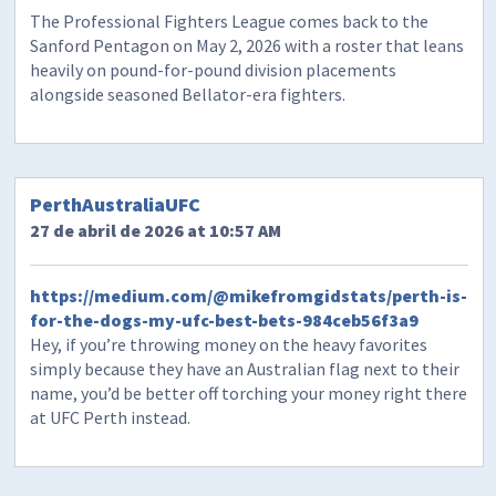
The Professional Fighters League comes back to the
Sanford Pentagon on May 2, 2026 with a roster that leans
heavily on pound-for-pound division placements
alongside seasoned Bellator-era fighters.
PerthAustraliaUFC
27 de abril de 2026 at 10:57 AM
https://medium.com/@mikefromgidstats/perth-is-
for-the-dogs-my-ufc-best-bets-984ceb56f3a9
Hey, if you’re throwing money on the heavy favorites
simply because they have an Australian flag next to their
name, you’d be better off torching your money right there
at UFC Perth instead.