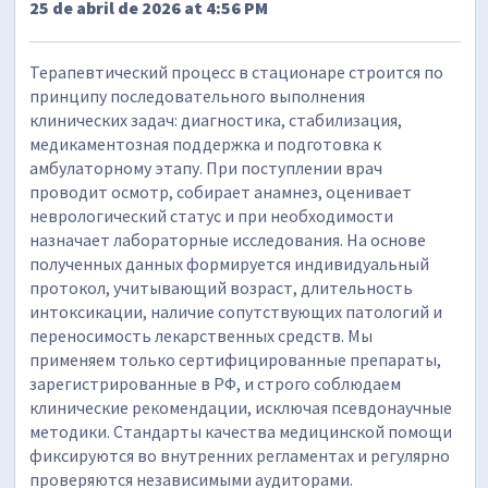
25 de abril de 2026 at 4:56 PM
Терапевтический процесс в стационаре строится по
принципу последовательного выполнения
клинических задач: диагностика, стабилизация,
медикаментозная поддержка и подготовка к
амбулаторному этапу. При поступлении врач
проводит осмотр, собирает анамнез, оценивает
неврологический статус и при необходимости
назначает лабораторные исследования. На основе
полученных данных формируется индивидуальный
протокол, учитывающий возраст, длительность
интоксикации, наличие сопутствующих патологий и
переносимость лекарственных средств. Мы
применяем только сертифицированные препараты,
зарегистрированные в РФ, и строго соблюдаем
клинические рекомендации, исключая псевдонаучные
методики. Стандарты качества медицинской помощи
фиксируются во внутренних регламентах и регулярно
проверяются независимыми аудиторами.