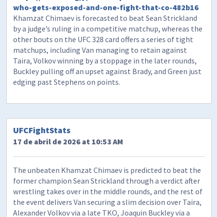
who-gets-exposed-and-one-fight-that-co-482b16
Khamzat Chimaev is forecasted to beat Sean Strickland
by a judge’s ruling in a competitive matchup, whereas the
other bouts on the UFC 328 card offers a series of tight
matchups, including Van managing to retain against
Taira, Volkov winning by a stoppage in the later rounds,
Buckley pulling off an upset against Brady, and Green just
edging past Stephens on points.
UFCFightStats
17 de abril de 2026 at 10:53 AM
The unbeaten Khamzat Chimaev is predicted to beat the
former champion Sean Strickland through a verdict after
wrestling takes over in the middle rounds, and the rest of
the event delivers Van securing a slim decision over Taira,
Alexander Volkov via a late TKO, Joaquin Buckley via a