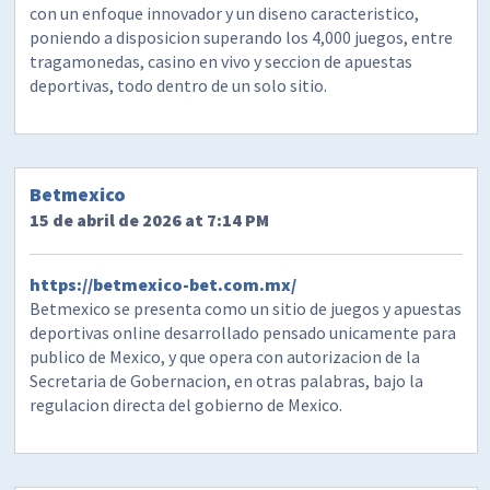
con un enfoque innovador y un diseno caracteristico,
poniendo a disposicion superando los 4,000 juegos, entre
tragamonedas, casino en vivo y seccion de apuestas
deportivas, todo dentro de un solo sitio.
Betmexico
15 de abril de 2026 at 7:14 PM
https://betmexico-bet.com.mx/
Betmexico se presenta como un sitio de juegos y apuestas
deportivas online desarrollado pensado unicamente para
publico de Mexico, y que opera con autorizacion de la
Secretaria de Gobernacion, en otras palabras, bajo la
regulacion directa del gobierno de Mexico.