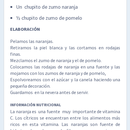
Un chupito de zumo naranja
½ chupito de zumo de pomelo
ELABORACIÓN
Pelamos las naranjas.
Retiramos la piel blanca y las cortamos en rodajas
finas.
Mezclamos el zumo de naranja y el de pomelo.
Colocamos las rodajas de naranja en una fuente y las
mojamos con los zumos de naranja y de pomelo,
Espolvoreamos con el azúcar y la canela haciendo una
pequeña decoración.
Guardamos en la nevera antes de servir.
INFORMACIÓN NUTRICIONAL
La naranja es una fuente muy importante de vitamina
C. Los cítricos se encuentran entre los alimentos más
ricos en esta vitamina. Las naranjas son fuente de