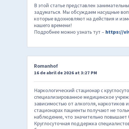
В этой статье представлен занимательны
задуматься. Мы обсуждаем насущные воп
которые вдохновляют на действия и изме
нашего времени!
Подробнее можно узнать тут –
https://v
Romanhof
16 de abril de 2026 at 3:27 PM
Наркологический стационар с круглосут
специализированное медицинское учреж
зависимостью от алкоголя, наркотиков и
стационарах пациенты получают не тольк
наблюдение, что значительно повышает 
Круглосуточная поддержка специалистов