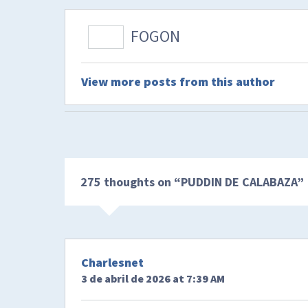
FOGON
View more posts from this author
275 thoughts on “
PUDDIN DE CALABAZA
”
Charlesnet
3 de abril de 2026 at 7:39 AM