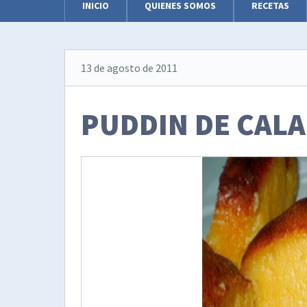
INICIO
QUIENES SOMOS
RECETAS
13 de agosto de 2011
PUDDIN DE CAL