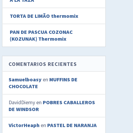
TORTA DE LIMÃO thermomix
PAN DE PASCUA COZONAC
(KOZUNAK) Thermomix
COMENTARIOS RECIENTES
Samuelboasy
en
MUFFINS DE
CHOCOLATE
DavidDiemy
en
POBRES CABALLEROS
DE WINDSOR
VictorHeaph
en
PASTEL DE NARANJA