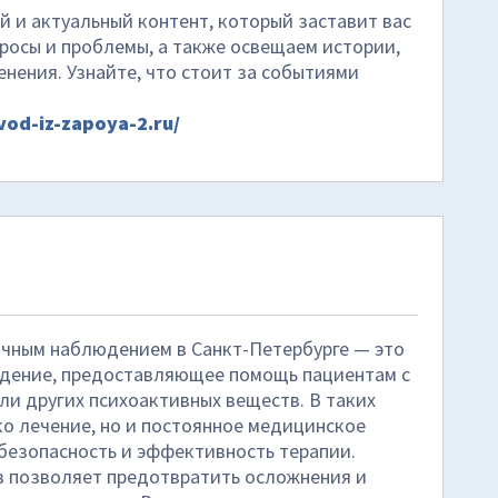
й и актуальный контент, который заставит вас
росы и проблемы, а также освещаем истории,
нения. Узнайте, что стоит за событиями
ivod-iz-zapoya-2.ru/
очным наблюдением в Санкт-Петербурге — это
дение, предоставляющее помощь пациентам с
ли других психоактивных веществ. В таких
о лечение, но и постоянное медицинское
безопасность и эффективность терапии.
 позволяет предотвратить осложнения и