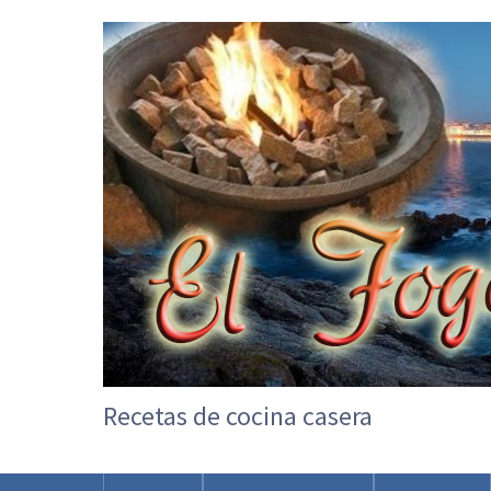
Recetas de cocina casera