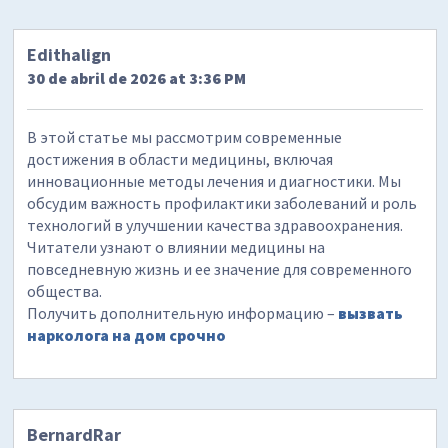
Edithalign
30 de abril de 2026 at 3:36 PM
В этой статье мы рассмотрим современные
достижения в области медицины, включая
инновационные методы лечения и диагностики. Мы
обсудим важность профилактики заболеваний и роль
технологий в улучшении качества здравоохранения.
Читатели узнают о влиянии медицины на
повседневную жизнь и ее значение для современного
общества.
Получить дополнительную информацию –
вызвать
нарколога на дом срочно
BernardRar