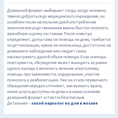
Домашний формат выбирают тогда, когда человеку
тяжело добраться до медицинского учреждения, он
ослаблен после нескольких дней употребления
алкоголя или родственникам важно быстро получить
врачебную оценку состояния. После осмотра
определяют, допустима ли помощь на дому, требуется
ли детоксикация, нужна ли капельница, достаточно ли
домашнего наблюдения или следует сразу
рассматривать другой объем помощи. Если эпизоды
повторяются, обсуждение может выходить за рамки
одного выезда и включать лечение алкоголизма,
помощь при зависимости, кодирование, участие
психолога и реабилитацию. Уже на этапе первичного
обращения нередко уточняют, как вызвать врача,
какие услуги доступны на дому и в каких условиях
домашний формат остается безопасным.
Детальнее –
запой нарколог на дом в москве