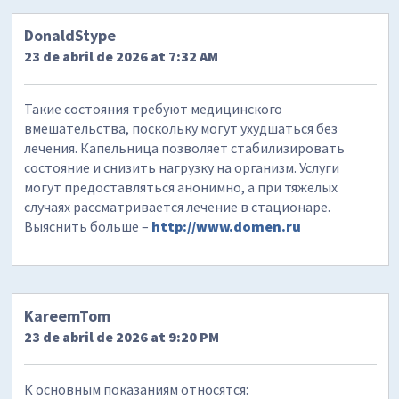
DonaldStype
23 de abril de 2026 at 7:32 AM
Такие состояния требуют медицинского
вмешательства, поскольку могут ухудшаться без
лечения. Капельница позволяет стабилизировать
состояние и снизить нагрузку на организм. Услуги
могут предоставляться анонимно, а при тяжёлых
случаях рассматривается лечение в стационаре.
Выяснить больше –
http://www.domen.ru
KareemTom
23 de abril de 2026 at 9:20 PM
К основным показаниям относятся: