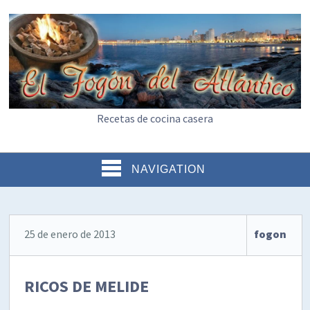
Recetas de cocina casera
NAVIGATION
25 de enero de 2013
fogon
RICOS DE MELIDE