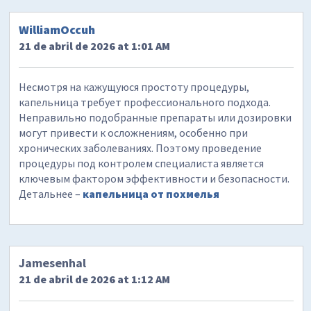
WilliamOccuh
21 de abril de 2026 at 1:01 AM
Несмотря на кажущуюся простоту процедуры,
капельница требует профессионального подхода.
Неправильно подобранные препараты или дозировки
могут привести к осложнениям, особенно при
хронических заболеваниях. Поэтому проведение
процедуры под контролем специалиста является
ключевым фактором эффективности и безопасности.
Детальнее –
капельница от похмелья
Jamesenhal
21 de abril de 2026 at 1:12 AM