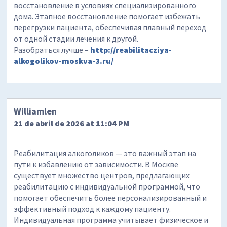
восстановление в условиях специализированного
дома. Этапное восстановление помогает избежать
перегрузки пациента, обеспечивая плавный переход
от одной стадии лечения к другой.
Разобраться лучше –
http://reabilitacziya-
alkogolikov-moskva-3.ru/
Williamlen
21 de abril de 2026 at 11:04 PM
Реабилитация алкоголиков — это важный этап на
пути к избавлению от зависимости. В Москве
существует множество центров, предлагающих
реабилитацию с индивидуальной программой, что
помогает обеспечить более персонализированный и
эффективный подход к каждому пациенту.
Индивидуальная программа учитывает физическое и