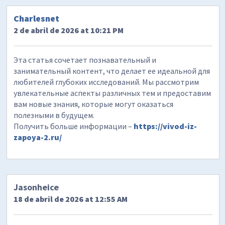
Charlesnet
2 de abril de 2026 at 10:21 PM
Эта статья сочетает познавательный и
занимательный контент, что делает ее идеальной для
любителей глубоких исследований. Мы рассмотрим
увлекательные аспекты различных тем и предоставим
вам новые знания, которые могут оказаться
полезными в будущем.
Получить больше информации –
https://vivod-iz-
zapoya-2.ru/
Jasonheice
18 de abril de 2026 at 12:55 AM