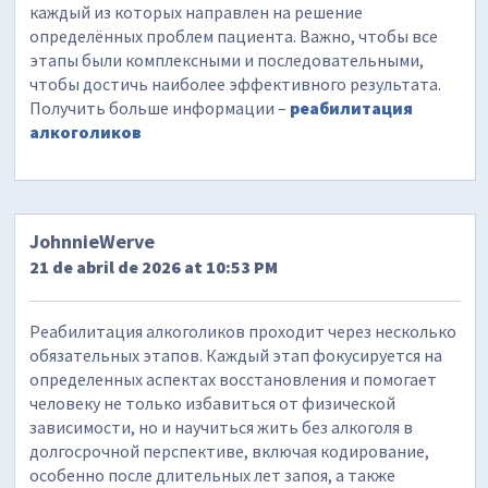
каждый из которых направлен на решение
определённых проблем пациента. Важно, чтобы все
этапы были комплексными и последовательными,
чтобы достичь наиболее эффективного результата.
Получить больше информации –
реабилитация
алкоголиков
JohnnieWerve
21 de abril de 2026 at 10:53 PM
Реабилитация алкоголиков проходит через несколько
обязательных этапов. Каждый этап фокусируется на
определенных аспектах восстановления и помогает
человеку не только избавиться от физической
зависимости, но и научиться жить без алкоголя в
долгосрочной перспективе, включая кодирование,
особенно после длительных лет запоя, а также