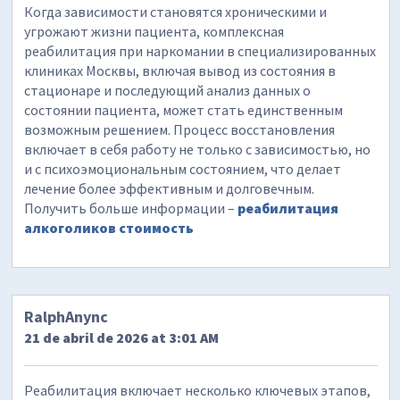
Когда зависимости становятся хроническими и
угрожают жизни пациента, комплексная
реабилитация при наркомании в специализированных
клиниках Москвы, включая вывод из состояния в
стационаре и последующий анализ данных о
состоянии пациента, может стать единственным
возможным решением. Процесс восстановления
включает в себя работу не только с зависимостью, но
и с психоэмоциональным состоянием, что делает
лечение более эффективным и долговечным.
Получить больше информации –
реабилитация
алкоголиков стоимость
RalphAnync
21 de abril de 2026 at 3:01 AM
Реабилитация включает несколько ключевых этапов,