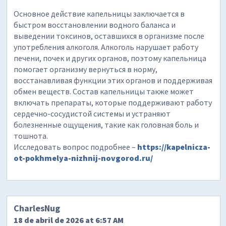
Основное действие капельницы заключается в
быстром восстановлении водного баланса и
выведении токсинов, оставшихся в организме после
употребления алкоголя. Алкоголь нарушает работу
печени, почек и других органов, поэтому капельница
помогает организму вернуться в норму,
восстанавливая функции этих органов и поддерживая
обмен веществ. Состав капельницы также может
включать препараты, которые поддерживают работу
сердечно-сосудистой системы и устраняют
болезненные ощущения, такие как головная боль и
тошнота.
Исследовать вопрос подробнее –
https://kapelnicza-
ot-pokhmelya-nizhnij-novgorod.ru/
CharlesNug
18 de abril de 2026 at 6:57 AM