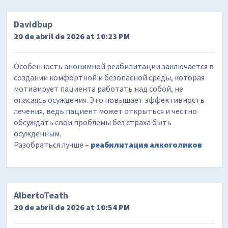
Davidbup
20 de abril de 2026 at 10:23 PM
Особенность анонимной реабилитации заключается в
создании комфортной и безопасной среды, которая
мотивирует пациента работать над собой, не
опасаясь осуждения. Это повышает эффективность
лечения, ведь пациент может открыться и честно
обсуждать свои проблемы без страха быть
осужденным.
Разобраться лучше –
реабилитация алкоголиков
AlbertoTeath
20 de abril de 2026 at 10:54 PM