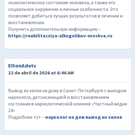
психологическое состояние человека, а также его
социальное окружение и личные особенности. Это
позволяет добиться лучших результатов в лечении и
восстановлении.
Получить дополнительную информацию –
https://reabilitacziya-alkogolikov-moskva.ru
EltonAdots
22 de abril de 2026 at 6:46 AM
Вывод из запоя на дому в Санкт-Петербурге с выездом
нарколога, детоксикацией и восстановлением
состояния в наркологической клинике «Частный медик
24»
Подробнее тут –
нарколог на дом вывод из запоя