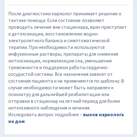
После диагностики нарколог принимает решение о
тактике помощи. Если состояние позволяет
проводить лечение вне стационара, врач приступает
к детоксикации, восстановлению водно-
электролитного баланса и симптоматической
терапии. При необходимости используются
инфузионные растворы, препараты для снижения
интоксикации, нормализации сна, уменьшения
тревожности и поддержки работы сердечно-
сосудистой системы. Все назначения зависят от
состояния пациента и не применяются по шаблону. В
случае необходимости может быть направлен к
психиатру для дальнейшей реабилитации или
отправки в стационар на летний период для более
интенсивного наблюдения и лечения.
Исследовать вопрос подробнее –
вызов нарколога
на дом