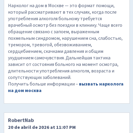
Нарколог на дом в Москве — это формат помощи,
который рассматривают в тех случаях, когда после
употребления алкоголя больному требуется
врачебный осмотр без поездки в клинику. Чаще всего
обращение связано с запоем, выраженным
похмельным синдромом, нарушением сна, слабостью,
тремором, тревогой, обезвоживанием,
сердцебиением, скачками давления и общим
ухудшением самочувствия. Дальнейшая тактика
зависит от состояния больного на момент осмотра,
длительности употребления алкоголя, возраста и
сопутствующих заболеваний.
Получить больше информации –
вызвать нарколога
на дом москва
RobertNab
20 de abril de 2026 at 11:07 PM