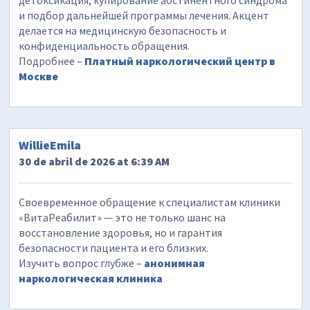
детоксикация, купирование абстинентного синдрома
и подбор дальнейшей программы лечения. Акцент
делается на медицинскую безопасность и
конфиденциальность обращения.
Подробнее –
Платный наркологический центр в
Москве
WillieEmila
30 de abril de 2026 at 6:39 AM
Своевременное обращение к специалистам клиники
«ВитаРеабилит» — это не только шанс на
восстановление здоровья, но и гарантия
безопасности пациента и его близких.
Изучить вопрос глубже –
анонимная
наркологическая клиника