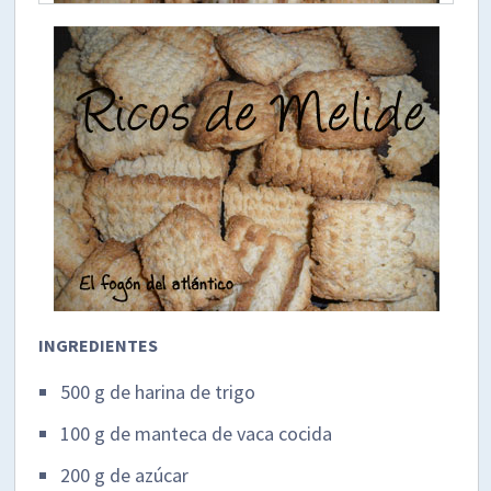
INGREDIENTES
500 g de harina de trigo
100 g de manteca de vaca cocida
200 g de azúcar