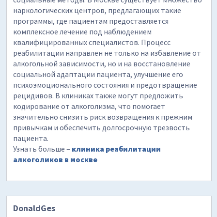
наркологических центров, предлагающих такие
программы, где пациентам предоставляется
комплексное лечение под наблюдением
квалифицированных специалистов. Процесс
реабилитации направлен не только на избавление от
алкогольной зависимости, но и на восстановление
социальной адаптации пациента, улучшение его
психоэмоционального состояния и предотвращение
рецидивов. В клиниках также могут предложить
кодирование от алкоголизма, что помогает
значительно снизить риск возвращения к прежним
привычкам и обеспечить долгосрочную трезвость
пациента.
Узнать больше –
клиника реабилитации
алкоголиков в москве
DonaldGes