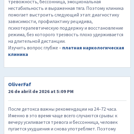
тревожность, бессонница, эмоциональная
нестабильность и выраженная тяга. Поэтому клиника
помогает выстроить следующий этап: диагностику
зависимости, профилактику рецидива,
психотерапевтическую поддержку и восстановление
режима, без которого трезвость плохо удерживается
на длительной дистанции.
Изучить вопрос глубже –
платная наркологическая
клиника
OliverFaf
26 de abril de 2026 at 5:09 PM
После детокса важны рекомендации на 24–72 часа.
Именно в это время чаще всего случаются срывы: к
вечеру усиливается тревога и бессонница, человек
пугается ухудшения и снова употребляет. Поэтому