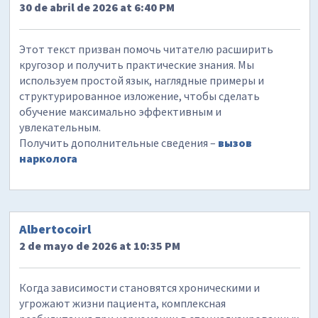
30 de abril de 2026 at 6:40 PM
Этот текст призван помочь читателю расширить
кругозор и получить практические знания. Мы
используем простой язык, наглядные примеры и
структурированное изложение, чтобы сделать
обучение максимально эффективным и
увлекательным.
Получить дополнительные сведения –
вызов
нарколога
Albertocoirl
2 de mayo de 2026 at 10:35 PM
Когда зависимости становятся хроническими и
угрожают жизни пациента, комплексная