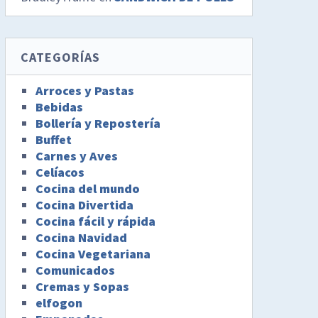
CATEGORÍAS
Arroces y Pastas
Bebidas
Bollería y Repostería
Buffet
Carnes y Aves
Celíacos
Cocina del mundo
Cocina Divertida
Cocina fácil y rápida
Cocina Navidad
Cocina Vegetariana
Comunicados
Cremas y Sopas
elfogon