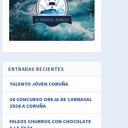
ENTRADAS RECIENTES
TALENTO JÓVEN CORUÑA
26 CONCURSO OREJA DE CARNAVAL
2026 A CORUÑA
FALSOS CHURROS CON CHOCOLATE
A LA TAZA