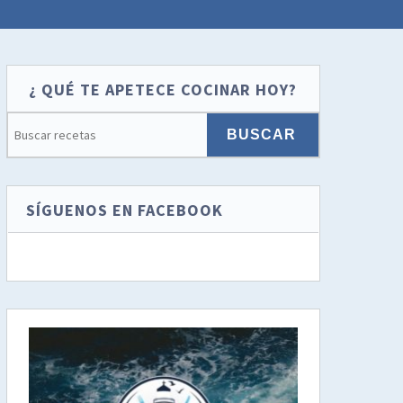
¿ QUÉ TE APETECE COCINAR HOY?
SÍGUENOS EN FACEBOOK