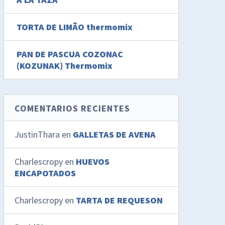
TORTA DE LIMÃO thermomix
PAN DE PASCUA COZONAC
(KOZUNAK) Thermomix
COMENTARIOS RECIENTES
JustinThara
en
GALLETAS DE AVENA
Charlescropy
en
HUEVOS
ENCAPOTADOS
Charlescropy
en
TARTA DE REQUESON