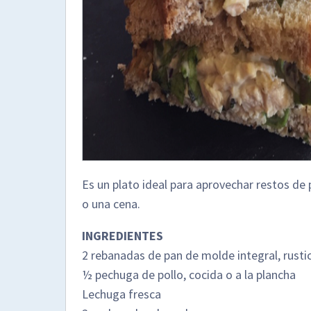
Es un plato ideal para aprovechar restos de
o una cena.
INGREDIENTES
2 rebanadas de pan de molde integral, rustic
½ pechuga de pollo, cocida o a la plancha
Lechuga fresca