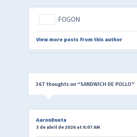
FOGON
View more posts from this author
367 thoughts on “
SANDWICH DE POLLO
”
AaronDueta
3 de abril de 2026 at 6:07 AM