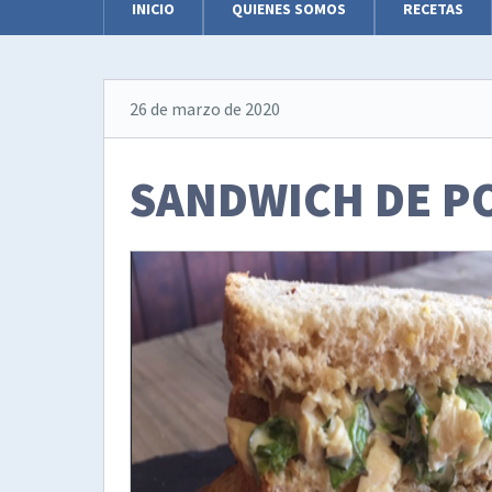
INICIO
QUIENES SOMOS
RECETAS
26 de marzo de 2020
SANDWICH DE P