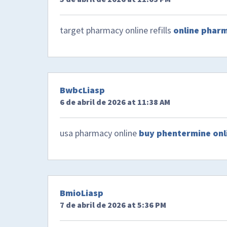
target pharmacy online refills
online pharm
BwbcLiasp
6 de abril de 2026 at 11:38 AM
usa pharmacy online
buy phentermine onl
BmioLiasp
7 de abril de 2026 at 5:36 PM