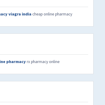
acy viagra india
cheap online pharmacy
ine pharmacy
rx pharmacy online