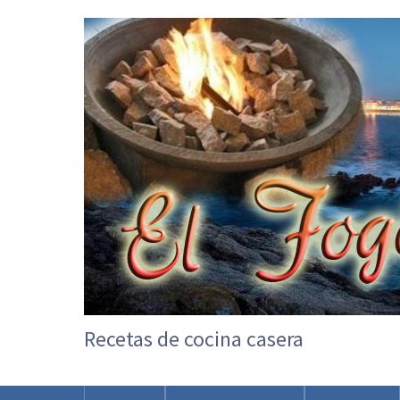
Recetas de cocina casera