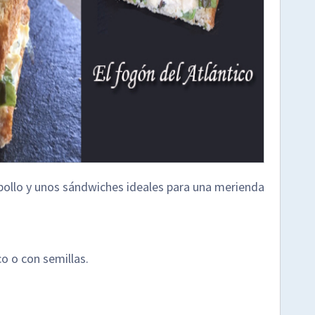
 pollo y unos sándwiches ideales para una merienda
o o con semillas.