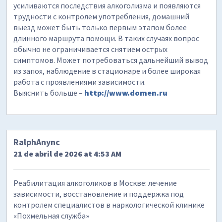
усиливаются последствия алкоголизма и появляются
трудности с контролем употребления, домашний
выезд может быть только первым этапом более
длинного маршрута помощи. В таких случаях вопрос
обычно не ограничивается снятием острых
симптомов. Может потребоваться дальнейший вывод
из запоя, наблюдение в стационаре и более широкая
работа с проявлениями зависимости.
Выяснить больше –
http://www.domen.ru
RalphAnync
21 de abril de 2026 at 4:53 AM
Реабилитация алкоголиков в Москве: лечение
зависимости, восстановление и поддержка под
контролем специалистов в наркологической клинике
«Похмельная служба»