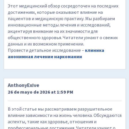
Этот медицинский обзор сосредоточен на последних
достижениях, которые оказывают влияние на
пациентов и медицинскую практику. Мы разбираем
инновационные методы лечения и исследований,
акцентируя внимание на их значимости для
общественного здоровья. Читатели узнают о свежих
данных и их возможном применении.
Провести детальное исследование –
клиника
анонимная лечение наркомании
AnthonyExive
26 de mayo de 2026 at 1:59 PM
В этой статье мы рассматриваем разрушительное
влияние зависимости на жизнь человека. Обсуждаются
аспекты, такие как здоровье, отношения и
профессиональные достижения. Читатели узнают о