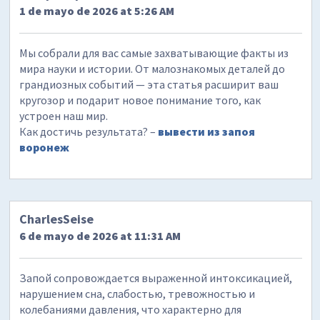
1 de mayo de 2026 at 5:26 AM
Мы собрали для вас самые захватывающие факты из
мира науки и истории. От малознакомых деталей до
грандиозных событий — эта статья расширит ваш
кругозор и подарит новое понимание того, как
устроен наш мир.
Как достичь результата? –
вывести из запоя
воронеж
CharlesSeise
6 de mayo de 2026 at 11:31 AM
Запой сопровождается выраженной интоксикацией,
нарушением сна, слабостью, тревожностью и
колебаниями давления, что характерно для