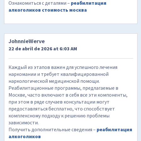
Ознакомиться с деталями –
реабилитация
алкоголиков стоимость москва
JohnnieWerve
22 de abril de 2026 at 6:03 AM
Каждый из этапов важен для успешного лечения
наркомании и требует квалифицированной
наркологической медицинской помощи.
Реабилитационные программы, предлагаемые в
Москве, часто включают в себя все эти компоненты,
при этом в ряде случаев консультации могут
предоставляться бесплатно, что способствует
комплексному подходу к решению проблемы
зависимости.
Получить дополнительные сведения –
реабилитация
алкоголиков