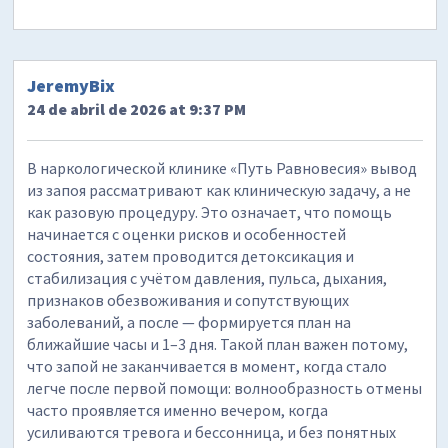
JeremyBix
24 de abril de 2026 at 9:37 PM
В наркологической клинике «Путь Равновесия» вывод
из запоя рассматривают как клиническую задачу, а не
как разовую процедуру. Это означает, что помощь
начинается с оценки рисков и особенностей
состояния, затем проводится детоксикация и
стабилизация с учётом давления, пульса, дыхания,
признаков обезвоживания и сопутствующих
заболеваний, а после — формируется план на
ближайшие часы и 1–3 дня. Такой план важен потому,
что запой не заканчивается в момент, когда стало
легче после первой помощи: волнообразность отмены
часто проявляется именно вечером, когда
усиливаются тревога и бессонница, и без понятных