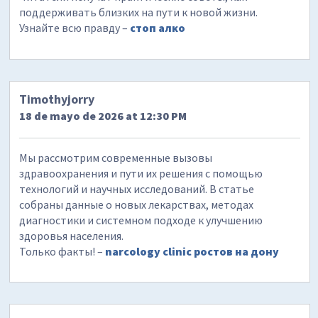
поддерживать близких на пути к новой жизни.
Узнайте всю правду –
стоп алко
Timothyjorry
18 de mayo de 2026 at 12:30 PM
Мы рассмотрим современные вызовы
здравоохранения и пути их решения с помощью
технологий и научных исследований. В статье
собраны данные о новых лекарствах, методах
диагностики и системном подходе к улучшению
здоровья населения.
Только факты! –
narcology clinic ростов на дону