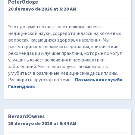
PeterOdoge
20 de mayo de 2026 at 6:20 AM
Этот документ охватывает важные аспекты
медицинской науки, сосредотачиваясь на ключевых
вопросах, касающихся здоровья населения. Мы
рассматриваем свежие исследования, клинические
рекомендации и лучшие практики, которые помогут
улучшить качество лечения и профилактики
заболеваний. Читатели получат возможность
углубиться в различные медицинские дисциплины.
Расширить кругозор по теме –
Похмельная служба
Геленджик
BernardOwnes
25 de mayo de 2026 at 9:44 AM