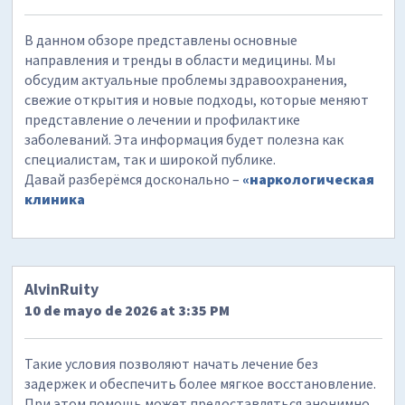
В данном обзоре представлены основные
направления и тренды в области медицины. Мы
обсудим актуальные проблемы здравоохранения,
свежие открытия и новые подходы, которые меняют
представление о лечении и профилактике
заболеваний. Эта информация будет полезна как
специалистам, так и широкой публике.
Давай разберёмся досконально –
«наркологическая
клиника
AlvinRuity
10 de mayo de 2026 at 3:35 PM
Такие условия позволяют начать лечение без
задержек и обеспечить более мягкое восстановление.
При этом помощь может предоставляться анонимно.