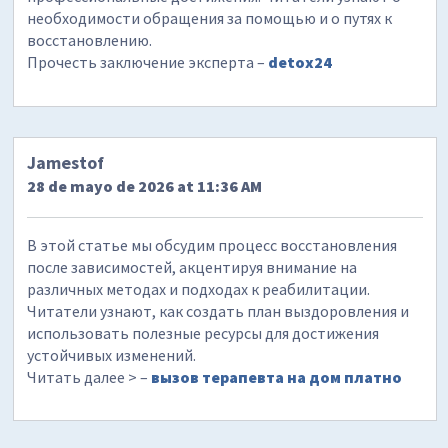
необходимости обращения за помощью и о путях к
восстановлению.
Прочесть заключение эксперта –
detox24
Jamestof
28 de mayo de 2026 at 11:36 AM
В этой статье мы обсудим процесс восстановления
после зависимостей, акцентируя внимание на
различных методах и подходах к реабилитации.
Читатели узнают, как создать план выздоровления и
использовать полезные ресурсы для достижения
устойчивых изменений.
Читать далее > –
вызов терапевта на дом платно