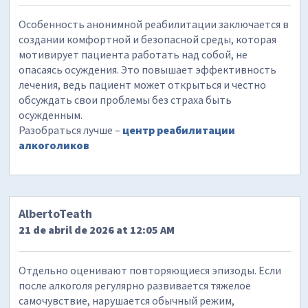
Особенность анонимной реабилитации заключается в
создании комфортной и безопасной среды, которая
мотивирует пациента работать над собой, не
опасаясь осуждения. Это повышает эффективность
лечения, ведь пациент может открыться и честно
обсуждать свои проблемы без страха быть
осужденным.
Разобраться лучше –
центр реабилитации
алкоголиков
AlbertoTeath
21 de abril de 2026 at 12:05 AM
Отдельно оценивают повторяющиеся эпизоды. Если
после алкоголя регулярно развивается тяжелое
самочувствие, нарушается обычный режим,