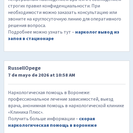
строгих правил конфиденциальности. При
необходимости можно заказать консультацию или
звоните на круглосуточную линию для оперативного
решения вопроса.
Подробнее можно узнать тут –
нарколог вывод из
запоя в стационаре
RussellOpege
7 de mayo de 2026 at 10:58 AM
Наркологическая помощь в Воронеже:
профессиональное лечение зависимостей, выезд
врача, анонимная помощь в наркологической клинике
«Клиника Плюс».
Получить больше информации –
скорая
наркологическая помощь в воронеже