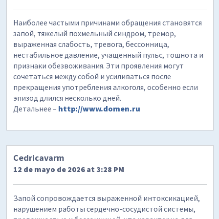
Наиболее частыми причинами обращения становятся
запой, тяжелый похмельный синдром, тремор,
выраженная слабость, тревога, бессонница,
нестабильное давление, учащенный пульс, тошнота и
признаки обезвоживания. Эти проявления могут
сочетаться между собой и усиливаться после
прекращения употребления алкоголя, особенно если
эпизод длился несколько дней.
Детальнее –
http://www.domen.ru
Cedricavarm
12 de mayo de 2026 at 3:28 PM
Запой сопровождается выраженной интоксикацией,
нарушением работы сердечно-сосудистой системы,