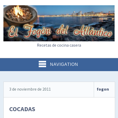
Recetas de cocina casera
NAVIGATION
3 de noviembre de 2011
fogon
COCADAS