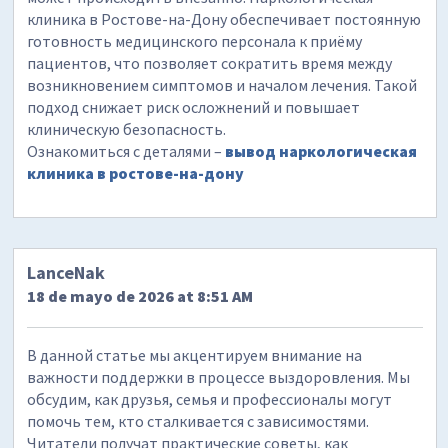
клиника в Ростове-на-Дону обеспечивает постоянную
готовность медицинского персонала к приёму
пациентов, что позволяет сократить время между
возникновением симптомов и началом лечения. Такой
подход снижает риск осложнений и повышает
клиническую безопасность.
Ознакомиться с деталями –
вывод наркологическая
клиника в ростове-на-дону
LanceNak
18 de mayo de 2026 at 8:51 AM
В данной статье мы акцентируем внимание на
важности поддержки в процессе выздоровления. Мы
обсудим, как друзья, семья и профессионалы могут
помочь тем, кто сталкивается с зависимостями.
Читатели получат практические советы, как