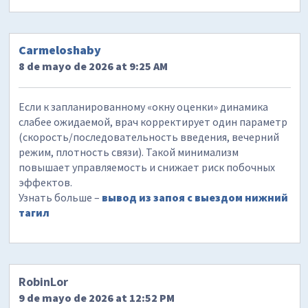
Carmeloshaby
8 de mayo de 2026 at 9:25 AM
Если к запланированному «окну оценки» динамика
слабее ожидаемой, врач корректирует один параметр
(скорость/последовательность введения, вечерний
режим, плотность связи). Такой минимализм
повышает управляемость и снижает риск побочных
эффектов.
Узнать больше –
вывод из запоя с выездом нижний
тагил
RobinLor
9 de mayo de 2026 at 12:52 PM