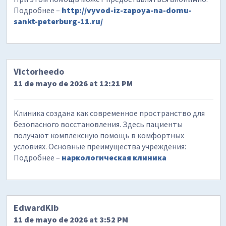
Подробнее –
http://vyvod-iz-zapoya-na-domu-
sankt-peterburg-11.ru/
Victorheedo
11 de mayo de 2026 at 12:21 PM
Клиника создана как современное пространство для
безопасного восстановления. Здесь пациенты
получают комплексную помощь в комфортных
условиях. Основные преимущества учреждения:
Подробнее –
наркологическая клиника
EdwardKib
11 de mayo de 2026 at 3:52 PM