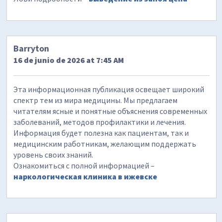
Barryton
16 de junio de 2026 at 7:45 AM
Эта информационная публикация освещает широкий
спектр тем из мира медицины. Мы предлагаем
читателям ясные и понятные объяснения современных
заболеваний, методов профилактики и лечения.
Информация будет полезна как пациентам, так и
медицинским работникам, желающим поддержать
уровень своих знаний.
Ознакомиться с полной информацией –
наркологическая клиника в ижевске