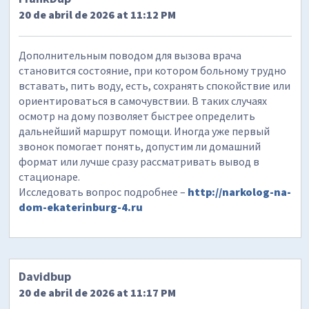
20 de abril de 2026 at 11:12 PM
Дополнительным поводом для вызова врача
становится состояние, при котором больному трудно
вставать, пить воду, есть, сохранять спокойствие или
ориентироваться в самочувствии. В таких случаях
осмотр на дому позволяет быстрее определить
дальнейший маршрут помощи. Иногда уже первый
звонок помогает понять, допустим ли домашний
формат или лучше сразу рассматривать вывод в
стационаре.
Исследовать вопрос подробнее –
http://narkolog-na-
dom-ekaterinburg-4.ru
Davidbup
20 de abril de 2026 at 11:17 PM