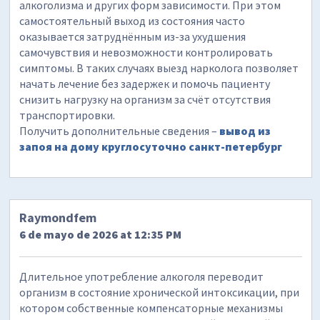
алкоголизма и других форм зависимости. При этом
самостоятельный выход из состояния часто
оказывается затруднённым из-за ухудшения
самочувствия и невозможности контролировать
симптомы. В таких случаях выезд нарколога позволяет
начать лечение без задержек и помочь пациенту
снизить нагрузку на организм за счёт отсутствия
транспортировки.
Получить дополнительные сведения –
вывод из
запоя на дому круглосуточно санкт-петербург
Raymondfem
6 de mayo de 2026 at 12:35 PM
Длительное употребление алкоголя переводит
организм в состояние хронической интоксикации, при
котором собственные компенсаторные механизмы