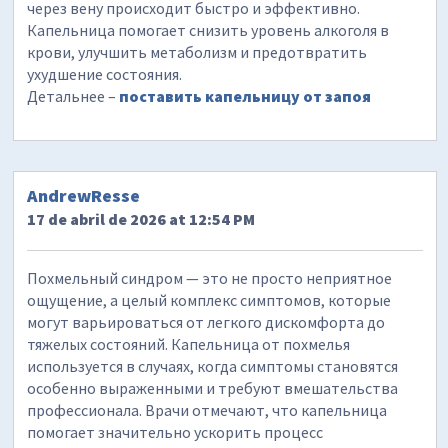
через вену происходит быстро и эффективно.
Капельница помогает снизить уровень алкоголя в
крови, улучшить метаболизм и предотвратить
ухудшение состояния.
Детальнее –
поставить капельницу от запоя
AndrewResse
17 de abril de 2026 at 12:54 PM
Похмельный синдром — это не просто неприятное
ощущение, а целый комплекс симптомов, которые
могут варьироваться от легкого дискомфорта до
тяжелых состояний. Капельница от похмелья
используется в случаях, когда симптомы становятся
особенно выраженными и требуют вмешательства
профессионала. Врачи отмечают, что капельница
помогает значительно ускорить процесс