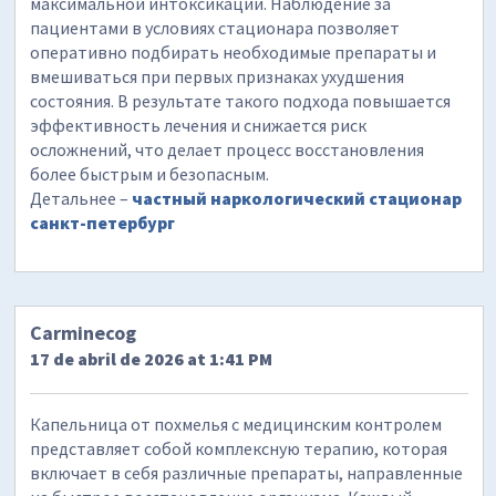
максимальной интоксикации. Наблюдение за
пациентами в условиях стационара позволяет
оперативно подбирать необходимые препараты и
вмешиваться при первых признаках ухудшения
состояния. В результате такого подхода повышается
эффективность лечения и снижается риск
осложнений, что делает процесс восстановления
более быстрым и безопасным.
Детальнее –
частный наркологический стационар
санкт-петербург
Carminecog
17 de abril de 2026 at 1:41 PM
Капельница от похмелья с медицинским контролем
представляет собой комплексную терапию, которая
включает в себя различные препараты, направленные