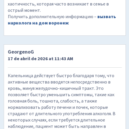
хаотичность, которая часто возникает в семье в
острый момент.
Получить дополнительную информацию –
вызвать
нарколога на дом воронеж
GeorgenoG
17 de abril de 2026 at 11:43 AM
Капельница действует быстро благодаря тому, что
активные вещества вводятся непосредственно в
кровь, минуя желудочно-кишечный тракт. Это
позволяет быстро уменьшить симптомы, такие как
головная боль, тошнота, слабость, а также
нормализовать работу печени и почек, которые
страдают от длительного употребления алкоголя. В
некоторых случаях, если требуется длительное
наблюдение, пациент может быть направлен в