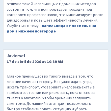
отличие такой капельницы от домашних методов
состоит в том, что вся процедура проходит под
контролем профессионалов, что минимизирует риски
для здоровья и повышает эффективность лечения.
Углубиться в тему –
капельница от похмелья на
дом в нижнем новгороде
Javierset
17 de abril de 2026 at 10:39 AM
Главное преимущество такого выезда в том, что
лечение начинается сразу. Не нужно ждать утра,
искать транспорт, уговаривать человека ехать в
тяжёлом состоянии или рисковать, пока он снова
тянется к алкоголю, чтобы временно заглушить
симптомы. Домашний визит даёт возможность
быстро стабилизировать ситуацию и убрать