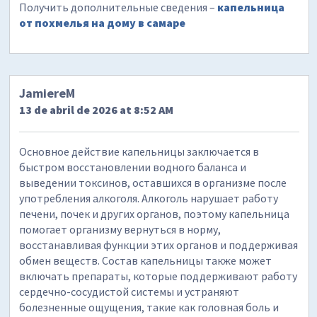
Получить дополнительные сведения –
капельница
от похмелья на дому в самаре
JamiereM
13 de abril de 2026 at 8:52 AM
Основное действие капельницы заключается в
быстром восстановлении водного баланса и
выведении токсинов, оставшихся в организме после
употребления алкоголя. Алкоголь нарушает работу
печени, почек и других органов, поэтому капельница
помогает организму вернуться в норму,
восстанавливая функции этих органов и поддерживая
обмен веществ. Состав капельницы также может
включать препараты, которые поддерживают работу
сердечно-сосудистой системы и устраняют
болезненные ощущения, такие как головная боль и