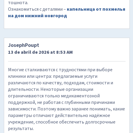
тошнота.
Ознакомиться с деталями –
капельница от похмелья
на дом нижний новгород
JosephPoupt
13 de abril de 2026 at 8:53 AM
Многие сталкиваются с трудностями при выборе
клиники или центра: предлагаемые услуги
различаются по качеству, подходам, стоимости и
длительности. Некоторые организации
ограничиваются только медикаментозной
поддержкой, не работая с глубинными причинами
зависимости. Поэтому важно заранее понимать, какие
параметры отличают действительно надёжное
учреждение, способное обеспечить долгосрочные
результаты.