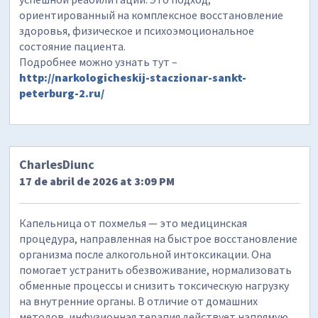
ориентированный на комплексное восстановление
здоровья, физическое и психоэмоциональное
состояние пациента.
Подробнее можно узнать тут –
http://narkologicheskij-staczionar-sankt-
peterburg-2.ru/
CharlesDiunc
17 de abril de 2026 at 3:09 PM
Капельница от похмелья — это медицинская
процедура, направленная на быстрое восстановление
организма после алкогольной интоксикации. Она
помогает устранить обезвоживание, нормализовать
обменные процессы и снизить токсическую нагрузку
на внутренние органы. В отличие от домашних
методов, инфузионная терапия действует напрямую