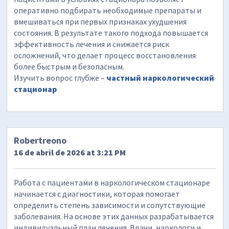
оперативно подбирать необходимые препараты и
вмешиваться при первых признаках ухудшения
состояния. В результате такого подхода повышается
эффективность лечения и снижается риск
осложнений, что делает процесс восстановления
более быстрым и безопасным.
Изучить вопрос глубже –
частный наркологический
стационар
Robertreono
16 de abril de 2026 at 3:21 PM
Работа с пациентами в наркологическом стационаре
начинается с диагностики, которая помогает
определить степень зависимости и сопутствующие
заболевания. На основе этих данных разрабатывается
индивидуальный план лечения. Врачи, наркологи и