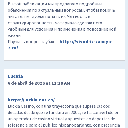
В этой публикации мы предлагаем подробные
объяснения по актуальным вопросам, чтобы помочь
читателям глубже понять их. Четкость и
структурированность материала сделают его
удобным для усвоения и применения в повседневной
жизни.
Изучить вопрос глубже –
https://vivod-iz-zapoya-
2.ru/
Luckia
6 de abril de 2026 at 11:28 AM
https://luckia.net.co/
Luckia Casino, con una trayectoria que supera las dos
decadas desde que se fundara en 2002, se ha convertido en
un operador de casino virtual y apuestas en deportes de
referencia para el publico hispanoparlante, con presencia