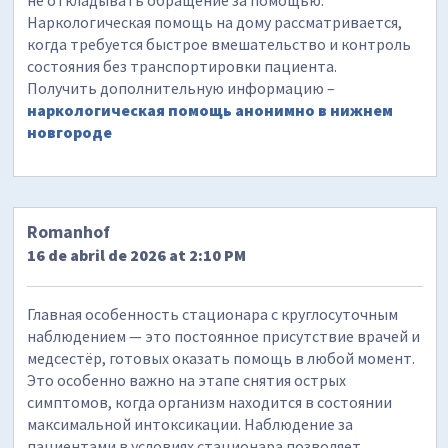
не откладывать обращение за помощью.
Наркологическая помощь на дому рассматривается,
когда требуется быстрое вмешательство и контроль
состояния без транспортировки пациента.
Получить дополнительную информацию –
наркологическая помощь анонимно в нижнем
новгороде
Romanhof
16 de abril de 2026 at 2:10 PM
Главная особенность стационара с круглосуточным
наблюдением — это постоянное присутствие врачей и
медсестёр, готовых оказать помощь в любой момент.
Это особенно важно на этапе снятия острых
симптомов, когда организм находится в состоянии
максимальной интоксикации. Наблюдение за
пациентами в условиях стационара позволяет