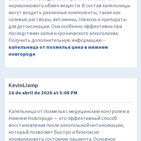
нормализовать обмен веществ. В состав капельницы
могут входить различные компоненты, такие как
солевые растворы, витамины, глюкоза и препараты
для детоксикации. Она особенно эффективна при
последствиях запоя и хронического алкоголизма.
Получить дополнительную информацию –
капельница от похмелья цена в нижнем
новгороде
KevinLiamp
16 de abril de 2026 at 5:08 PM
Капельница от похмелья с медицинским контролем в
Нижнем Новгороде — это эффективный способ
восстановления после алкогольной интоксикации,
который позволяет быстро и безопасно
нормализовать состояние пациента. Основное