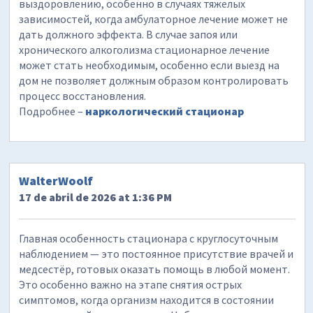
выздоровлению, особенно в случаях тяжелых
зависимостей, когда амбулаторное лечение может не
дать должного эффекта. В случае запоя или
хронического алкоголизма стационарное лечение
может стать необходимым, особенно если выезд на
дом не позволяет должным образом контролировать
процесс восстановления.
Подробнее –
наркологический стационар
WalterWoolf
17 de abril de 2026 at 1:36 PM
Главная особенность стационара с круглосуточным
наблюдением — это постоянное присутствие врачей и
медсестёр, готовых оказать помощь в любой момент.
Это особенно важно на этапе снятия острых
симптомов, когда организм находится в состоянии