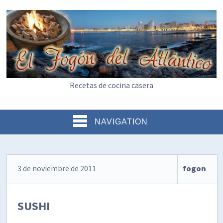
Recetas de cocina casera
NAVIGATION
3 de noviembre de 2011
fogon
SUSHI