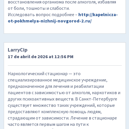
восстановления организма после алкоголя, избавляя
от боли, тошноты и слабости.
Исследовать вопрос подробнее –
http://kapelnicza-
ot-pokhmelya-nizhnij-novgorod-2.ru/
LarryCip
17 de abril de 2026 at 12:56 PM
Наркологический стационар — это
специализированное медицинское учреждение,
предназначенное для лечения и реабилитации
пациентов с зависимостью от алкоголя, наркотиков и
других психоактивных веществ. В Санкт-Петербурге
существует множество таких учреждений, которые
предоставляют комплексную помощь людям,
страдающим от зависимости. Лечение в стационаре
часто является первым шагом на пути к