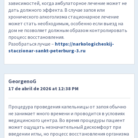
зависимостей, когда амбулаторное лечение может не
дать должного эффекта. В случае запоя или
хронического алкоголизма стационарное лечение
может стать необходимым, особенно если выезд на
дом не позволяет должным образом контролировать
процесс восстановления.
Разобраться лучше –
https://narkologicheskij-
staczionar-sankt-peterburg-3.ru
GeorgenoG
17 de abril de 2026 at 12:38 PM
Процедура проведения капельницы от запоя обычно
не занимает много времени и проводится в условиях
медицинского центра. Во время процедуры пациент
может ощущать незначительный дискомфорт при
введении иглы, но процесс восстановления организма