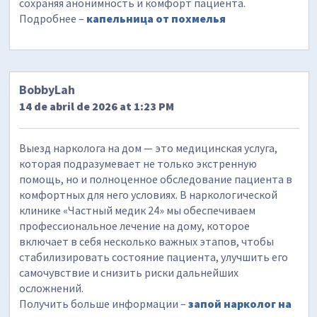
сохраняя анонимность и комфорт пациента.
Подробнее –
капельница от похмелья
BobbyLah
14 de abril de 2026 at 1:23 PM
Выезд нарколога на дом — это медицинская услуга,
которая подразумевает не только экстренную
помощь, но и полноценное обследование пациента в
комфортных для него условиях. В наркологической
клинике «Частный медик 24» мы обеспечиваем
профессиональное лечение на дому, которое
включает в себя несколько важных этапов, чтобы
стабилизировать состояние пациента, улучшить его
самочувствие и снизить риски дальнейших
осложнений.
Получить больше информации –
запой нарколог на