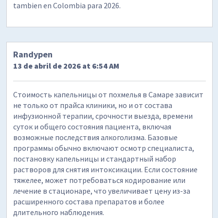
tambien en Colombia para 2026.
Randypen
13 de abril de 2026 at 6:54 AM
Стоимость капельницы от похмелья в Самаре зависит
не только от прайса клиники, но и от состава
инфузионной терапии, срочности выезда, времени
суток и общего состояния пациента, включая
возможные последствия алкоголизма. Базовые
программы обычно включают осмотр специалиста,
постановку капельницы и стандартный набор
растворов для снятия интоксикации. Если состояние
тяжелее, может потребоваться кодирование или
лечение в стационаре, что увеличивает цену из-за
расширенного состава препаратов и более
длительного наблюдения.