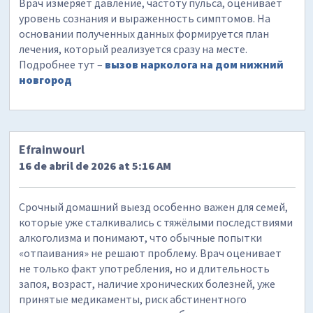
Врач измеряет давление, частоту пульса, оценивает
уровень сознания и выраженность симптомов. На
основании полученных данных формируется план
лечения, который реализуется сразу на месте.
Подробнее тут –
вызов нарколога на дом нижний
новгород
Efrainwourl
16 de abril de 2026 at 5:16 AM
Срочный домашний выезд особенно важен для семей,
которые уже сталкивались с тяжёлыми последствиями
алкоголизма и понимают, что обычные попытки
«отпаивания» не решают проблему. Врач оценивает
не только факт употребления, но и длительность
запоя, возраст, наличие хронических болезней, уже
принятые медикаменты, риск абстинентного