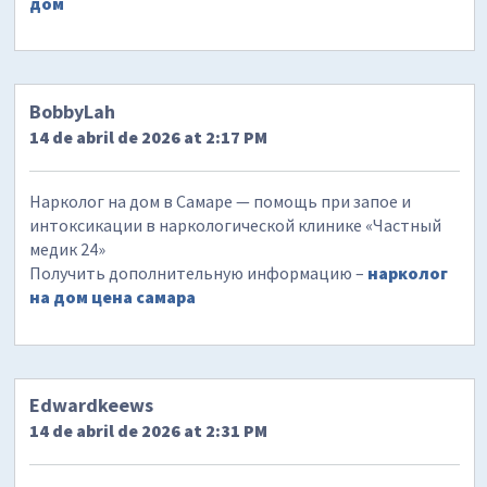
дом
BobbyLah
14 de abril de 2026 at 2:17 PM
Нарколог на дом в Самаре — помощь при запое и
интоксикации в наркологической клинике «Частный
медик 24»
Получить дополнительную информацию –
нарколог
на дом цена самара
Edwardkeews
14 de abril de 2026 at 2:31 PM