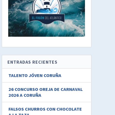
ENTRADAS RECIENTES
TALENTO JÓVEN CORUÑA
26 CONCURSO OREJA DE CARNAVAL
2026 A CORUÑA
FALSOS CHURROS CON CHOCOLATE
A LA TAZA