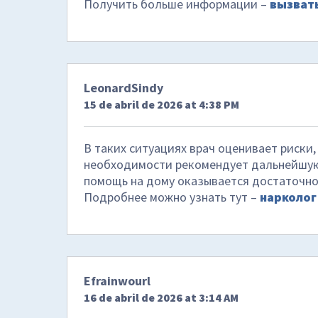
Получить больше информации –
вызвать
LeonardSindy
15 de abril de 2026 at 4:38 PM
В таких ситуациях врач оценивает риски,
необходимости рекомендует дальнейшую 
помощь на дому оказывается достаточно
Подробнее можно узнать тут –
нарколог
Efrainwourl
16 de abril de 2026 at 3:14 AM