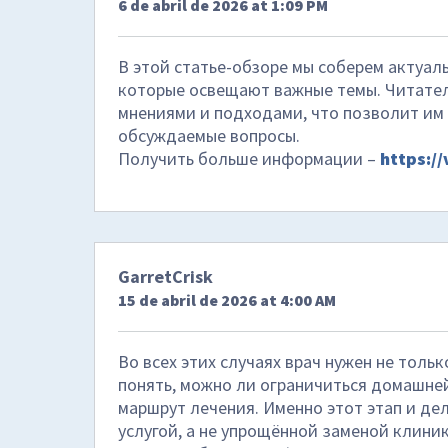
6 de abril de 2026 at 1:09 PM
В этой статье-обзоре мы соберем актуа
которые освещают важные темы. Читател
мнениями и подходами, что позволит им 
обсуждаемые вопросы.
Получить больше информации –
https://
GarretCrisk
15 de abril de 2026 at 4:00 AM
Во всех этих случаях врач нужен не толь
понять, можно ли ограничиться домашне
маршрут лечения. Именно этот этап и д
услугой, а не упрощённой заменой клиник