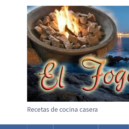
Recetas de cocina casera