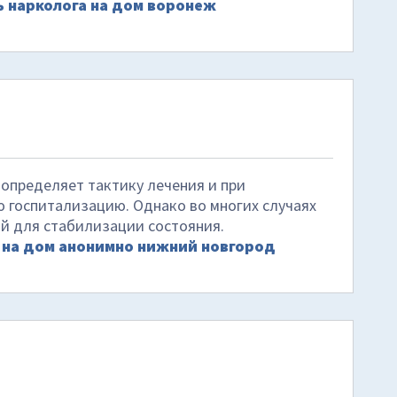
 нарколога на дом воронеж
 определяет тактику лечения и при
госпитализацию. Однако во многих случаях
й для стабилизации состояния.
 на дом анонимно нижний новгород