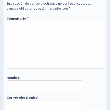
Tu dirección de correo electrónico no será publicada.
Los
campos obligatorios están marcados con
*
Comentario
*
Nombre
Correo electrónico