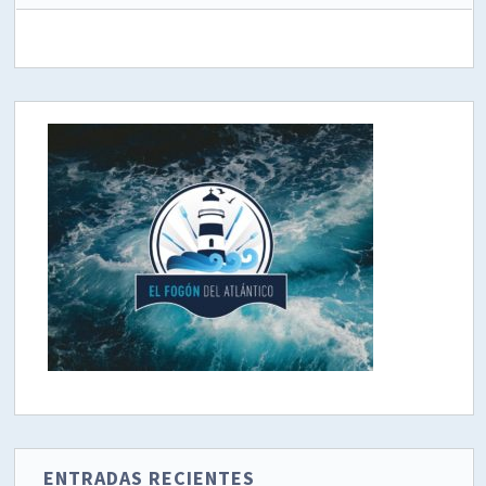
ENTRADAS RECIENTES