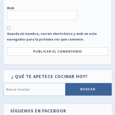
Web
Guarda mi nombre, correo electrónico y web en este
navegador para la próxima vez que comente.
¿ QUÉ TE APETECE COCINAR HOY?
SÍGUENOS EN FACEBOOK