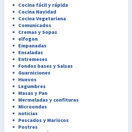
Cocina fácil y rápida
Cocina Navidad
Cocina Vegetariana
Comunicados
Cremas y Sopas
elfogon
Empanadas
Ensaladas
Entremeses
Fondos bases y Salsas
Guarniciones
Huevos
Legumbres
Masas y Pan
Mermeladas y confituras
Microondas
noticias
Pescados y Mariscos
Postres