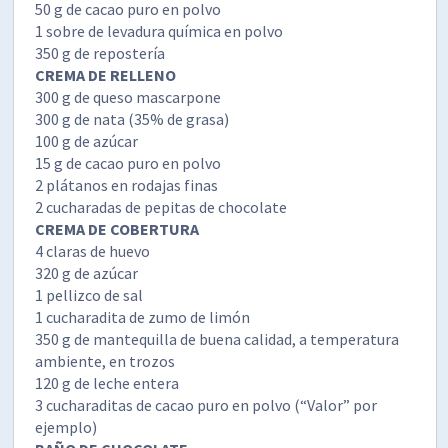
50 g de cacao puro en polvo
1 sobre de levadura química en polvo
350 g de repostería
CREMA DE RELLENO
300 g de queso mascarpone
300 g de nata (35% de grasa)
100 g de azúcar
15 g de cacao puro en polvo
2 plátanos en rodajas finas
2 cucharadas de pepitas de chocolate
CREMA DE COBERTURA
4 claras de huevo
320 g de azúcar
1 pellizco de sal
1 cucharadita de zumo de limón
350 g de mantequilla de buena calidad, a temperatura
ambiente, en trozos
120 g de leche entera
3 cucharaditas de cacao puro en polvo (“Valor” por
ejemplo)