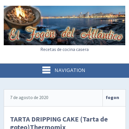
Recetas de cocina casera
NAVIGATION
7 de agosto de 2020
fogon
TARTA DRIPPING CAKE (Tarta de
goteo)Thermomix