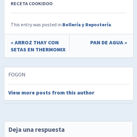
RECETA COOKIDOO
This entry was posted in
Bollería y Repostería
.
« ARROZ THAY CON
PAN DE AGUA »
SETAS EN THERMOMIX
FOGON
View more posts from this author
Deja una respuesta