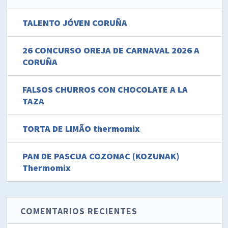
TALENTO JÓVEN CORUÑA
26 CONCURSO OREJA DE CARNAVAL 2026 A
CORUÑA
FALSOS CHURROS CON CHOCOLATE A LA
TAZA
TORTA DE LIMÃO thermomix
PAN DE PASCUA COZONAC (KOZUNAK)
Thermomix
COMENTARIOS RECIENTES